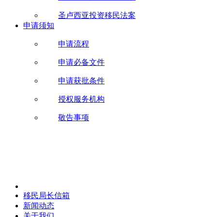
圣卢西亚投资移民法案
申请须知
申请流程
申请必备文件
申请获批条件
授权服务机构
敬告事项
移民局长信箱
新闻动态
关于我们