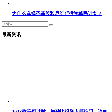
为什么选择圣基茨和尼维斯投资移民计划？
最新资讯
2028政策倒计时！加勒比投资入籍护照，该如