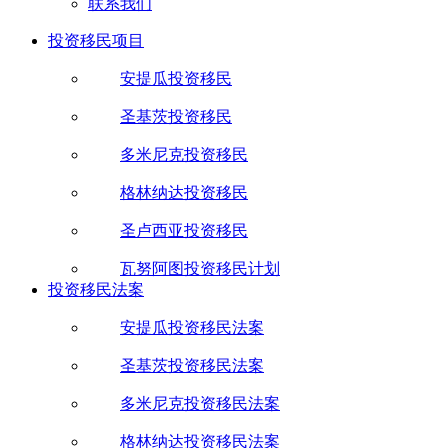
联系我们
投资移民项目
安提瓜投资移民
圣基茨投资移民
多米尼克投资移民
格林纳达投资移民
圣卢西亚投资移民
瓦努阿图投资移民计划
投资移民法案
安提瓜投资移民法案
圣基茨投资移民法案
多米尼克投资移民法案
格林纳达投资移民法案