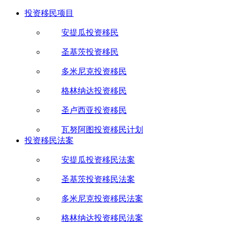
投资移民项目
安提瓜投资移民
圣基茨投资移民
多米尼克投资移民
格林纳达投资移民
圣卢西亚投资移民
瓦努阿图投资移民计划
投资移民法案
安提瓜投资移民法案
圣基茨投资移民法案
多米尼克投资移民法案
格林纳达投资移民法案