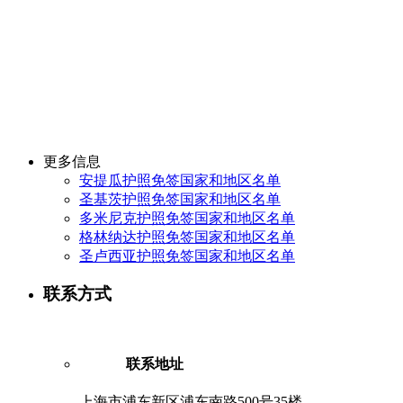
更多信息
安提瓜护照免签国家和地区名单
圣基茨护照免签国家和地区名单
多米尼克护照免签国家和地区名单
格林纳达护照免签国家和地区名单
圣卢西亚护照免签国家和地区名单
联系方式
联系地址
上海市浦东新区浦东南路500号35楼