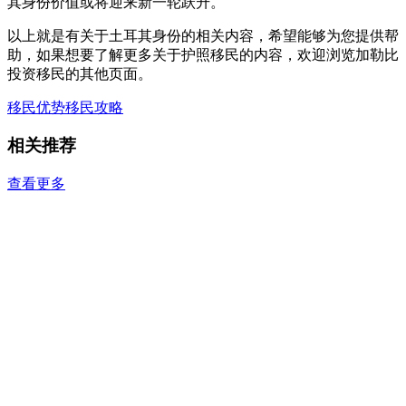
其身份价值或将迎来新一轮跃升。
以上就是有关于土耳其身份的相关内容，希望能够为您提供帮
助，如果想要了解更多关于护照移民的内容，欢迎浏览加勒比
投资移民的其他页面。
移民优势
移民攻略
相关推荐
查看更多