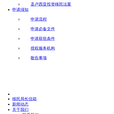
圣卢西亚投资移民法案
申请须知
申请流程
申请必备文件
申请获批条件
授权服务机构
敬告事项
移民局长信箱
新闻动态
关于我们