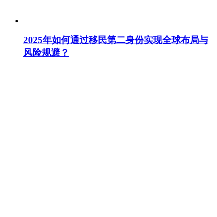
2025年如何通过移民第二身份实现全球布局与
风险规避？