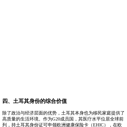
四、土耳其身份的综合价值
除了政治与经济层面的优势，土耳其本身也为移民家庭提供了
高质量的生活环境。作为G20成员国，其医疗水平位居全球前
列，持土耳其身份证可申领欧洲健康保险卡（EHIC），在欧