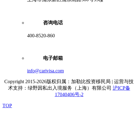
咨询电话
400-8520-860
电子邮箱
info@carivisa.com
Copyright 2015-2026版权归属：加勒比投资移民局 | 运营与技
术支持：绿野因私出入境服务（上海）有限公司
沪ICP备
17040406号-2
TOP