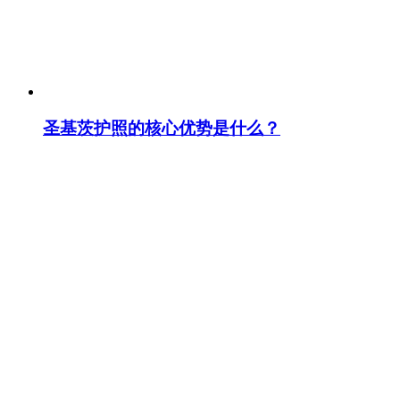
圣基茨护照的核心优势是什么？