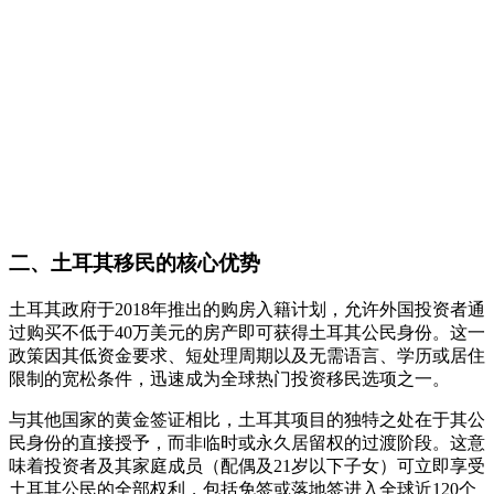
二、土耳其移民的核心优势
土耳其政府于2018年推出的购房入籍计划，允许外国投资者通
过购买不低于40万美元的房产即可获得土耳其公民身份。这一
政策因其低资金要求、短处理周期以及无需语言、学历或居住
限制的宽松条件，迅速成为全球热门投资移民选项之一。
与其他国家的黄金签证相比，土耳其项目的独特之处在于其公
民身份的直接授予，而非临时或永久居留权的过渡阶段。这意
味着投资者及其家庭成员（配偶及21岁以下子女）可立即享受
土耳其公民的全部权利，包括免签或落地签进入全球近120个