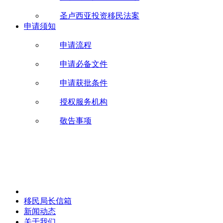
圣卢西亚投资移民法案
申请须知
申请流程
申请必备文件
申请获批条件
授权服务机构
敬告事项
移民局长信箱
新闻动态
关于我们