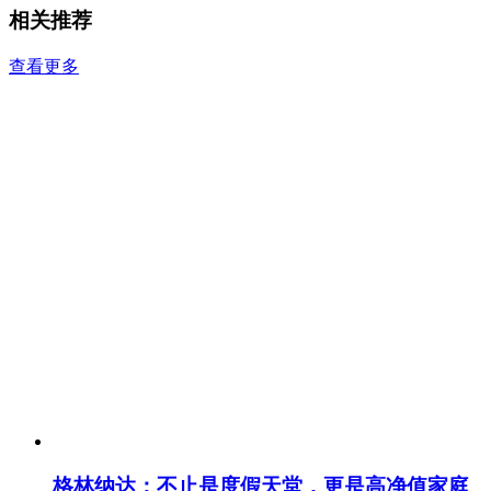
相关推荐
查看更多
格林纳达：不止是度假天堂，更是高净值家庭