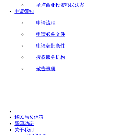
圣卢西亚投资移民法案
申请须知
申请流程
申请必备文件
申请获批条件
授权服务机构
敬告事项
移民局长信箱
新闻动态
关于我们