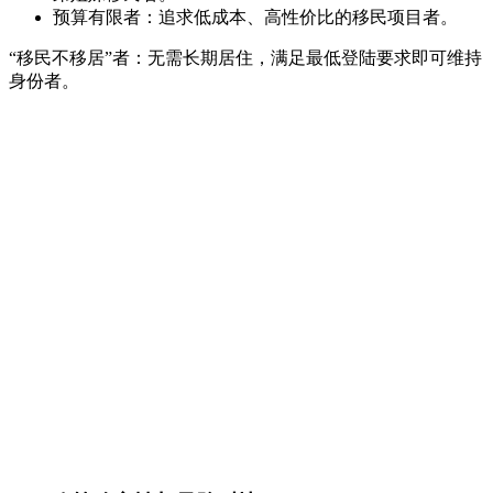
预算有限者：追求低成本、高性价比的移民项目者。
“移民不移居”者：无需长期居住，满足最低登陆要求即可维持
身份者。