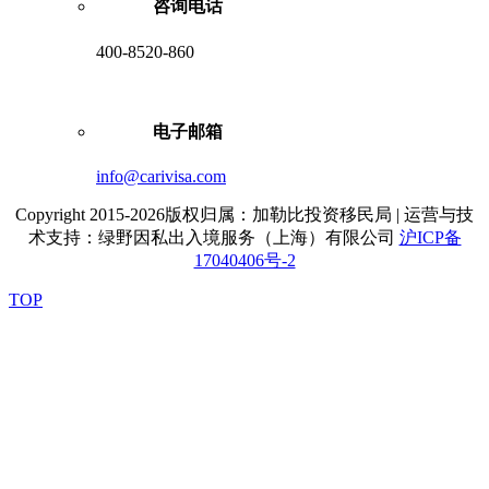
咨询电话
400-8520-860
电子邮箱
info@carivisa.com
Copyright 2015-2026版权归属：加勒比投资移民局 | 运营与技
术支持：绿野因私出入境服务（上海）有限公司
沪ICP备
17040406号-2
TOP