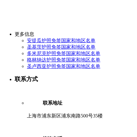
更多信息
安提瓜护照免签国家和地区名单
圣基茨护照免签国家和地区名单
多米尼克护照免签国家和地区名单
格林纳达护照免签国家和地区名单
圣卢西亚护照免签国家和地区名单
联系方式
联系地址
上海市浦东新区浦东南路500号35楼