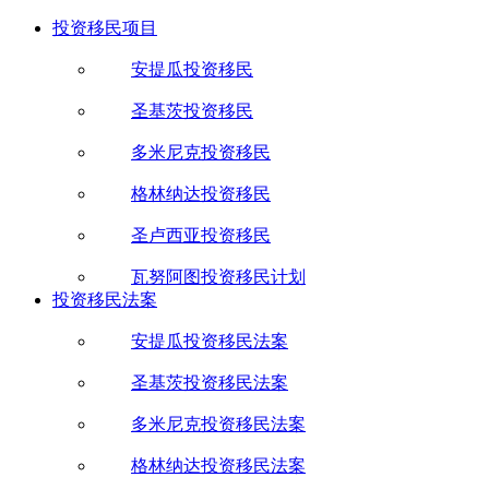
投资移民项目
安提瓜投资移民
圣基茨投资移民
多米尼克投资移民
格林纳达投资移民
圣卢西亚投资移民
瓦努阿图投资移民计划
投资移民法案
安提瓜投资移民法案
圣基茨投资移民法案
多米尼克投资移民法案
格林纳达投资移民法案