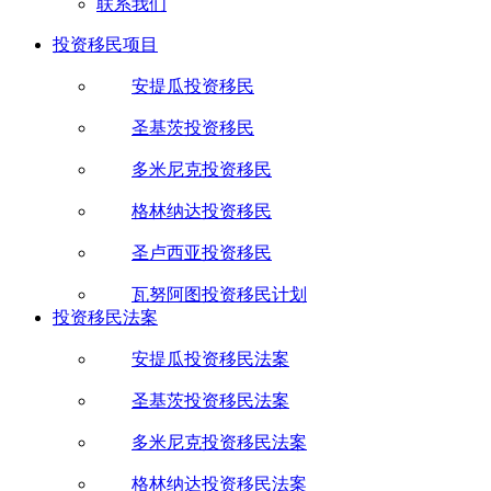
联系我们
投资移民项目
安提瓜投资移民
圣基茨投资移民
多米尼克投资移民
格林纳达投资移民
圣卢西亚投资移民
瓦努阿图投资移民计划
投资移民法案
安提瓜投资移民法案
圣基茨投资移民法案
多米尼克投资移民法案
格林纳达投资移民法案