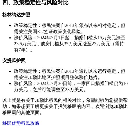
四、政策稳定性与风险对比
格林纳达护照
政策稳定性：移民法案自2013年颁布以来相对稳定，但
需关注美国E-2签证政策变化风险。
涨价风险：2024年7月1日起，捐赠门槛从15万美元涨至
23.5万美元，购房门槛从35万美元涨至27万美元（需持
有7年）。
安提瓜护照
政策稳定性：移民法案自2013年通过以来运行稳定，但
需关注加勒比地区护照项目整体涨价趋势。
涨价风险：2024年7月30日前，一家四口捐赠门槛仍为10
万美元，之后可能调整至23万美元。
以上就是有关于加勒比移民的相关对比，希望能够为您提供帮
助，如果想要了解更多关于投资移民的内容，欢迎浏览加勒比
移民局的其他页面。
移民优势
移民攻略