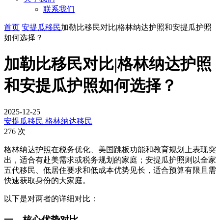
联系我们
首页
安提瓜移民
加勒比移民对比|格林纳达护照和安提瓜护照
如何选择？
加勒比移民对比|格林纳达护照
和安提瓜护照如何选择？
2025-12-25
安提瓜移民
格林纳达移民
276 次
格林纳达护照在税务优化、美国跳板功能和教育规划上表现突
出，适合有赴美需求或税务规划的家庭；安提瓜护照则以全家
五代移民、低居住要求和低成本优势见长，适合预算有限且需
快速获取身份的大家庭。
以下是对两者的详细对比：
一、核心优势对比