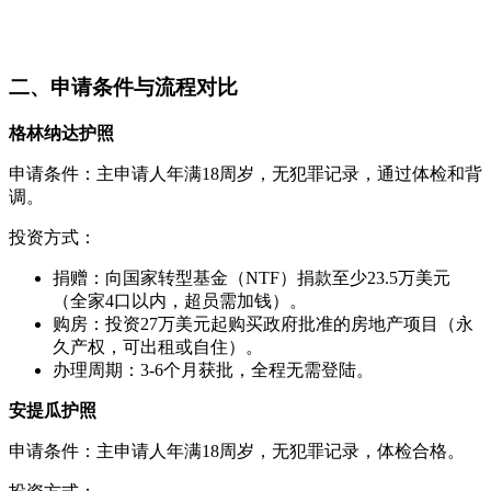
二、申请条件与流程对比
格林纳达护照
申请条件：主申请人年满18周岁，无犯罪记录，通过体检和背
调。
投资方式：
捐赠：向国家转型基金（NTF）捐款至少23.5万美元
（全家4口以内，超员需加钱）。
购房：投资27万美元起购买政府批准的房地产项目（永
久产权，可出租或自住）。
办理周期：3-6个月获批，全程无需登陆。
安提瓜护照
申请条件：主申请人年满18周岁，无犯罪记录，体检合格。