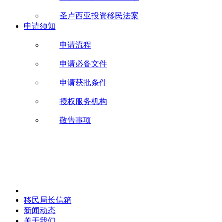
圣卢西亚投资移民法案
申请须知
申请流程
申请必备文件
申请获批条件
授权服务机构
敬告事项
移民局长信箱
新闻动态
关于我们