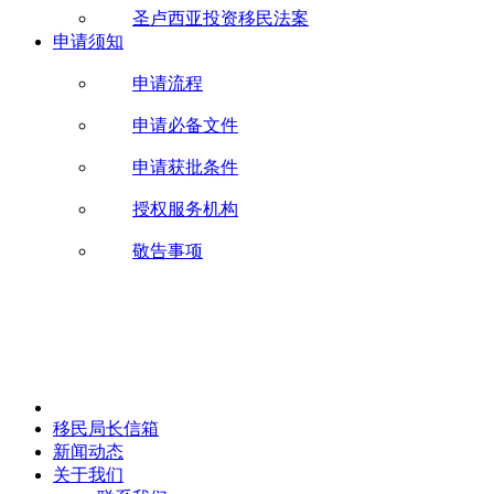
圣卢西亚投资移民法案
申请须知
申请流程
申请必备文件
申请获批条件
授权服务机构
敬告事项
移民局长信箱
新闻动态
关于我们