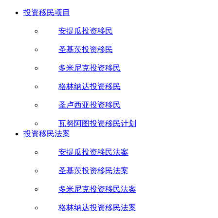
投资移民项目
安提瓜投资移民
圣基茨投资移民
多米尼克投资移民
格林纳达投资移民
圣卢西亚投资移民
瓦努阿图投资移民计划
投资移民法案
安提瓜投资移民法案
圣基茨投资移民法案
多米尼克投资移民法案
格林纳达投资移民法案