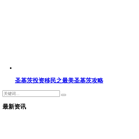
圣基茨投资移民之最美圣基茨攻略
最新资讯