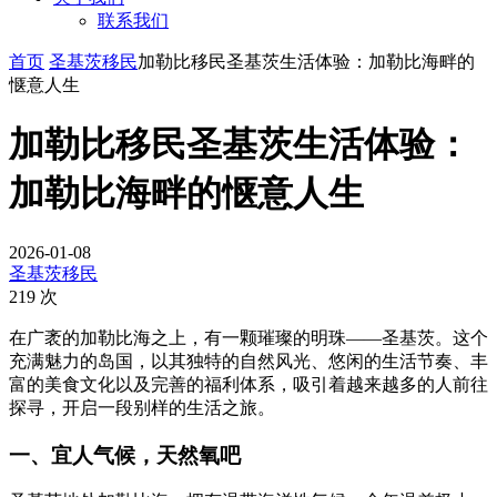
联系我们
首页
圣基茨移民
加勒比移民圣基茨生活体验：加勒比海畔的
惬意人生
加勒比移民圣基茨生活体验：
加勒比海畔的惬意人生
2026-01-08
圣基茨移民
219 次
在广袤的加勒比海之上，有一颗璀璨的明珠——圣基茨。这个
充满魅力的岛国，以其独特的自然风光、悠闲的生活节奏、丰
富的美食文化以及完善的福利体系，吸引着越来越多的人前往
探寻，开启一段别样的生活之旅。
一、宜人气候，天然氧吧