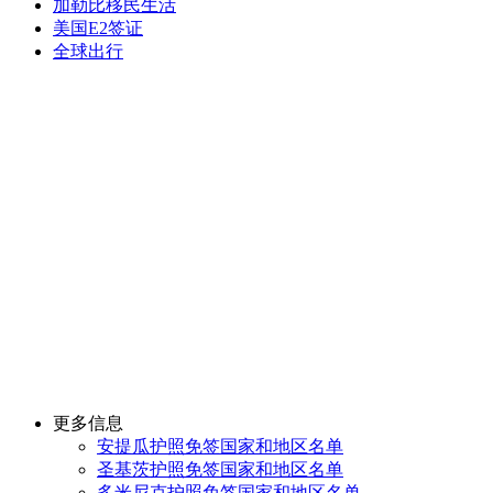
加勒比移民生活
美国E2签证
全球出行
更多信息
安提瓜护照免签国家和地区名单
圣基茨护照免签国家和地区名单
多米尼克护照免签国家和地区名单