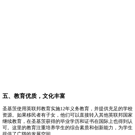
五、教育优质，文化丰富
圣基茨使用英联邦教育实施12年义务教育，并提供充足的学校
资源。如果移民者有子女，他们可以直接转入其他英联邦国家
继续教育，在圣基茨获得的毕业学历和证书在国际上也得到认
可。这里的教育注重培养学生的综合素质和创新能力，为学生
提供了广阔的发展空间。