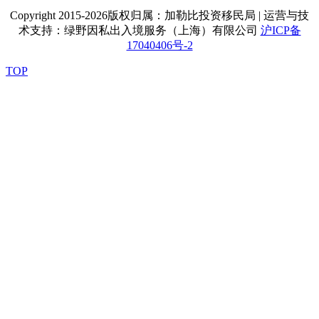
Copyright 2015-2026版权归属：加勒比投资移民局 | 运营与技
术支持：绿野因私出入境服务（上海）有限公司
沪ICP备
17040406号-2
TOP