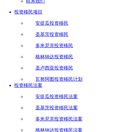
联系我们
投资移民项目
安提瓜投资移民
圣基茨投资移民
多米尼克投资移民
格林纳达投资移民
圣卢西亚投资移民
瓦努阿图投资移民计划
投资移民法案
安提瓜投资移民法案
圣基茨投资移民法案
多米尼克投资移民法案
格林纳达投资移民法案