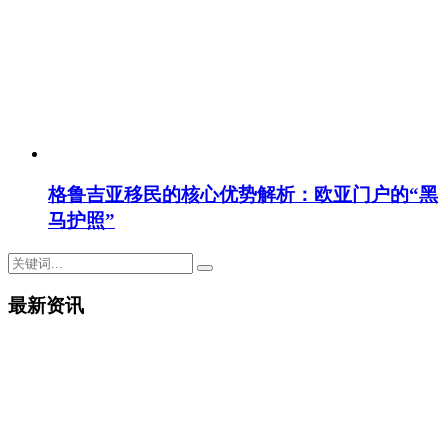
格鲁吉亚移民的核心优势解析：欧亚门户的“黑
马护照”
最新资讯