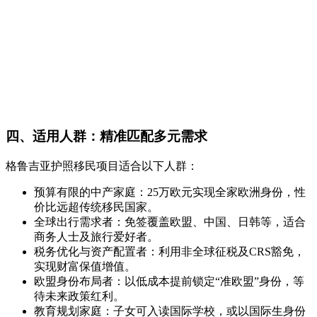
四、适用人群：精准匹配多元需求
格鲁吉亚护照移民项目适合以下人群：
预算有限的中产家庭：25万欧元实现全家欧洲身份，性
价比远超传统移民国家。
全球出行需求者：免签覆盖欧盟、中国、日韩等，适合
商务人士及旅行爱好者。
税务优化与资产配置者：利用非全球征税及CRS豁免，
实现财富保值增值。
欧盟身份布局者：以低成本提前锁定“准欧盟”身份，等
待未来政策红利。
教育规划家庭：子女可入读国际学校，或以国际生身份