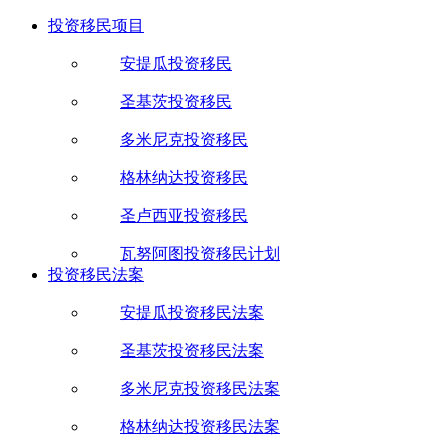
投资移民项目
安提瓜投资移民
圣基茨投资移民
多米尼克投资移民
格林纳达投资移民
圣卢西亚投资移民
瓦努阿图投资移民计划
投资移民法案
安提瓜投资移民法案
圣基茨投资移民法案
多米尼克投资移民法案
格林纳达投资移民法案