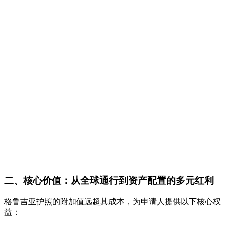
二、核心价值：从全球通行到资产配置的多元红利
格鲁吉亚护照的附加值远超其成本，为申请人提供以下核心权
益：