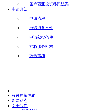
圣卢西亚投资移民法案
申请须知
申请流程
申请必备文件
申请获批条件
授权服务机构
敬告事项
移民局长信箱
新闻动态
关于我们