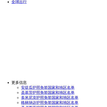
全球出行
更多信息
安提瓜护照免签国家和地区名单
圣基茨护照免签国家和地区名单
多米尼克护照免签国家和地区名单
格林纳达护照免签国家和地区名单