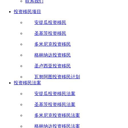
联系我们
投资移民项目
安提瓜投资移民
圣基茨投资移民
多米尼克投资移民
格林纳达投资移民
圣卢西亚投资移民
瓦努阿图投资移民计划
投资移民法案
安提瓜投资移民法案
圣基茨投资移民法案
多米尼克投资移民法案
格林纳达投资移民法案