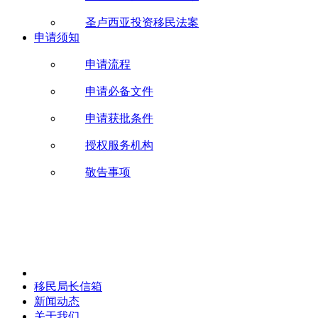
圣卢西亚投资移民法案
申请须知
申请流程
申请必备文件
申请获批条件
授权服务机构
敬告事项
移民局长信箱
新闻动态
关于我们