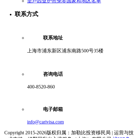
圣卢西亚护照免签国家和地区名单
联系方式
联系地址
上海市浦东新区浦东南路500号35楼
咨询电话
400-8520-860
电子邮箱
info@carivisa.com
Copyright 2015-2026版权归属：加勒比投资移民局 | 运营与技