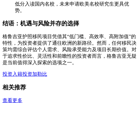
低分入读国内名校，未来申请欧美名校研究生更具优
势。
结语：机遇与风险并存的选择
格鲁吉亚护照移民项目凭借其“低门槛、高效率、高附加值”的
特性，为投资者提供了通往欧洲的新路径。然而，任何移民决
策均需综合评估个人需求、风险承受能力及项目长期价值。对
于追求性价比、灵活性和前瞻性的投资者而言，格鲁吉亚无疑
是当前值得深入探索的选项之一。
投资入籍
投资加勒比
相关推荐
查看更多