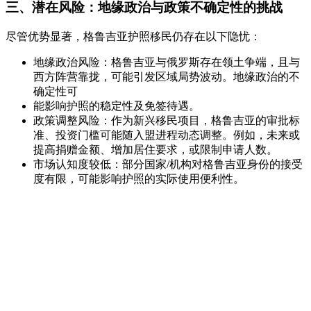
三、潜在风险：地缘政治与政策不确定性的挑战
尽管优势显著，格鲁吉亚护照移民仍存在以下隐忧：
地缘政治风险：格鲁吉亚与俄罗斯存在领土争端，且与
西方阵营靠拢，可能引发区域局势波动。地缘政治的不
确定性可
能影响护照的稳定性及免签待遇。
政策调整风险：作为新兴移民项目，格鲁吉亚的审批标
准、投资门槛可能随入盟进程动态调整。例如，未来或
提高捐赠金额、增加居住要求，或限制申请人数。
市场认知度较低：部分国家/机构对格鲁吉亚身份的接受
度有限，可能影响护照的实际使用便利性。