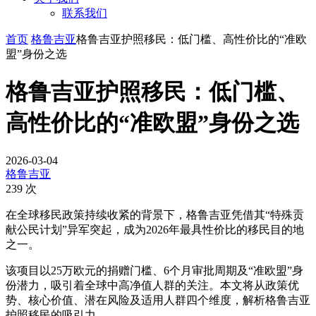
联系我们
首页
格鲁吉亚
格鲁吉亚护照移民：低门槛、高性价比的“准欧
盟”身份之选
格鲁吉亚护照移民：低门槛、
高性价比的“准欧盟”身份之选
2026-03-04
格鲁吉亚
239 次
在全球移民政策持续收紧的背景下，格鲁吉亚凭借其“特殊贡
献公民计划”异军突起，成为2026年最具性价比的移民目的地
之一。
该项目以25万欧元的捐赠门槛、6个月审批周期及“准欧盟”身
份潜力，吸引着全球中高净值人群的关注。本文将从政策优
势、核心价值、潜在风险及适用人群四个维度，解析格鲁吉亚
护照移民的吸引力。