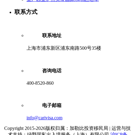
联系方式
联系地址
上海市浦东新区浦东南路500号35楼
咨询电话
400-8520-860
电子邮箱
info@carivisa.com
Copyright 2015-2026版权归属：加勒比投资移民局 | 运营与技
术支持：绿野因私出入境服务（上海）有限公司
沪ICP备