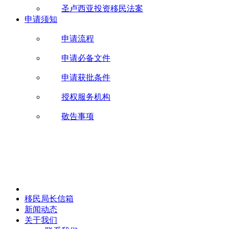
圣卢西亚投资移民法案
申请须知
申请流程
申请必备文件
申请获批条件
授权服务机构
敬告事项
移民局长信箱
新闻动态
关于我们