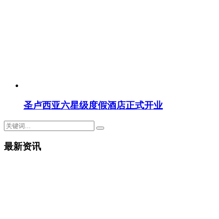
圣卢西亚六星级度假酒店正式开业
最新资讯