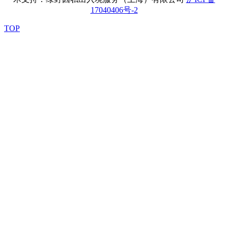
17040406号-2
TOP