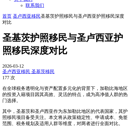
联系我们
首页
圣卢西亚移民
圣基茨护照移民与圣卢西亚护照移民深度
对比
圣基茨护照移民与圣卢西亚护
照移民深度对比
2026-03-12
圣卢西亚移民
圣基茨移民
177 次
在全球税务透明化与资产配置多元化的背景下，加勒比海地区
的投资入籍项目因其高效、灵活的特点，成为高净值人群的热
门选择。
其中，圣基茨和圣卢西亚作为东加勒比地区的代表国家，其护
照移民项目备受关注。本文将从政策稳定性、申请成本、免签
范围、税务规划及适用人群等维度，对两者进行全面对比。