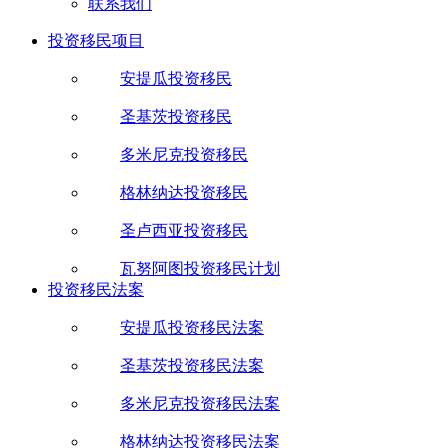
联系我们
投资移民项目
安提瓜投资移民
圣基茨投资移民
多米尼克投资移民
格林纳达投资移民
圣卢西亚投资移民
瓦努阿图投资移民计划
投资移民法案
安提瓜投资移民法案
圣基茨投资移民法案
多米尼克投资移民法案
格林纳达投资移民法案