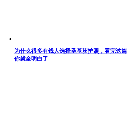
为什么很多有钱人选择圣基茨护照，看完这篇
你就全明白了