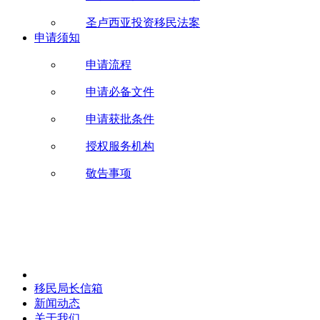
圣卢西亚投资移民法案
申请须知
申请流程
申请必备文件
申请获批条件
授权服务机构
敬告事项
移民局长信箱
新闻动态
关于我们