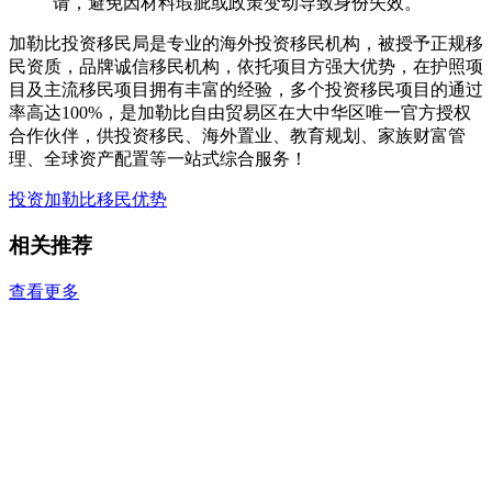
请，避免因材料瑕疵或政策变动导致身份失效。
加勒比投资移民局是专业的海外投资移民机构，被授予正规移
民资质，品牌诚信移民机构，依托项目方强大优势，在护照项
目及主流移民项目拥有丰富的经验，多个投资移民项目的通过
率高达100%，是加勒比自由贸易区在大中华区唯一官方授权
合作伙伴，供投资移民、海外置业、教育规划、家族财富管
理、全球资产配置等一站式综合服务！
投资加勒比
移民优势
相关推荐
查看更多