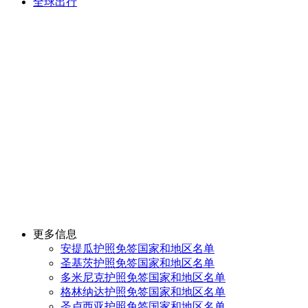
全球出行
更多信息
安提瓜护照免签国家和地区名单
圣基茨护照免签国家和地区名单
多米尼克护照免签国家和地区名单
格林纳达护照免签国家和地区名单
圣卢西亚护照免签国家和地区名单