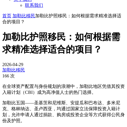
联系我们
首页
加勒比移民
加勒比护照移民：如何根据需求精准选择适
合的项目？
加勒比护照移民：如何根据需
求精准选择适合的项目？
2026-04-29
加勒比移民
166 次
在全球资产配置与身份规划的浪潮中，加勒比地区凭借其投资
入籍计划（CBI）成为高净值人士的热门选择。
加勒比五国——圣基茨和尼维斯、安提瓜和巴布达、多米尼
克、格林纳达、圣卢西亚，均通过国家立法保障投资入籍计
划，允许申请人通过捐款、购房或投资企业等方式获得公民身
份及护照。