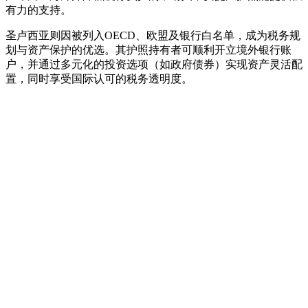
有力的支持。
圣卢西亚则因被列入OECD、欧盟及银行白名单，成为税务规
划与资产保护的优选。其护照持有者可顺利开立境外银行账
户，并通过多元化的投资选项（如政府债券）实现资产灵活配
置，同时享受国际认可的税务透明度。