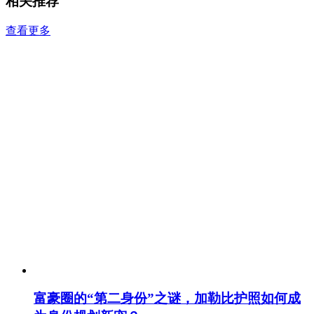
相关推荐
查看更多
富豪圈的“第二身份”之谜，加勒比护照如何成