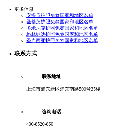
更多信息
安提瓜护照免签国家和地区名单
圣基茨护照免签国家和地区名单
多米尼克护照免签国家和地区名单
格林纳达护照免签国家和地区名单
圣卢西亚护照免签国家和地区名单
联系方式
联系地址
上海市浦东新区浦东南路500号35楼
咨询电话
400-8520-860