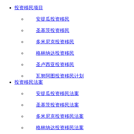
投资移民项目
安提瓜投资移民
圣基茨投资移民
多米尼克投资移民
格林纳达投资移民
圣卢西亚投资移民
瓦努阿图投资移民计划
投资移民法案
安提瓜投资移民法案
圣基茨投资移民法案
多米尼克投资移民法案
格林纳达投资移民法案