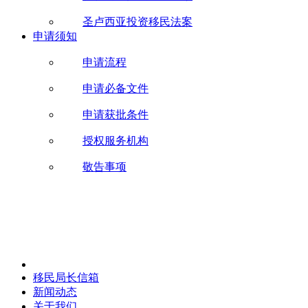
圣卢西亚投资移民法案
申请须知
申请流程
申请必备文件
申请获批条件
授权服务机构
敬告事项
移民局长信箱
新闻动态
关于我们