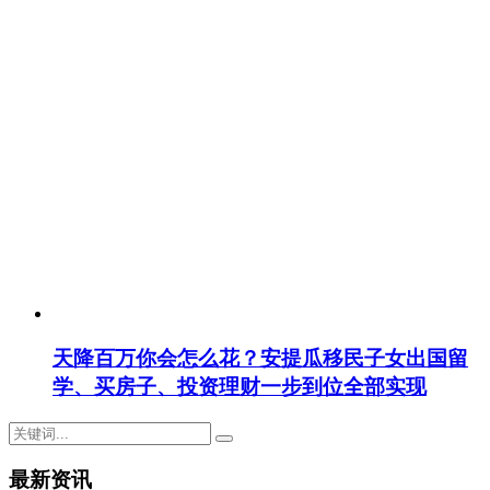
天降百万你会怎么花？安提瓜移民子女出国留
学、买房子、投资理财一步到位全部实现
最新资讯