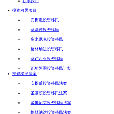
联系我们
投资移民项目
安提瓜投资移民
圣基茨投资移民
多米尼克投资移民
格林纳达投资移民
圣卢西亚投资移民
瓦努阿图投资移民计划
投资移民法案
安提瓜投资移民法案
圣基茨投资移民法案
多米尼克投资移民法案
格林纳达投资移民法案