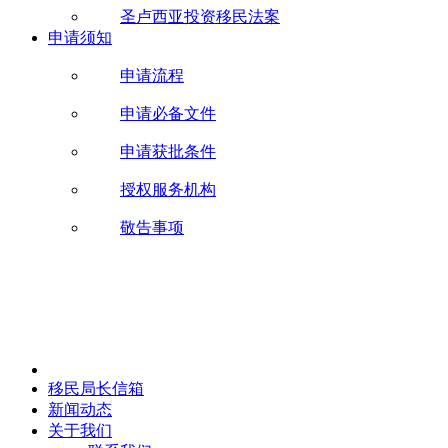
圣卢西亚投资移民法案
申请须知
申请流程
申请必备文件
申请获批条件
授权服务机构
敬告事项
移民局长信箱
新闻动态
关于我们