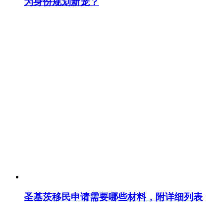
为身份规划新宠？
圣基茨移民申请需要哪些材料，附详细列表