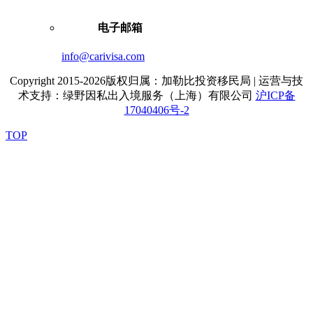
电子邮箱
info@carivisa.com
Copyright 2015-2026版权归属：加勒比投资移民局 | 运营与技
术支持：绿野因私出入境服务（上海）有限公司
沪ICP备
17040406号-2
TOP