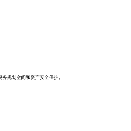
税务规划空间和资产安全保护。