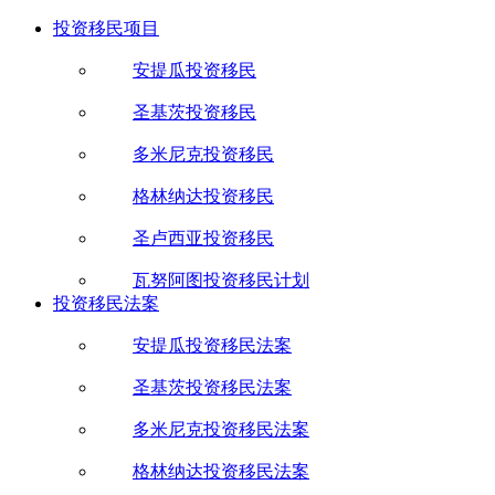
投资移民项目
安提瓜投资移民
圣基茨投资移民
多米尼克投资移民
格林纳达投资移民
圣卢西亚投资移民
瓦努阿图投资移民计划
投资移民法案
安提瓜投资移民法案
圣基茨投资移民法案
多米尼克投资移民法案
格林纳达投资移民法案