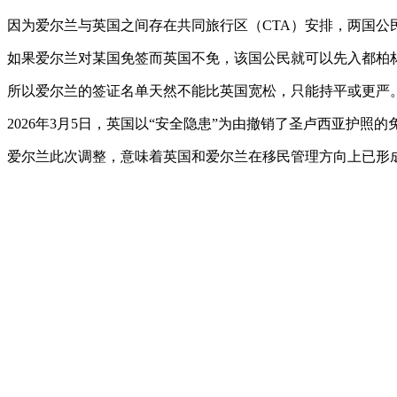
因为爱尔兰与英国之间存在共同旅行区（CTA）安排，两国公
如果爱尔兰对某国免签而英国不免，该国公民就可以先入都柏
所以爱尔兰的签证名单天然不能比英国宽松，只能持平或更严
2026年3月5日，英国以“安全隐患”为由撤销了圣卢西亚护照
爱尔兰此次调整，意味着英国和爱尔兰在移民管理方向上已形