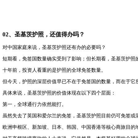
02、圣基茨护照，还值得办吗？
对中国家庭来说，圣基茨护照还有办的必要吗？
短期看，免签国数量确实受到了影响；但长期看，圣基茨护照
十年前，投资人看重的是护照的全球免签数量。
但今天，护照的深层价值早已不在于免签国的数量，而在于它
具体来说，圣基茨护照的价值体现在以下四个层面：
第一，全球通行力依然能打。
虽然失去了英国和爱尔兰的免签，圣基茨护照目前仍可免签或落
欧洲申根区、新加坡、日本、韩国、中国香港等核心商旅目的