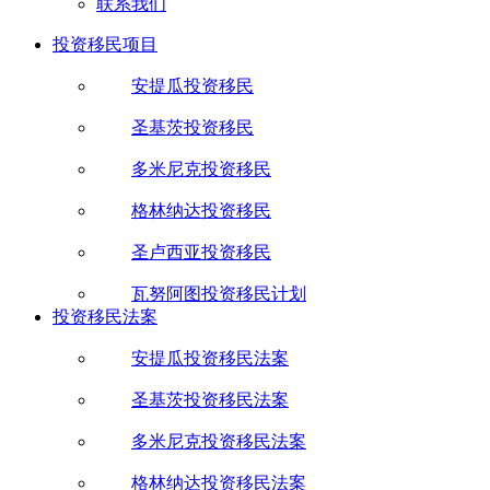
联系我们
投资移民项目
安提瓜投资移民
圣基茨投资移民
多米尼克投资移民
格林纳达投资移民
圣卢西亚投资移民
瓦努阿图投资移民计划
投资移民法案
安提瓜投资移民法案
圣基茨投资移民法案
多米尼克投资移民法案
格林纳达投资移民法案