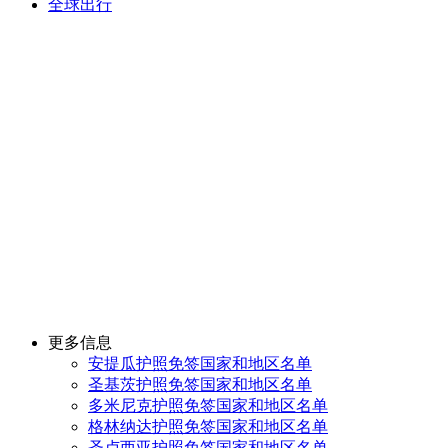
全球出行
更多信息
安提瓜护照免签国家和地区名单
圣基茨护照免签国家和地区名单
多米尼克护照免签国家和地区名单
格林纳达护照免签国家和地区名单
圣卢西亚护照免签国家和地区名单