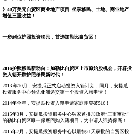
》40万美元自贸区商业地产项目 坐享移民、土地、商业地产
增值三重收益！
一步到位护照投资移民，首选加勒比自贸区！
2016护照移民新动向：加勒比自贸区上市原始股机会，开辟投
资入籍开辟护照移民新时代！
2013 年10月，安提瓜正式启动投资入籍计划，同月，安提瓜
投资服务中心领先亚洲递交第一个投资入籍申请！
2014年全年，安提瓜投资入籍申请家庭即突破516！
2015年3月，安提瓜投资服务中心独家首推加政府“三重审批”
的勒比自贸区唯一保底回购入籍项目，为申请人强势保底！
2015年7月，安提瓜投资服务中心以最快21天获批的自贸区投