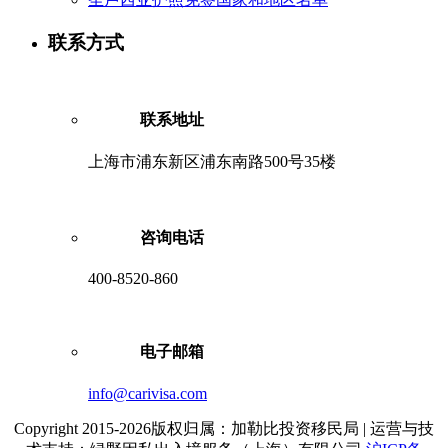
联系方式
联系地址
上海市浦东新区浦东南路500号35楼
咨询电话
400-8520-860
电子邮箱
info@carivisa.com
Copyright 2015-2026版权归属：加勒比投资移民局 | 运营与技