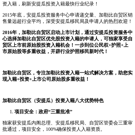
资入籍，刷新安提瓜投资入籍最快行业纪录！
2015年底，安提瓜投资服务中心申请递交量、加勒比自贸区销
售量远超行业平均，深受安提瓜移民局及申请人的热烈欢迎！
2016年，加勒比自贸区启动上市计划，通过安提瓜投资服务中
心选择加勒比自贸区优先股投资入籍的申请人，可独家享受自
贸区上市前原始股投资入籍机会！一步到位公民权+护照+上
市原始股等多重收益，开辟行业护照移民新时代！
加勒比自贸区，专注加勒比投资入籍一站式解决方案，助您实
现入籍+投资+上市公司原始股多重收益！
加勒比自贸区（安提瓜）投资入籍八大优势特色
项目安全：政府“三重批准”
独家获安提瓜内阁总理、安提瓜移民局、自贸区管委会三重审
批通过，项目安全，100%确保投资人入籍资质。