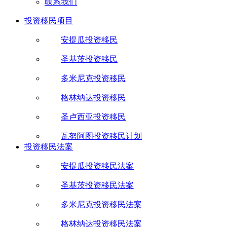
联系我们
投资移民项目
安提瓜投资移民
圣基茨投资移民
多米尼克投资移民
格林纳达投资移民
圣卢西亚投资移民
瓦努阿图投资移民计划
投资移民法案
安提瓜投资移民法案
圣基茨投资移民法案
多米尼克投资移民法案
格林纳达投资移民法案