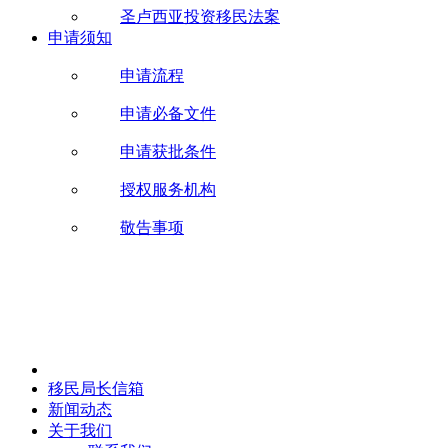
圣卢西亚投资移民法案
申请须知
申请流程
申请必备文件
申请获批条件
授权服务机构
敬告事项
移民局长信箱
新闻动态
关于我们