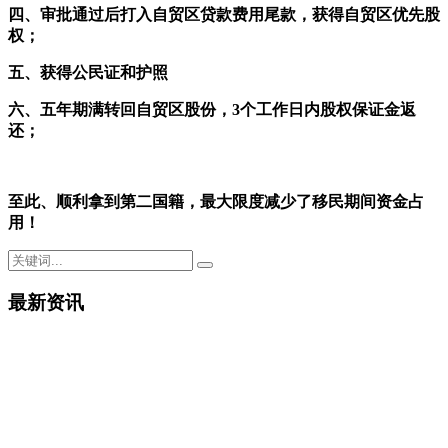
四、审批通过后打入自贸区贷款费用尾款，获得自贸区优先股
权；
五、获得公民证和护照
六、五年期满转回自贸区股份，3个工作日内股权保证金返
还；
至此、顺利拿到第二国籍，最大限度减少了移民期间资金占
用！
最新资讯