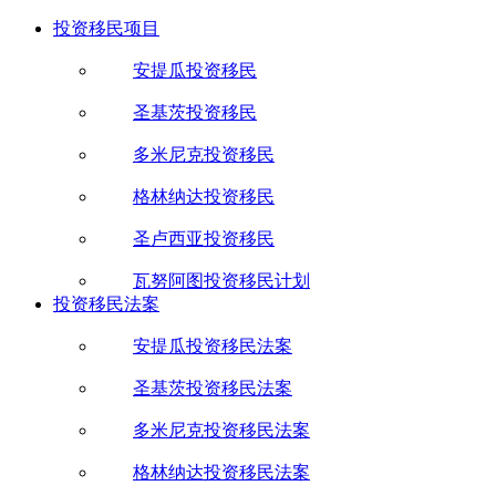
投资移民项目
安提瓜投资移民
圣基茨投资移民
多米尼克投资移民
格林纳达投资移民
圣卢西亚投资移民
瓦努阿图投资移民计划
投资移民法案
安提瓜投资移民法案
圣基茨投资移民法案
多米尼克投资移民法案
格林纳达投资移民法案