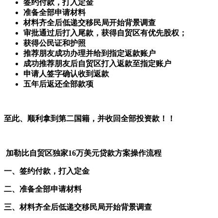
签约付款，打入定金
准备全部申请材料
材料齐全后低递交移民局开始背景调查
审批通过后打入尾款，获得自贸区有优先股权；
获得公民证和护照
推荐朋友成功办理并给到指定返款账户
成功推荐朋友后自贸区打入返款至指定账户
申请人签字确认收到返款
五年后返还全部款项
至此、顺利拿到第二国籍，并收回全部投资款！！
加勒比自贸区独家16万美元贷款方案操作流程
一、签约付款，打入定金
二、准备全部申请材料
三、材料齐全后低递交移民局开始背景调查