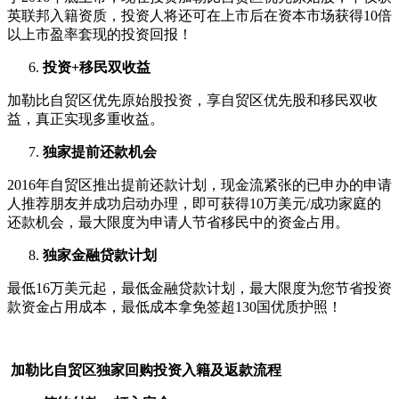
英联邦入籍资质，投资人将还可在上市后在资本市场获得10倍
以上市盈率套现的投资回报！
投资+移民双收益
加勒比自贸区优先原始股投资，享自贸区优先股和移民双收
益，真正实现多重收益。
独家提前还款机会
2016年自贸区推出提前还款计划，现金流紧张的已申办的申请
人推荐朋友并成功启动办理，即可获得10万美元/成功家庭的
还款机会，最大限度为申请人节省移民中的资金占用。
独家金融贷款计划
最低16万美元起，最低金融贷款计划，最大限度为您节省投资
款资金占用成本，最低成本拿免签超130国优质护照！
加勒比自贸区独家回购投资入籍及返款流程