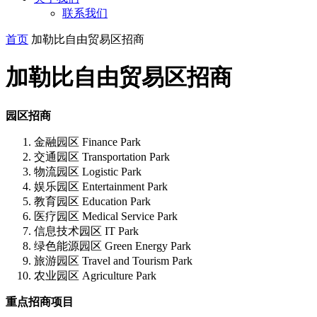
联系我们
首页
加勒比自由贸易区招商
加勒比自由贸易区招商
园区招商
金融园区 Finance Park
交通园区 Transportation Park
物流园区 Logistic Park
娱乐园区 Entertainment Park
教育园区 Education Park
医疗园区 Medical Service Park
信息技术园区 IT Park
绿色能源园区 Green Energy Park
旅游园区 Travel and Tourism Park
农业园区 Agriculture Park
重点招商项目