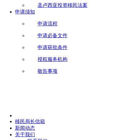
圣卢西亚投资移民法案
申请须知
申请流程
申请必备文件
申请获批条件
授权服务机构
敬告事项
移民局长信箱
新闻动态
关于我们