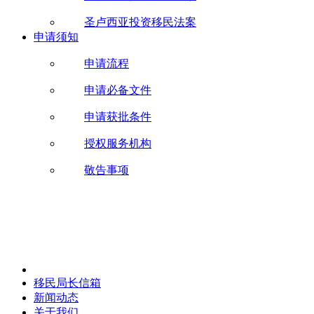
圣卢西亚投资移民法案
申请须知
申请流程
申请必备文件
申请获批条件
授权服务机构
敬告事项
移民局长信箱
新闻动态
关于我们