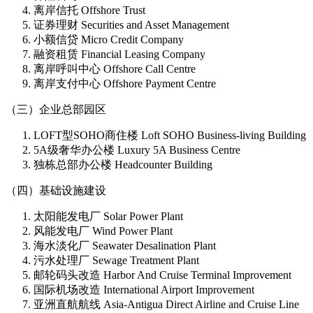
离岸信托 Offshore Trust
证券理财 Securities and Asset Management
小额信贷 Micro Credit Company
融资租赁 Financial Leasing Company
离岸呼叫中心 Offshore Call Centre
离岸支付中心 Offshore Payment Centre
（三）企业总部园区
LOFT型SOHO商住楼 Loft SOHO Business-living Building
5A级奢华办公楼 Luxury 5A Business Centre
独栋总部办公楼 Headcounter Building
（四）基础设施建设
太阳能发电厂 Solar Power Plant
风能发电厂 Wind Power Plant
海水淡化厂 Seawater Desalination Plant
污水处理厂 Sewage Treatment Plant
邮轮码头改造 Harbor And Cruise Terminal Improvement
国际机场改造 International Airport Improvement
亚洲直航航线 Asia-Antigua Direct Airline and Cruise Line