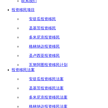
联系我们
投资移民项目
安提瓜投资移民
圣基茨投资移民
多米尼克投资移民
格林纳达投资移民
圣卢西亚投资移民
瓦努阿图投资移民计划
投资移民法案
安提瓜投资移民法案
圣基茨投资移民法案
多米尼克投资移民法案
格林纳达投资移民法案