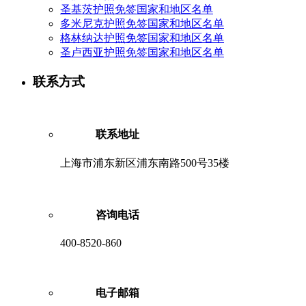
圣基茨护照免签国家和地区名单
多米尼克护照免签国家和地区名单
格林纳达护照免签国家和地区名单
圣卢西亚护照免签国家和地区名单
联系方式
联系地址
上海市浦东新区浦东南路500号35楼
咨询电话
400-8520-860
电子邮箱