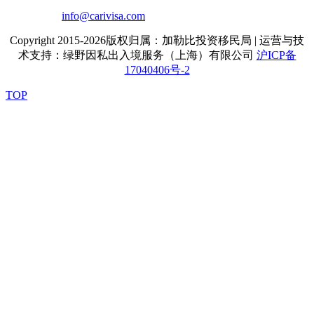
info@carivisa.com
Copyright 2015-2026版权归属：加勒比投资移民局 | 运营与技
术支持：绿野因私出入境服务（上海）有限公司
沪ICP备
17040406号-2
TOP