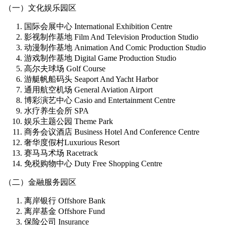
（一）文化娱乐园区
国际会展中心 International Exhibition Centre
影视制作基地 Film And Television Production Studio
动漫制作基地 Animation And Comic Production Studio
游戏制作基地 Digital Game Production Studio
高尔夫球场 Golf Course
游艇帆船码头 Seaport And Yacht Harbor
通用航空机场 General Aviation Airport
博彩演艺中心 Casio and Entertainment Centre
水疗养生会所 SPA
娱乐主题公园 Theme Park
商务会议酒店 Business Hotel And Conference Centre
奢华度假村Luxurious Resort
赛马马术场 Racetrack
免税购物中心 Duty Free Shopping Centre
（二）金融服务园区
离岸银行 Offshore Bank
离岸基金 Offshore Fund
保险公司 Insurance