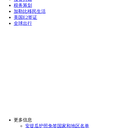
税务筹划
加勒比移民生活
美国E2签证
全球出行
更多信息
安提瓜护照免签国家和地区名单