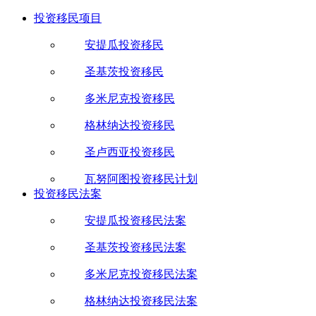
投资移民项目
安提瓜投资移民
圣基茨投资移民
多米尼克投资移民
格林纳达投资移民
圣卢西亚投资移民
瓦努阿图投资移民计划
投资移民法案
安提瓜投资移民法案
圣基茨投资移民法案
多米尼克投资移民法案
格林纳达投资移民法案