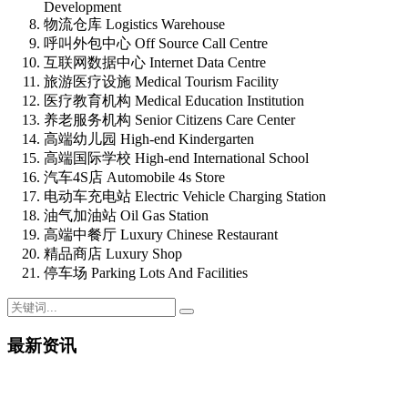
Development
物流仓库 Logistics Warehouse
呼叫外包中心 Off Source Call Centre
互联网数据中心 Internet Data Centre
旅游医疗设施 Medical Tourism Facility
医疗教育机构 Medical Education Institution
养老服务机构 Senior Citizens Care Center
高端幼儿园 High-end Kindergarten
高端国际学校 High-end International School
汽车4S店 Automobile 4s Store
电动车充电站 Electric Vehicle Charging Station
油气加油站 Oil Gas Station
高端中餐厅 Luxury Chinese Restaurant
精品商店 Luxury Shop
停车场 Parking Lots And Facilities
最新资讯