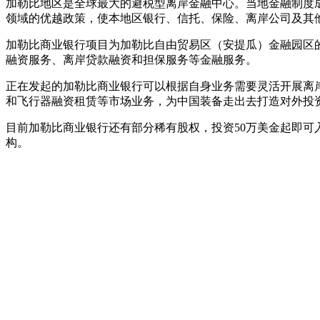
加勒比地区是全球最大的避税型离岸金融中心。当地金融制度
领域的优越政策，使本地区银行、信托、保险、离岸公司及其
加勒比商业银行项目为加勒比自由贸易区（安提瓜）金融园区
融资服务、离岸贷款融资和担保服务等金融服务。
正在发起的加勒比商业银行可以根据自身业务需要灵活开展离
和飞行器融资租赁等市场业务，为中国装备走出去打造对外投资
目前加勒比商业银行还有部分稀有股权，投资50万美金起即
构。