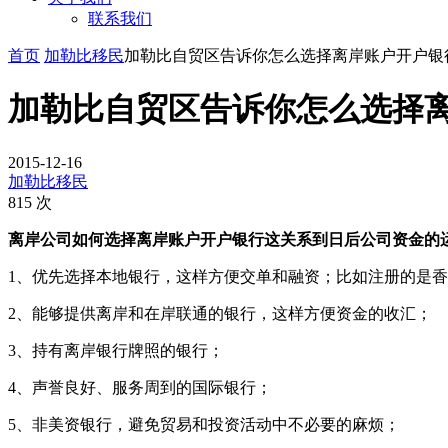
联系我们
首页
加勒比移民
加勒比自贸区告诉你怎么选择离岸账户开户银
加勒比自贸区告诉你怎么选择
2015-12-16
加勒比移民
815 次
离岸公司如何选择离岸账户开户银行这关系到日后公司资金的
1、优先选择本地银行，这样方便交单和融资；比如注册的是
2、能够提供离岸和在岸联通的银行，这样方便资金的收汇；
3、持有离岸银行牌照的银行；
4、声誉良好、服务周到的国际银行；
5、非美资银行，避免贸易和投资活动中不必要的麻烦；