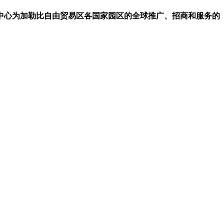
中心为加勒比自由贸易区各国家园区的全球推广、招商和服务的