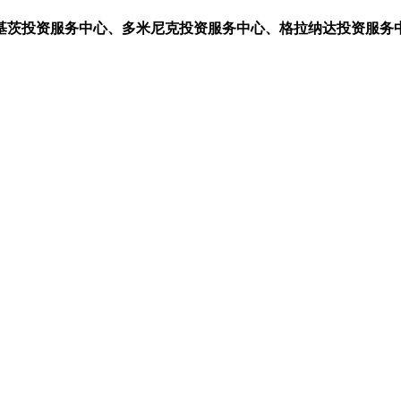
基茨投资服务中心、多米尼克投资服务中心、格拉纳达投资服务