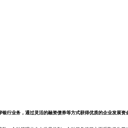
岸银行业务，通过灵活的融资债券等方式获得优质的企业发展资