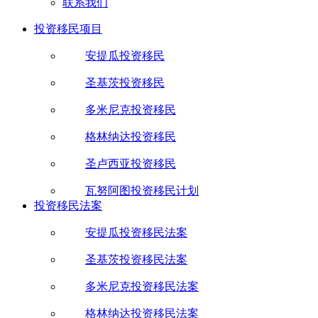
联系我们
投资移民项目
安提瓜投资移民
圣基茨投资移民
多米尼克投资移民
格林纳达投资移民
圣卢西亚投资移民
瓦努阿图投资移民计划
投资移民法案
安提瓜投资移民法案
圣基茨投资移民法案
多米尼克投资移民法案
格林纳达投资移民法案