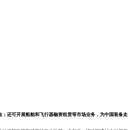
金；还可开展船舶和飞行器融资租赁等市场业务，为中国装备走