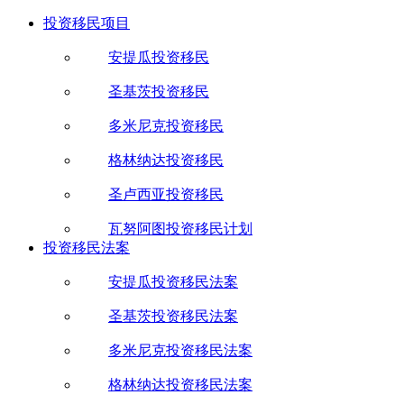
投资移民项目
安提瓜投资移民
圣基茨投资移民
多米尼克投资移民
格林纳达投资移民
圣卢西亚投资移民
瓦努阿图投资移民计划
投资移民法案
安提瓜投资移民法案
圣基茨投资移民法案
多米尼克投资移民法案
格林纳达投资移民法案