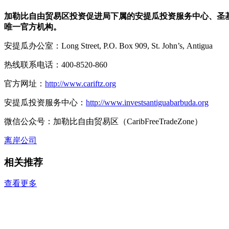
加勒比自由贸易区投资促进局下属的安提瓜投资服务中心、圣
唯一官方机构。
安提瓜办公室：Long Street, P.O. Box 909, St. John’s, Antigua
热线联系电话：400-8520-860
官方网址：
http://www.cariftz.org
安提瓜投资服务中心：
http://www.investsantiguabarbuda.org
微信公众号：加勒比自由贸易区（CaribFreeTradeZone）
离岸公司
相关推荐
查看更多