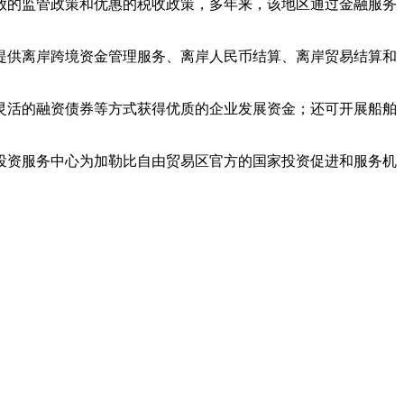
放的监管政策和优惠的税收政策，多年来，该地区通过金融服务
提供离岸跨境资金管理服务、离岸人民币结算、离岸贸易结算和
灵活的融资债券等方式获得优质的企业发展资金；还可开展船舶
投资服务中心为加勒比自由贸易区官方的国家投资促进和服务机