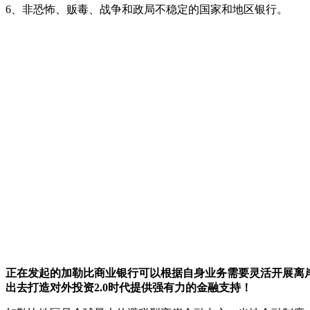
6、非恐怖、贩毒、战争和政局不稳定的国家和地区银行。
正在发起的加勒比商业银行可以根据自身业务需要灵活开展离
出去打造对外投资2.0时代提供强有力的金融支持！