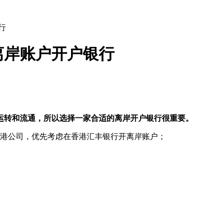
行
离岸账户开户银行
运转和流通，所以选择一家合适的离岸开户银行很重要。
香港公司，优先考虑在香港汇丰银行开离岸账户；