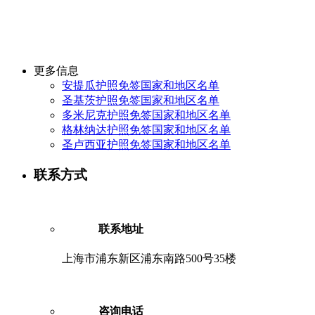
更多信息
安提瓜护照免签国家和地区名单
圣基茨护照免签国家和地区名单
多米尼克护照免签国家和地区名单
格林纳达护照免签国家和地区名单
圣卢西亚护照免签国家和地区名单
联系方式
联系地址
上海市浦东新区浦东南路500号35楼
咨询电话