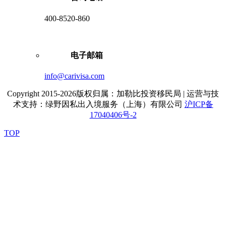
400-8520-860
电子邮箱
info@carivisa.com
Copyright 2015-2026版权归属：加勒比投资移民局 | 运营与技
术支持：绿野因私出入境服务（上海）有限公司
沪ICP备
17040406号-2
TOP