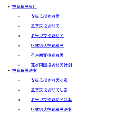
投资移民项目
安提瓜投资移民
圣基茨投资移民
多米尼克投资移民
格林纳达投资移民
圣卢西亚投资移民
瓦努阿图投资移民计划
投资移民法案
安提瓜投资移民法案
圣基茨投资移民法案
多米尼克投资移民法案
格林纳达投资移民法案