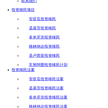
联系我们
投资移民项目
安提瓜投资移民
圣基茨投资移民
多米尼克投资移民
格林纳达投资移民
圣卢西亚投资移民
瓦努阿图投资移民计划
投资移民法案
安提瓜投资移民法案
圣基茨投资移民法案
多米尼克投资移民法案
格林纳达投资移民法案