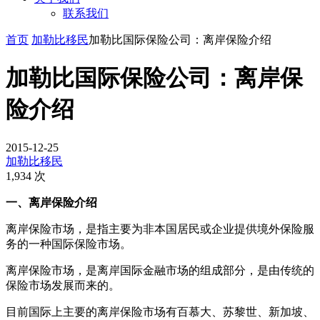
联系我们
首页
加勒比移民
加勒比国际保险公司：离岸保险介绍
加勒比国际保险公司：离岸保
险介绍
2015-12-25
加勒比移民
1,934 次
一、离岸保险介绍
离岸保险市场，是指主要为非本国居民或企业提供境外保险服
务的一种国际保险市场。
离岸保险市场，是离岸国际金融市场的组成部分，是由传统的
保险市场发展而来的。
目前国际上主要的离岸保险市场有百慕大、苏黎世、新加坡、