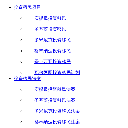
投资移民项目
安提瓜投资移民
圣基茨投资移民
多米尼克投资移民
格林纳达投资移民
圣卢西亚投资移民
瓦努阿图投资移民计划
投资移民法案
安提瓜投资移民法案
圣基茨投资移民法案
多米尼克投资移民法案
格林纳达投资移民法案