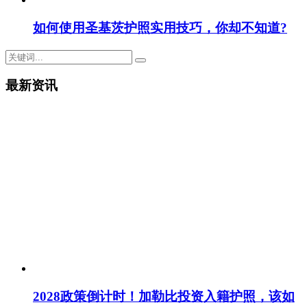
如何使用圣基茨护照实用技巧，你却不知道?
最新资讯
2028政策倒计时！加勒比投资入籍护照，该如