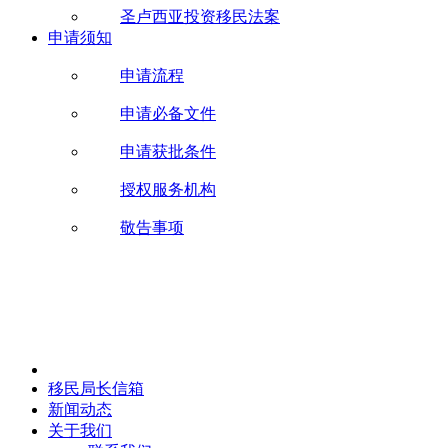
圣卢西亚投资移民法案
申请须知
申请流程
申请必备文件
申请获批条件
授权服务机构
敬告事项
移民局长信箱
新闻动态
关于我们