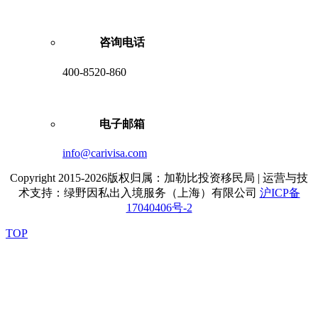
咨询电话
400-8520-860
电子邮箱
info@carivisa.com
Copyright 2015-2026版权归属：加勒比投资移民局 | 运营与技
术支持：绿野因私出入境服务（上海）有限公司
沪ICP备
17040406号-2
TOP