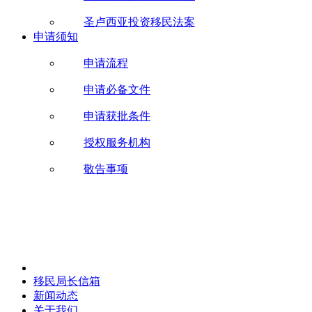
圣卢西亚投资移民法案
申请须知
申请流程
申请必备文件
申请获批条件
授权服务机构
敬告事项
移民局长信箱
新闻动态
关于我们