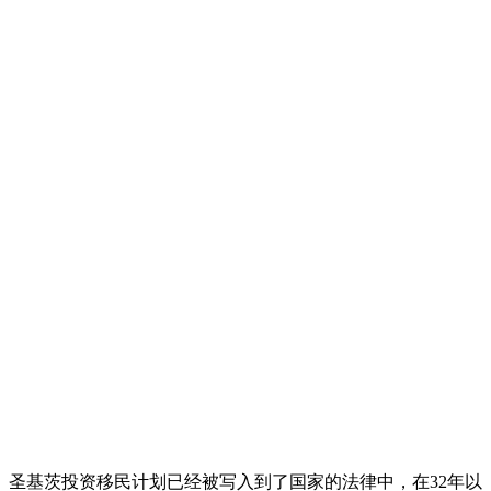
圣基茨投资移民计划已经被写入到了国家的法律中，在32年以