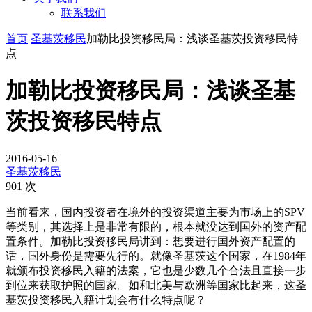
联系我们
首页
圣基茨移民
加勒比投资移民局：浅谈圣基茨投资移民特
点
加勒比投资移民局：浅谈圣基
茨投资移民特点
2016-05-16
圣基茨移民
901 次
当前看来，国内投资者在境外的投资渠道主要为市场上的SPV
等类别，其选择上是非常有限的，根本就没达到国外的资产配
置条件。加勒比投资移民局讲到：想要进行国外资产配置的
话，国外身份是需要先行的。就像圣基茨这个国家，在1984年
就颁布投资移民入籍的法案，它也是少数几个合法且直接一步
到位来获取护照的国家。如和北美与欧洲等国家比起来，这圣
基茨投资移民入籍计划会有什么特点呢？