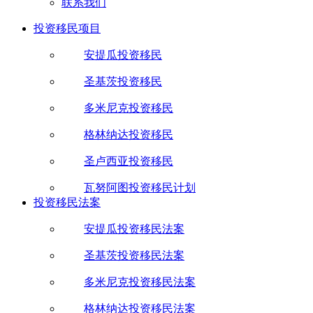
联系我们
投资移民项目
安提瓜投资移民
圣基茨投资移民
多米尼克投资移民
格林纳达投资移民
圣卢西亚投资移民
瓦努阿图投资移民计划
投资移民法案
安提瓜投资移民法案
圣基茨投资移民法案
多米尼克投资移民法案
格林纳达投资移民法案