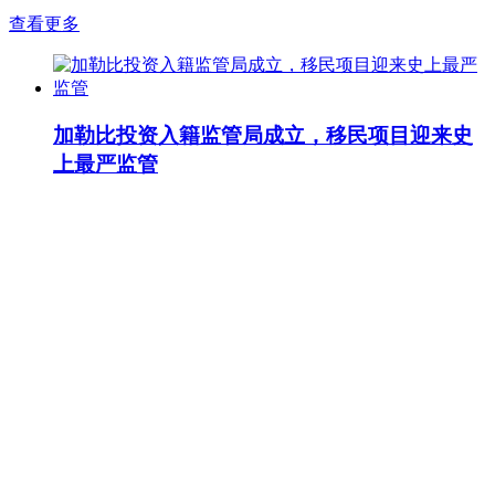
查看更多
加勒比投资入籍监管局成立，移民项目迎来史
上最严监管