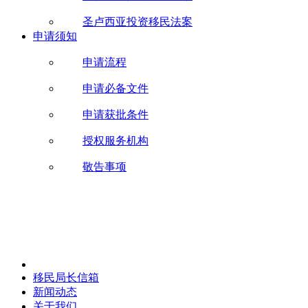
圣卢西亚投资移民法案
申请须知
申请流程
申请必备文件
申请获批条件
授权服务机构
敬告事项
移民局长信箱
新闻动态
关于我们