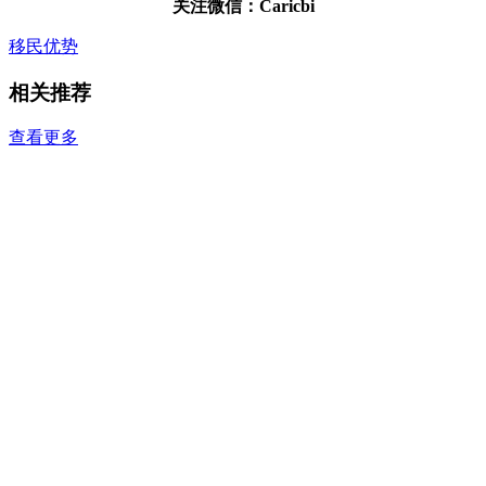
关注微信：Caricbi
移民优势
相关推荐
查看更多