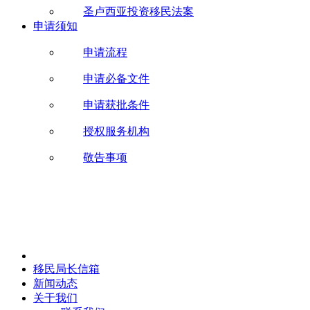
圣卢西亚投资移民法案
申请须知
申请流程
申请必备文件
申请获批条件
授权服务机构
敬告事项
移民局长信箱
新闻动态
关于我们