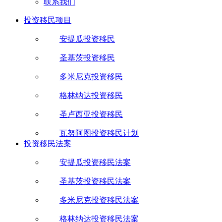
联系我们
投资移民项目
安提瓜投资移民
圣基茨投资移民
多米尼克投资移民
格林纳达投资移民
圣卢西亚投资移民
瓦努阿图投资移民计划
投资移民法案
安提瓜投资移民法案
圣基茨投资移民法案
多米尼克投资移民法案
格林纳达投资移民法案