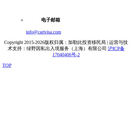
电子邮箱
info@carivisa.com
Copyright 2015-2026版权归属：加勒比投资移民局 | 运营与技
术支持：绿野因私出入境服务（上海）有限公司
沪ICP备
17040406号-2
TOP