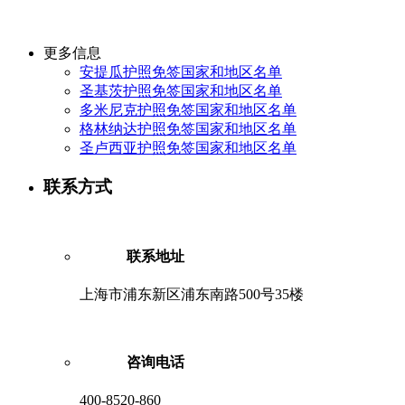
更多信息
安提瓜护照免签国家和地区名单
圣基茨护照免签国家和地区名单
多米尼克护照免签国家和地区名单
格林纳达护照免签国家和地区名单
圣卢西亚护照免签国家和地区名单
联系方式
联系地址
上海市浦东新区浦东南路500号35楼
咨询电话
400-8520-860