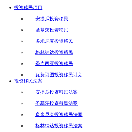
投资移民项目
安提瓜投资移民
圣基茨投资移民
多米尼克投资移民
格林纳达投资移民
圣卢西亚投资移民
瓦努阿图投资移民计划
投资移民法案
安提瓜投资移民法案
圣基茨投资移民法案
多米尼克投资移民法案
格林纳达投资移民法案