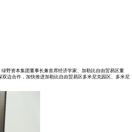
公室，绿野资本集团董事长兼首席经济学家、加勒比自由贸易区董
深双边合作，加快推进加勒比自由贸易区多米尼克园区、多米尼