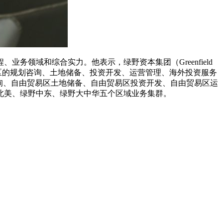
领域和综合实力。他表示，绿野资本集团（Greenfield
。专业从事全球自由贸易区的规划咨询、土地储备、投资开发、运营管理、海外投资服务
询、自由贸易区土地储备、自由贸易区投资开发、自由贸易区运
北美、绿野中东、绿野大中华五个区域业务集群。