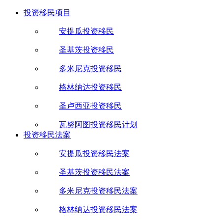
投资移民项目
安提瓜投资移民
圣基茨投资移民
多米尼克投资移民
格林纳达投资移民
圣卢西亚投资移民
瓦努阿图投资移民计划
投资移民法案
安提瓜投资移民法案
圣基茨投资移民法案
多米尼克投资移民法案
格林纳达投资移民法案