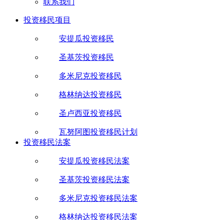
联系我们
投资移民项目
安提瓜投资移民
圣基茨投资移民
多米尼克投资移民
格林纳达投资移民
圣卢西亚投资移民
瓦努阿图投资移民计划
投资移民法案
安提瓜投资移民法案
圣基茨投资移民法案
多米尼克投资移民法案
格林纳达投资移民法案