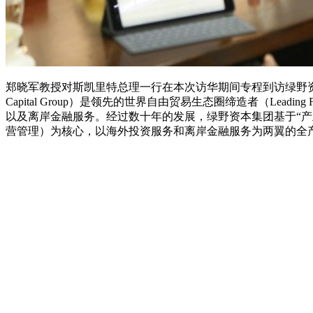
郑晓军教授对斯凯里特总理一行在本次访华期间专程到访绿野资本
Capital Group）是领先的世界自由贸易生态圈缔造者（Leading
以及离岸金融服务。经过数十年的发展，绿野资本集团基于“
营管理）为核心，以海外投资服务和离岸金融服务为两翼的全