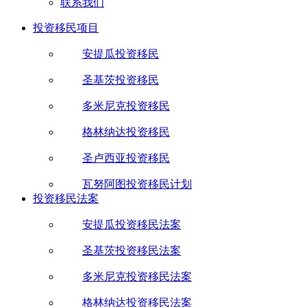
联系我们
投资移民项目
安提瓜投资移民
圣基茨投资移民
多米尼克投资移民
格林纳达投资移民
圣卢西亚投资移民
瓦努阿图投资移民计划
投资移民法案
安提瓜投资移民法案
圣基茨投资移民法案
多米尼克投资移民法案
格林纳达投资移民法案