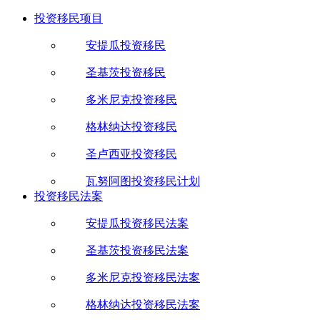
投资移民项目
安提瓜投资移民
圣基茨投资移民
多米尼克投资移民
格林纳达投资移民
圣卢西亚投资移民
瓦努阿图投资移民计划
投资移民法案
安提瓜投资移民法案
圣基茨投资移民法案
多米尼克投资移民法案
格林纳达投资移民法案