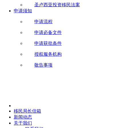
圣卢西亚投资移民法案
申请须知
申请流程
申请必备文件
申请获批条件
授权服务机构
敬告事项
移民局长信箱
新闻动态
关于我们