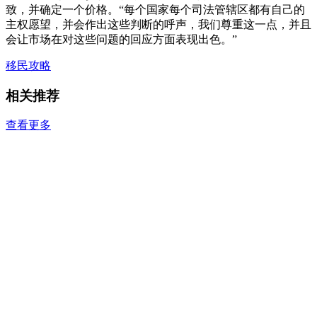
致，并确定一个价格。“每个国家每个司法管辖区都有自己的
主权愿望，并会作出这些判断的呼声，我们尊重这一点，并且
会让市场在对这些问题的回应方面表现出色。”
移民攻略
相关推荐
查看更多