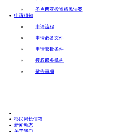
圣卢西亚投资移民法案
申请须知
申请流程
申请必备文件
申请获批条件
授权服务机构
敬告事项
移民局长信箱
新闻动态
关于我们