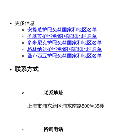
更多信息
安提瓜护照免签国家和地区名单
圣基茨护照免签国家和地区名单
多米尼克护照免签国家和地区名单
格林纳达护照免签国家和地区名单
圣卢西亚护照免签国家和地区名单
联系方式
联系地址
上海市浦东新区浦东南路500号35楼
咨询电话