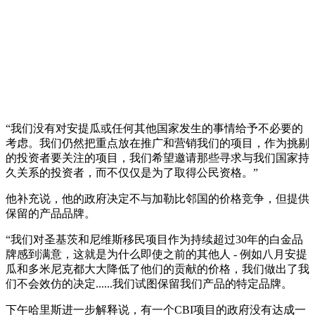
“我们没有对安提瓜或任何其他国家发生的事情给予不必要的
考虑。我们仍然把重点放在推广和营销我们的项目，作为挑剔
的投资者要关注的项目，我们希望邀请那些寻求与我们国家持
久关系的投资者，而不仅仅是为了取得公民资格。”
他补充说，他的政府决定不与加勒比邻国的价格竞争，但提供
保留的产品品牌。
“我们对圣基茨和尼维斯移民项目作为持续超过30年的白金品
牌感到满意，这就是为什么即使之前的其他人 - 例如八月安提
瓜和多米尼克都大大降低了他们的贡献的价格，我们做出了我
们不会效仿的决定......我们试图保留我们产品的特定品牌。
下午哈里斯进一步解释说，有一个CBI项目的政府没有达成一