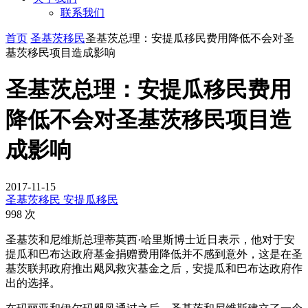
联系我们
首页
圣基茨移民
圣基茨总理：安提瓜移民费用降低不会对圣
基茨移民项目造成影响
圣基茨总理：安提瓜移民费用
降低不会对圣基茨移民项目造
成影响
2017-11-15
圣基茨移民
安提瓜移民
998 次
圣基茨和尼维斯总理蒂莫西·哈里斯博士近日表示，他对于安
提瓜和巴布达政府基金捐赠费用降低并不感到意外，这是在圣
基茨联邦政府推出飓风救灾基金之后，安提瓜和巴布达政府作
出的选择。