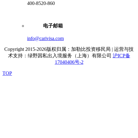
400-8520-860
电子邮箱
info@carivisa.com
Copyright 2015-2026版权归属：加勒比投资移民局 | 运营与技
术支持：绿野因私出入境服务（上海）有限公司
沪ICP备
17040406号-2
TOP