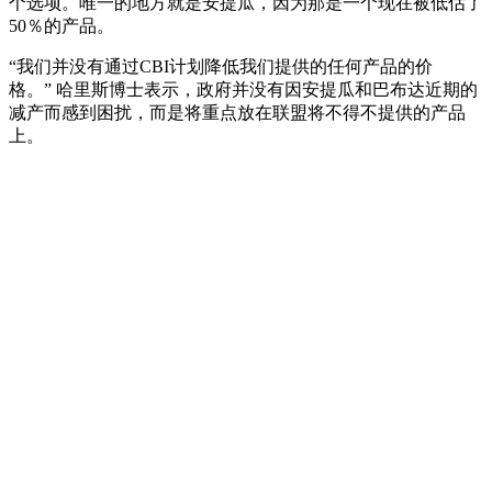
个选项。唯一的地方就是安提瓜，因为那是一个现在被低估了
50％的产品。
“我们并没有通过CBI计划降低我们提供的任何产品的价
格。” 哈里斯博士表示，政府并没有因安提瓜和巴布达近期的
减产而感到困扰，而是将重点放在联盟将不得不提供的产品
上。