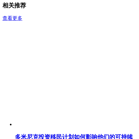
相关推荐
查看更多
多米尼克投资移民计划如何影响他们的可持续