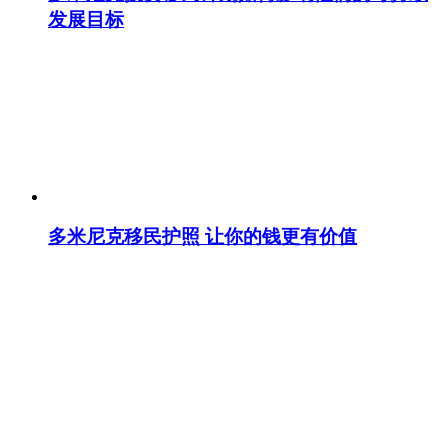
发展目标
多米尼克移民护照 让你的钱更有价值