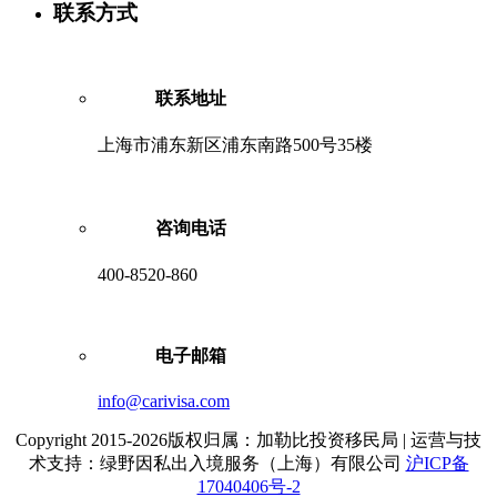
联系方式
联系地址
上海市浦东新区浦东南路500号35楼
咨询电话
400-8520-860
电子邮箱
info@carivisa.com
Copyright 2015-2026版权归属：加勒比投资移民局 | 运营与技
术支持：绿野因私出入境服务（上海）有限公司
沪ICP备
17040406号-2