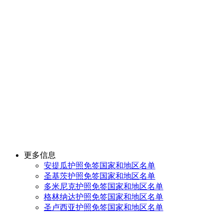
更多信息
安提瓜护照免签国家和地区名单
圣基茨护照免签国家和地区名单
多米尼克护照免签国家和地区名单
格林纳达护照免签国家和地区名单
圣卢西亚护照免签国家和地区名单