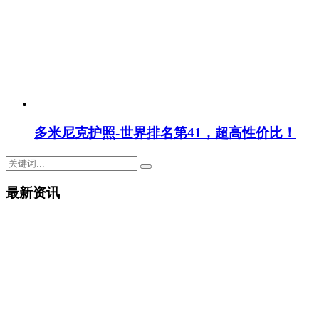
多米尼克护照-世界排名第41，超高性价比！
最新资讯