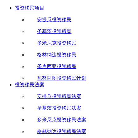
投资移民项目
安提瓜投资移民
圣基茨投资移民
多米尼克投资移民
格林纳达投资移民
圣卢西亚投资移民
瓦努阿图投资移民计划
投资移民法案
安提瓜投资移民法案
圣基茨投资移民法案
多米尼克投资移民法案
格林纳达投资移民法案