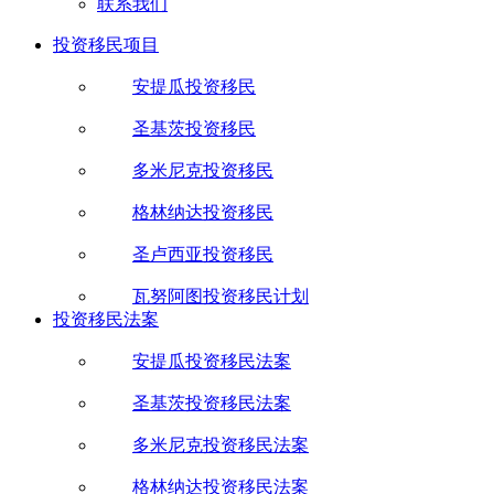
联系我们
投资移民项目
安提瓜投资移民
圣基茨投资移民
多米尼克投资移民
格林纳达投资移民
圣卢西亚投资移民
瓦努阿图投资移民计划
投资移民法案
安提瓜投资移民法案
圣基茨投资移民法案
多米尼克投资移民法案
格林纳达投资移民法案