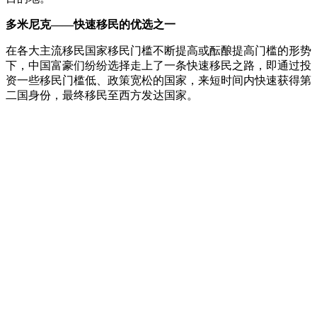
多米尼克——快速移民的优选之一
在各大主流移民国家移民门槛不断提高或酝酿提高门槛的形势
下，中国富豪们纷纷选择走上了一条快速移民之路，即通过投
资一些移民门槛低、政策宽松的国家，来短时间内快速获得第
二国身份，最终移民至西方发达国家。