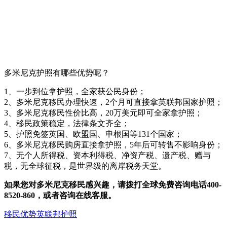
多米尼克护照有哪些优势呢？
1、一步到位拿护照，全家获公民身份；
2、多米尼克移民办理快速，2个月可直接拿英联邦国家护照；
3、多米尼克移民性价比高，20万美元即可全家拿护照；
4、移民政策稳定，法律条文齐全；
5、护照免签英国、欧盟国、申根国等131个国家；
6、多米尼克移民购房直接拿护照，5年后可转售不影响身份；
7、无个人所得税、资本利得税、净资产税、遗产税、赠与
税，无全球征税，是世界级的离岸税务天堂。
如果您对多米尼克移民感兴趣，请拨打全球免费咨询电话400-
8520-860，或者咨询在线客服。
移民优势
英联邦护照