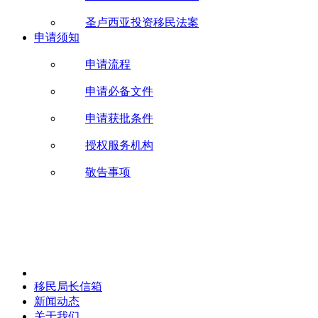
圣卢西亚投资移民法案
申请须知
申请流程
申请必备文件
申请获批条件
授权服务机构
敬告事项
移民局长信箱
新闻动态
关于我们