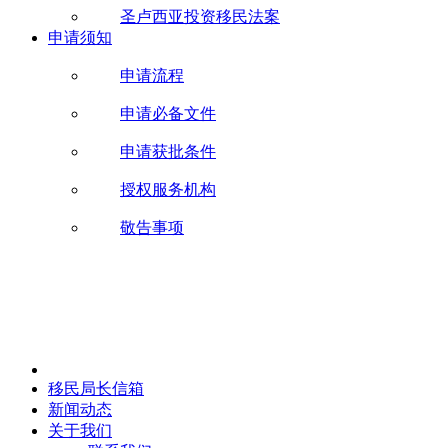
圣卢西亚投资移民法案
申请须知
申请流程
申请必备文件
申请获批条件
授权服务机构
敬告事项
移民局长信箱
新闻动态
关于我们