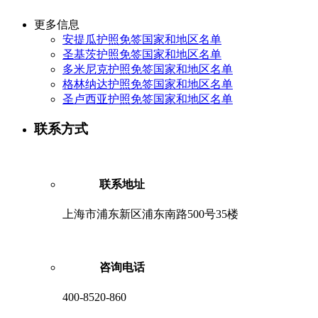
更多信息
安提瓜护照免签国家和地区名单
圣基茨护照免签国家和地区名单
多米尼克护照免签国家和地区名单
格林纳达护照免签国家和地区名单
圣卢西亚护照免签国家和地区名单
联系方式
联系地址
上海市浦东新区浦东南路500号35楼
咨询电话
400-8520-860