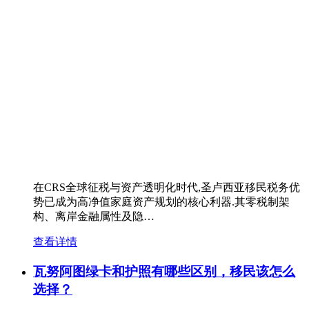
在CRS全球征税与资产透明化时代,圣卢西亚移民税务优
势已成为高净值家庭资产规划的核心利器.其零税制架
构、离岸金融属性及隐…
查看详情
瓦努阿图绿卡和护照有哪些区别，移民该怎么
选择？