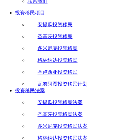
联系我们
投资移民项目
安提瓜投资移民
圣基茨投资移民
多米尼克投资移民
格林纳达投资移民
圣卢西亚投资移民
瓦努阿图投资移民计划
投资移民法案
安提瓜投资移民法案
圣基茨投资移民法案
多米尼克投资移民法案
格林纳达投资移民法案