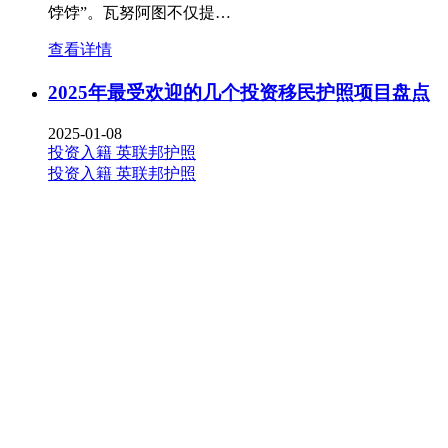
饽饽”。瓦努阿图不仅提…
查看详情
2025年最受欢迎的几个投资移民护照项目盘点
2025-01-08
投资入籍
英联邦护照
投资入籍
英联邦护照