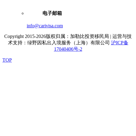
电子邮箱
info@carivisa.com
Copyright 2015-2026版权归属：加勒比投资移民局 | 运营与技
术支持：绿野因私出入境服务（上海）有限公司
沪ICP备
17040406号-2
TOP