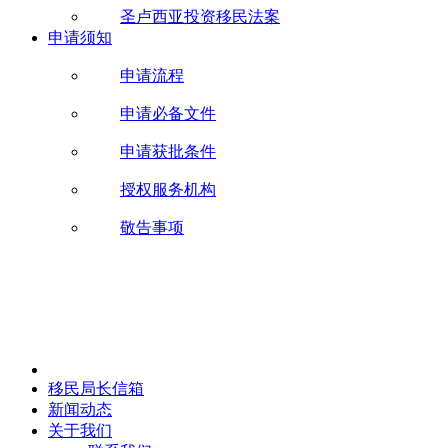
圣卢西亚投资移民法案
申请须知
申请流程
申请必备文件
申请获批条件
授权服务机构
敬告事项
移民局长信箱
新闻动态
关于我们