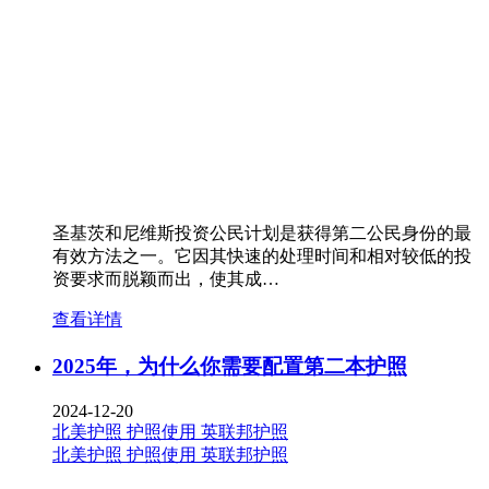
圣基茨和尼维斯投资公民计划是获得第二公民身份的最
有效方法之一。它因其快速的处理时间和相对较低的投
资要求而脱颖而出，使其成…
查看详情
2025年，为什么你需要配置第二本护照
2024-12-20
北美护照
护照使用
英联邦护照
北美护照
护照使用
英联邦护照