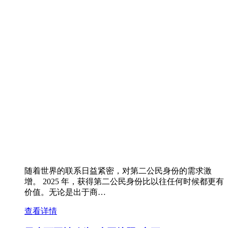
随着世界的联系日益紧密，对第二公民身份的需求激
增。 2025 年，获得第二公民身份比以往任何时候都更有
价值。无论是出于商…
查看详情