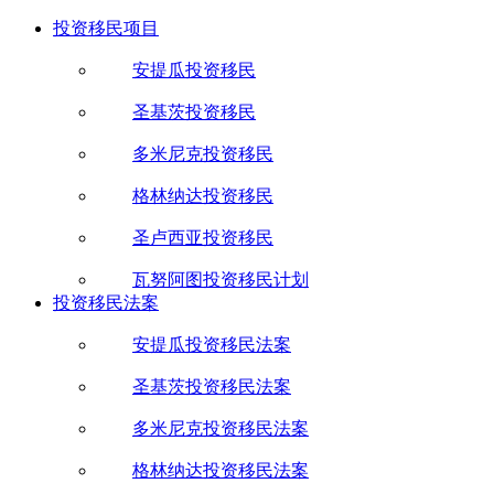
投资移民项目
安提瓜投资移民
圣基茨投资移民
多米尼克投资移民
格林纳达投资移民
圣卢西亚投资移民
瓦努阿图投资移民计划
投资移民法案
安提瓜投资移民法案
圣基茨投资移民法案
多米尼克投资移民法案
格林纳达投资移民法案