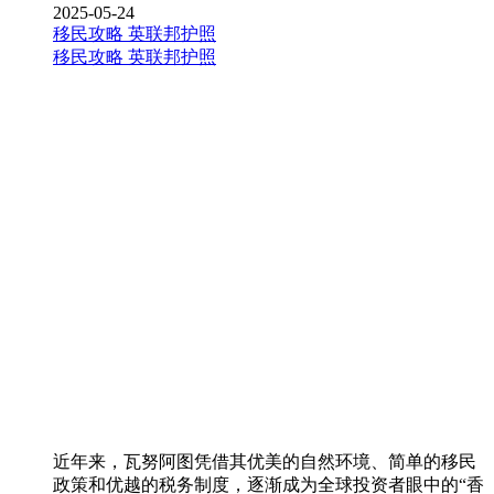
2025-05-24
移民攻略
英联邦护照
移民攻略
英联邦护照
近年来，瓦努阿图凭借其优美的自然环境、简单的移民
政策和优越的税务制度，逐渐成为全球投资者眼中的“香