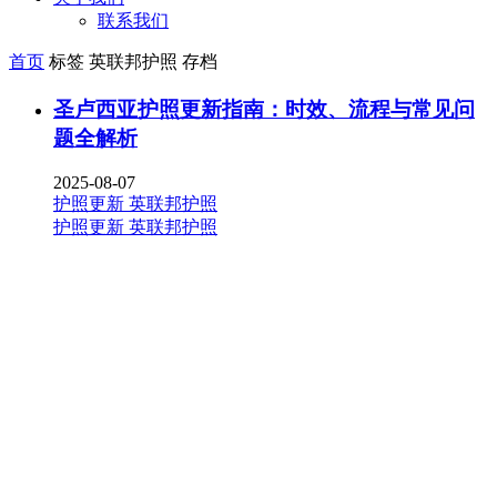
联系我们
首页
标签 英联邦护照 存档
圣卢西亚护照更新指南：时效、流程与常见问
题全解析
2025-08-07
护照更新
英联邦护照
护照更新
英联邦护照