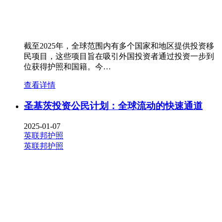
截至2025年，全球范围内有多个国家和地区提供投资移
民项目，这些项目旨在吸引外国投资者通过投资一步到
位获得护照和国籍。今…
查看详情
圣基茨投资公民计划：全球流动的快速通道
2025-01-07
英联邦护照
英联邦护照