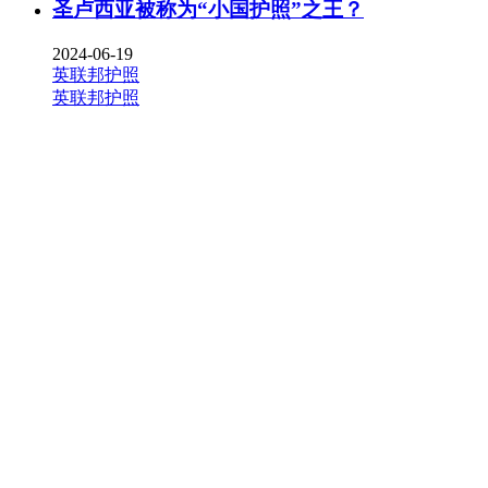
圣卢西亚被称为“小国护照”之王？
2024-06-19
英联邦护照
英联邦护照