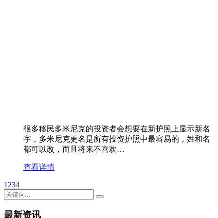
很多移民多米尼克的投资者会想要在新护照上显示新名
字，多米尼克更名是所有投资护照中最容易的，姓和名
都可以改，而且将来不喜欢…
查看详情
1
2
3
4
最新资讯