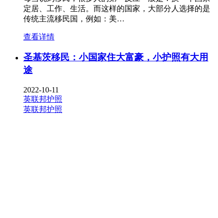
定居、工作、生活。而这样的国家，大部分人选择的是
传统主流移民国，例如：美…
查看详情
圣基茨移民：小国家住大富豪，小护照有大用
途
2022-10-11
英联邦护照
英联邦护照