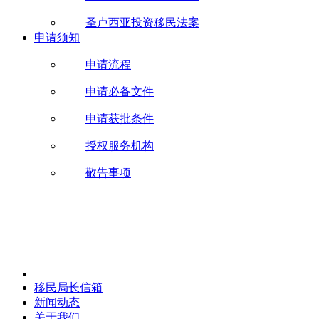
圣卢西亚投资移民法案
申请须知
申请流程
申请必备文件
申请获批条件
授权服务机构
敬告事项
移民局长信箱
新闻动态
关于我们