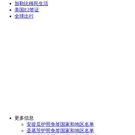
加勒比移民生活
美国E2签证
全球出行
更多信息
安提瓜护照免签国家和地区名单
圣基茨护照免签国家和地区名单