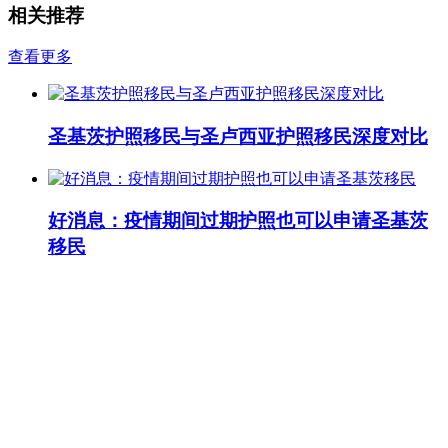
相关推荐
查看更多
圣基茨护照移民与圣卢西亚护照移民深度对比
好消息：疫情期间过期护照也可以申请圣基茨
移民