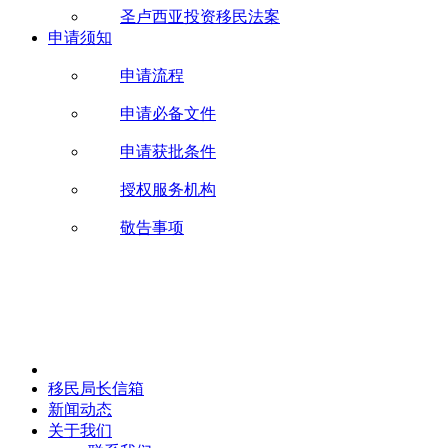
圣卢西亚投资移民法案
申请须知
申请流程
申请必备文件
申请获批条件
授权服务机构
敬告事项
移民局长信箱
新闻动态
关于我们