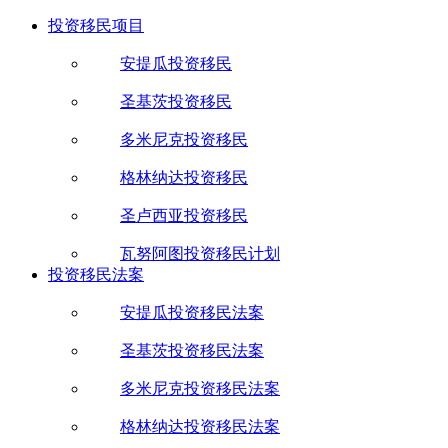
投资移民项目
安提瓜投资移民
圣基茨投资移民
多米尼克投资移民
格林纳达投资移民
圣卢西亚投资移民
瓦努阿图投资移民计划
投资移民法案
安提瓜投资移民法案
圣基茨投资移民法案
多米尼克投资移民法案
格林纳达投资移民法案