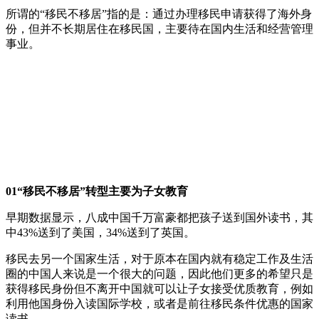
所谓的“移民不移居”指的是：通过办理移民申请获得了海外身
份，但并不长期居住在移民国，主要待在国内生活和经营管理
事业。
01“移民不移居”转型主要为子女教育
早期数据显示，八成中国千万富豪都把孩子送到国外读书，其
中43%送到了美国，34%送到了英国。
移民去另一个国家生活，对于原本在国内就有稳定工作及生活
圈的中国人来说是一个很大的问题，因此他们更多的希望只是
获得移民身份但不离开中国就可以让子女接受优质教育，例如
利用他国身份入读国际学校，或者是前往移民条件优惠的国家
读书。