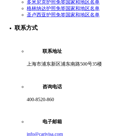
多米尼克护照免签国家和地区名单
格林纳达护照免签国家和地区名单
圣卢西亚护照免签国家和地区名单
联系方式
联系地址
上海市浦东新区浦东南路500号35楼
咨询电话
400-8520-860
电子邮箱
info@carivisa.com