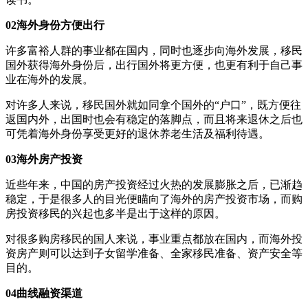
02海外身份方便出行
许多富裕人群的事业都在国内，同时也逐步向海外发展，移民
国外获得海外身份后，出行国外将更方便，也更有利于自己事
业在海外的发展。
对许多人来说，移民国外就如同拿个国外的“户口”，既方便往
返国内外，出国时也会有稳定的落脚点，而且将来退休之后也
可凭着海外身份享受更好的退休养老生活及福利待遇。
03海外房产投资
近些年来，中国的房产投资经过火热的发展膨胀之后，已渐趋
稳定，于是很多人的目光便瞄向了海外的房产投资市场，而购
房投资移民的兴起也多半是出于这样的原因。
对很多购房移民的国人来说，事业重点都放在国内，而海外投
资房产则可以达到子女留学准备、全家移民准备、资产安全等
目的。
04曲线融资渠道