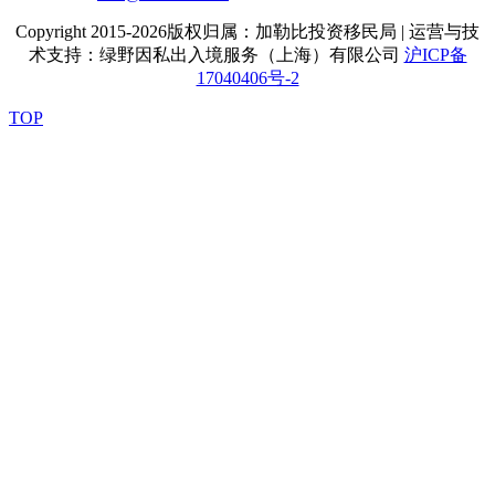
Copyright 2015-2026版权归属：加勒比投资移民局 | 运营与技
术支持：绿野因私出入境服务（上海）有限公司
沪ICP备
17040406号-2
TOP