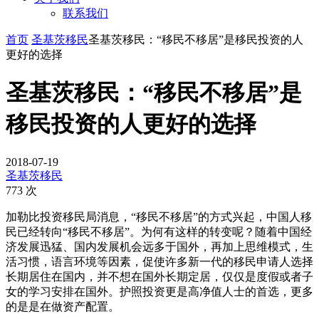
联系我们
首页
圣基茨移民
圣基茨移民：“移民不移居”是移民投资的人
更好的选择
圣基茨移民：“移民不移居”是
移民投资的人更好的选择
2018-07-19
圣基茨移民
773 次
加勒比投资移民局消息，“移民不移居”的方式兴起，中国人移
民已经转向“移民不移居”。为何有这样的转变呢？随着中国经
济发展迅猛、国内发展机会远多于国外，再加上思维模式，生
活习惯，语言环境等因素，促使许多新一代的移民申请人选择
长期居住在国内，并不想在国外长期定居，仅仅是度假或者子
女的学习安排在国外。护照投资更是高净值人士的首选，更多
的是是在做资产配置。