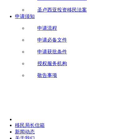
圣卢西亚投资移民法案
申请须知
申请流程
申请必备文件
申请获批条件
授权服务机构
敬告事项
移民局长信箱
新闻动态
关于我们