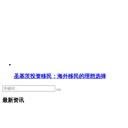
圣基茨投资移民：海外移民的理想选择
最新资讯