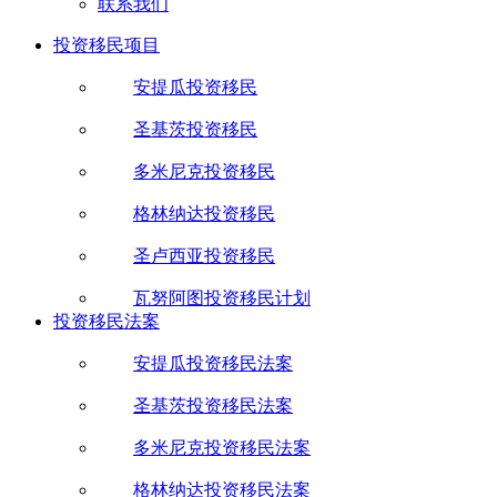
联系我们
投资移民项目
安提瓜投资移民
圣基茨投资移民
多米尼克投资移民
格林纳达投资移民
圣卢西亚投资移民
瓦努阿图投资移民计划
投资移民法案
安提瓜投资移民法案
圣基茨投资移民法案
多米尼克投资移民法案
格林纳达投资移民法案