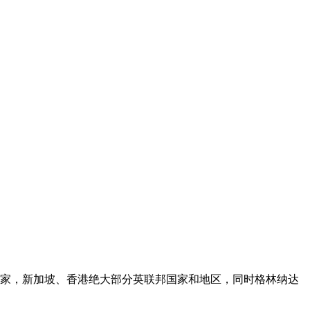
洲国家，新加坡、香港绝大部分英联邦国家和地区，同时格林纳达