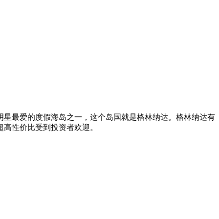
明星最爱的度假海岛之一，这个岛国就是格林纳达。格林纳达有
超高性价比受到投资者欢迎。