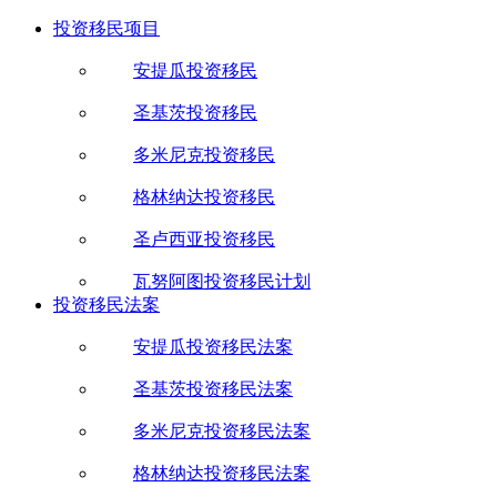
投资移民项目
安提瓜投资移民
圣基茨投资移民
多米尼克投资移民
格林纳达投资移民
圣卢西亚投资移民
瓦努阿图投资移民计划
投资移民法案
安提瓜投资移民法案
圣基茨投资移民法案
多米尼克投资移民法案
格林纳达投资移民法案