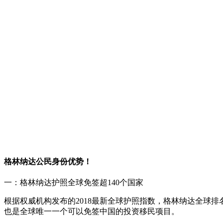
格林纳达公民身份优势！
一：格林纳达护照全球免签超140个国家
根据权威机构发布的2018最新全球护照指数，格林纳达全球排
也是全球唯一一个可以免签中国的投资移民项目。