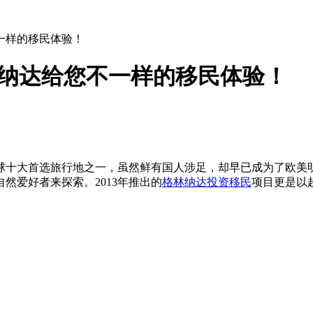
一样的移民体验！
林纳达给您不一样的移民体验！
球十大首选旅行地之一，虽然鲜有国人涉足，却早已成为了欧美
然爱好者来探索。2013年推出的
格林纳达投资移民
项目更是以