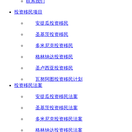
联系我们
投资移民项目
安提瓜投资移民
圣基茨投资移民
多米尼克投资移民
格林纳达投资移民
圣卢西亚投资移民
瓦努阿图投资移民计划
投资移民法案
安提瓜投资移民法案
圣基茨投资移民法案
多米尼克投资移民法案
格林纳达投资移民法案