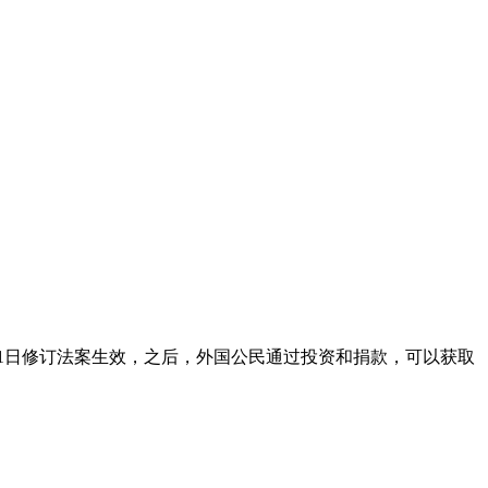
年7月1日修订法案生效，之后，外国公民通过投资和捐款，可以获取