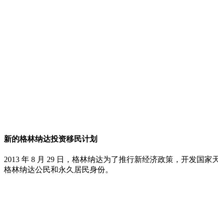
新的格林纳达投资移民计划
2013 年 8 月 29 日，格林纳达为了推行新经济政策，
格林纳达公民和永久居民身份。