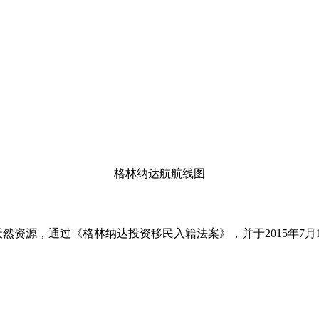
格林纳达航航线图
开发国家天然资源，通过《格林纳达投资移民入籍法案》，并于2015