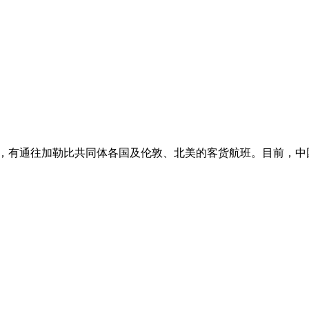
场，有通往加勒比共同体各国及伦敦、北美的客货航班。目前，中