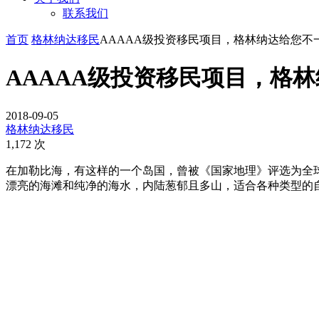
联系我们
首页
格林纳达移民
AAAAA级投资移民项目，格林纳达给您不
AAAAA级投资移民项目，格
2018-09-05
格林纳达移民
1,172 次
在加勒比海，有这样的一个岛国，曾被《国家地理》评选为全
漂亮的海滩和纯净的海水，内陆葱郁且多山，适合各种类型的自