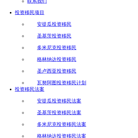
联系我们
投资移民项目
安提瓜投资移民
圣基茨投资移民
多米尼克投资移民
格林纳达投资移民
圣卢西亚投资移民
瓦努阿图投资移民计划
投资移民法案
安提瓜投资移民法案
圣基茨投资移民法案
多米尼克投资移民法案
格林纳达投资移民法案