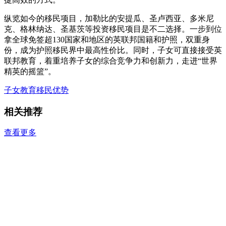
纵览如今的移民项目，加勒比的安提瓜、圣卢西亚、多米尼
克、格林纳达、圣基茨等投资移民项目是不二选择。一步到位
拿全球免签超130国家和地区的英联邦国籍和护照，双重身
份，成为护照移民界中最高性价比。同时，子女可直接接受英
联邦教育，着重培养子女的综合竞争力和创新力，走进“世界
精英的摇篮”。
子女教育
移民优势
相关推荐
查看更多