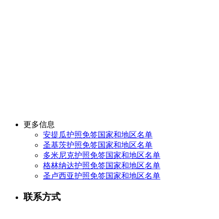
更多信息
安提瓜护照免签国家和地区名单
圣基茨护照免签国家和地区名单
多米尼克护照免签国家和地区名单
格林纳达护照免签国家和地区名单
圣卢西亚护照免签国家和地区名单
联系方式