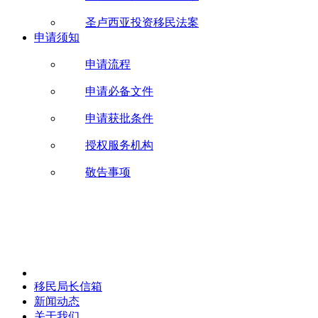
圣卢西亚投资移民法案
申请须知
申请流程
申请必备文件
申请获批条件
授权服务机构
敬告事项
移民局长信箱
新闻动态
关于我们