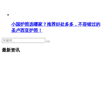
小国护照选哪家？推荐好处多多，不容错过的
圣卢西亚护照！
最新资讯