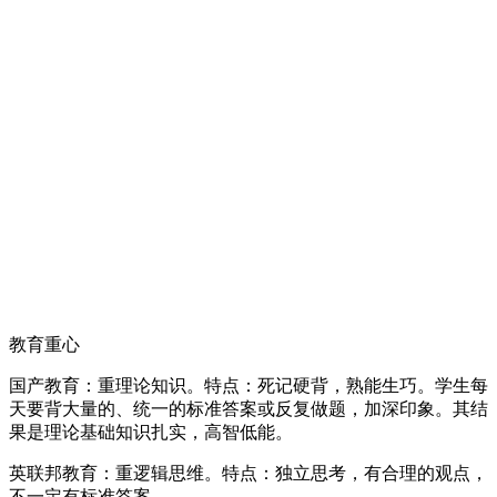
教育重心
国产教育：重理论知识。特点：死记硬背，熟能生巧。学生每
天要背大量的、统一的标准答案或反复做题，加深印象。其结
果是理论基础知识扎实，高智低能。
英联邦教育：重逻辑思维。特点：独立思考，有合理的观点，
不一定有标准答案。