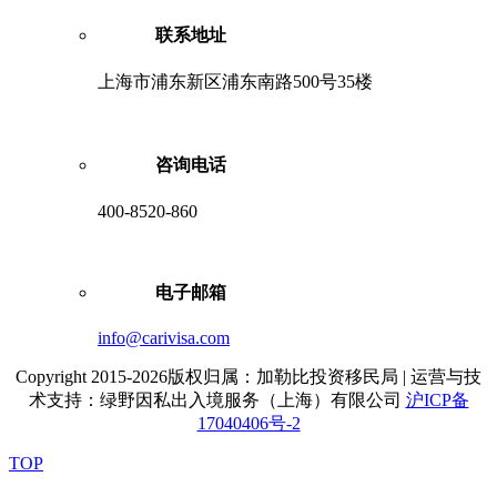
联系地址
上海市浦东新区浦东南路500号35楼
咨询电话
400-8520-860
电子邮箱
info@carivisa.com
Copyright 2015-2026版权归属：加勒比投资移民局 | 运营与技
术支持：绿野因私出入境服务（上海）有限公司
沪ICP备
17040406号-2
TOP