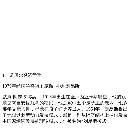
1、诺贝尔经济学奖
1979年经济学奖得主威廉·阿瑟·刘易斯
威廉·阿瑟·刘易斯，1915年出生在圣卢西亚卡斯特里，他的双
亲是来自安提瓜岛的移民，他是家中五个孩子里的老四，七岁
那年父亲去世，母亲把孩子们抚养成人。1954年，刘易斯提出
了无限过剩劳动力发展模式，那是一种从经济结构上探讨发展
中国家经济发展的理论模式，也被称为“刘易斯模式”。