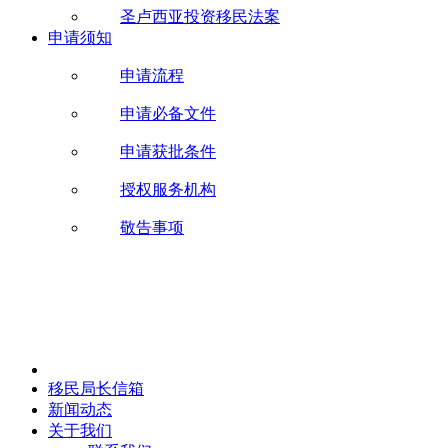
圣卢西亚投资移民法案
申请须知
申请流程
申请必备文件
申请获批条件
授权服务机构
敬告事项
移民局长信箱
新闻动态
关于我们