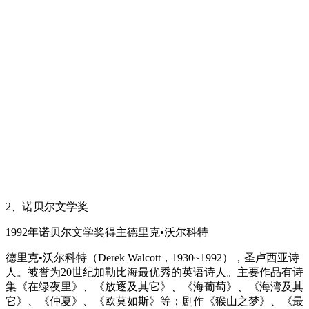
2、诺贝尔文学奖
1992年诺贝尔文学奖得主德里克•沃尔科特
德里克•沃尔科特（Derek Walcott，1930~1992），圣卢西亚诗
人。被誉为20世纪加勒比海最优秀的英语诗人。主要作品有诗
集《在绿夜里》、《放逐及其它》、《海葡萄》、《海湾及其
它》、《仲夏》、《欧莫如斯》等；剧作《猴山之梦》、《最