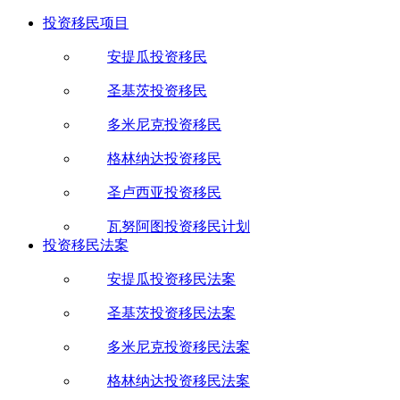
投资移民项目
安提瓜投资移民
圣基茨投资移民
多米尼克投资移民
格林纳达投资移民
圣卢西亚投资移民
瓦努阿图投资移民计划
投资移民法案
安提瓜投资移民法案
圣基茨投资移民法案
多米尼克投资移民法案
格林纳达投资移民法案