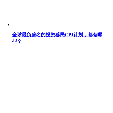
全球最负盛名的投资移民CBI计划，都有哪
些？