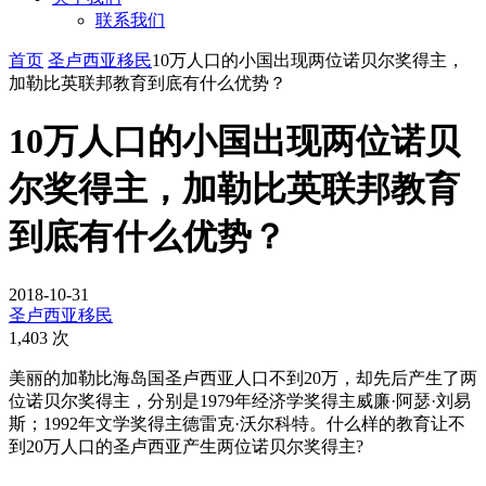
联系我们
首页
圣卢西亚移民
10万人口的小国出现两位诺贝尔奖得主，
加勒比英联邦教育到底有什么优势？
10万人口的小国出现两位诺贝
尔奖得主，加勒比英联邦教育
到底有什么优势？
2018-10-31
圣卢西亚移民
1,403 次
美丽的加勒比海岛国圣卢西亚人口不到20万，却先后产生了两
位诺贝尔奖得主，分别是1979年经济学奖得主威廉·阿瑟·刘易
斯；1992年文学奖得主德雷克·沃尔科特。什么样的教育让不
到20万人口的圣卢西亚产生两位诺贝尔奖得主?