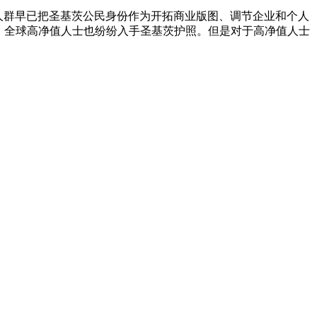
值人群早已把圣基茨公民身份作为开拓商业版图、调节企业和个人
后，全球高净值人士也纷纷入手圣基茨护照。但是对于高净值人士