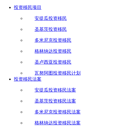
投资移民项目
安提瓜投资移民
圣基茨投资移民
多米尼克投资移民
格林纳达投资移民
圣卢西亚投资移民
瓦努阿图投资移民计划
投资移民法案
安提瓜投资移民法案
圣基茨投资移民法案
多米尼克投资移民法案
格林纳达投资移民法案