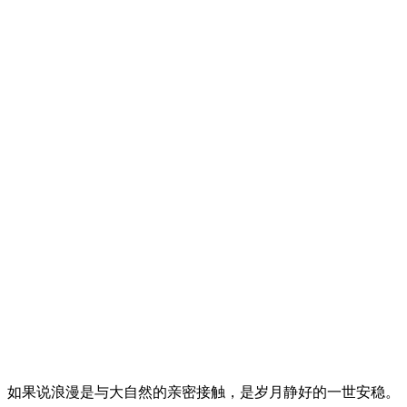
如果说浪漫是与大自然的亲密接触，是岁月静好的一世安稳。