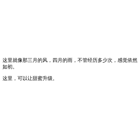
这里就像那三月的风，四月的雨，不管经历多少次，感觉依然
如初。
这里，可以让甜蜜升级。