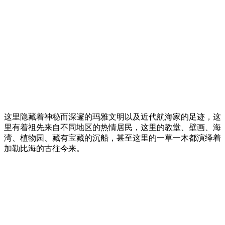
这里隐藏着神秘而深邃的玛雅文明以及近代航海家的足迹，这
里有着祖先来自不同地区的热情居民，这里的教堂、壁画、海
湾、植物园、藏有宝藏的沉船，甚至这里的一草一木都演绎着
加勒比海的古往今来。