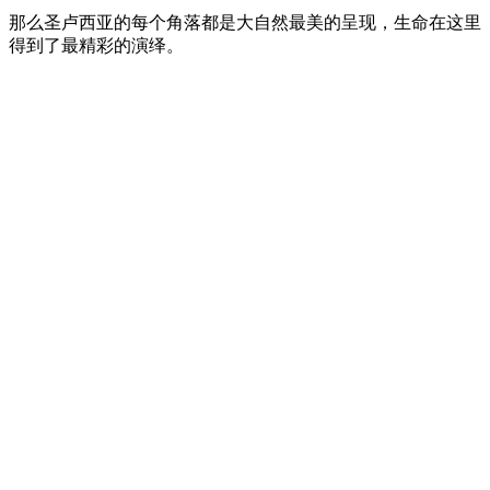
那么圣卢西亚的每个角落都是大自然最美的呈现，生命在这里
得到了最精彩的演绎。