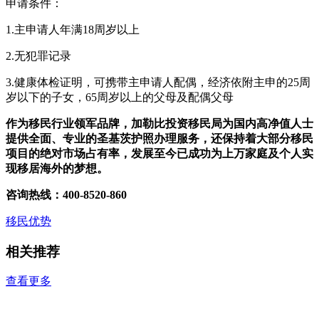
申请条件：
1.主申请人年满18周岁以上
2.无犯罪记录
3.健康体检证明，可携带主申请人配偶，经济依附主申的25周
岁以下的子女，65周岁以上的父母及配偶父母
作为移民行业领军品牌，加勒比投资移民局为国内高净值人士
提供全面、专业的圣基茨护照办理服务，还保持着大部分移民
项目的绝对市场占有率，发展至今已成功为上万家庭及个人实
现移居海外的梦想。
咨询热线：400-8520-860
移民优势
相关推荐
查看更多