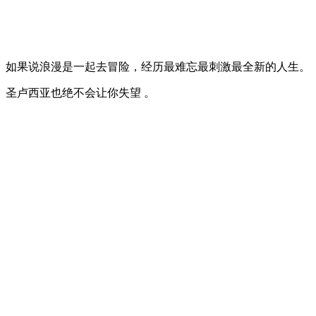
如果说浪漫是一起去冒险，经历最难忘最刺激最全新的人生。
圣卢西亚也绝不会让你失望 。