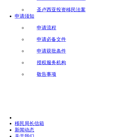
圣卢西亚投资移民法案
申请须知
申请流程
申请必备文件
申请获批条件
授权服务机构
敬告事项
移民局长信箱
新闻动态
关于我们