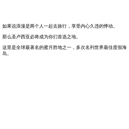
如果说浪漫是两个人一起去旅行，享受内心久违的悸动。
那么圣卢西亚必将成为你们首选之地。
这里是全球最著名的蜜月胜地之一，多次名列世界最佳度假海
岛。