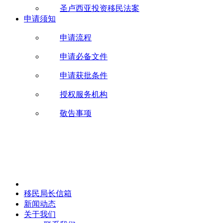
圣卢西亚投资移民法案
申请须知
申请流程
申请必备文件
申请获批条件
授权服务机构
敬告事项
移民局长信箱
新闻动态
关于我们