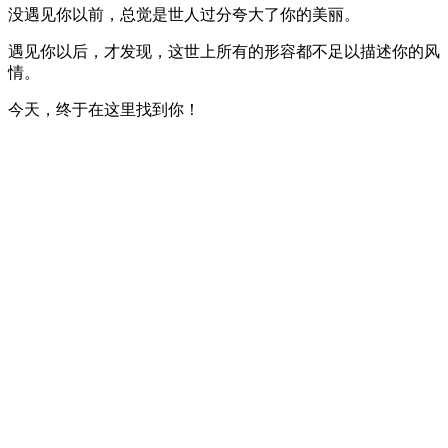
没遇见你以前，总觉是世人过分夸大了你的美丽。
遇见你以后，才发现，这世上所有的形容都不足以描述你的风
情。
今天，终于在这里找到你！