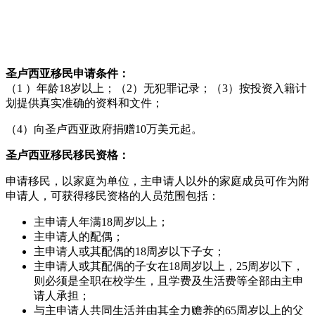
圣卢西亚移民申请条件：
（1 ）年龄18岁以上；（2）无犯罪记录；（3）按投资入籍计
划提供真实准确的资料和文件；
（4）向圣卢西亚政府捐赠10万美元起。
圣卢西亚移民移民资格：
申请移民，以家庭为单位，主申请人以外的家庭成员可作为附
申请人，可获得移民资格的人员范围包括：
主申请人年满18周岁以上；
主申请人的配偶；
主申请人或其配偶的18周岁以下子女；
主申请人或其配偶的子女在18周岁以上，25周岁以下，
则必须是全职在校学生，且学费及生活费等全部由主申
请人承担；
与主申请人共同生活并由其全力赡养的65周岁以上的父