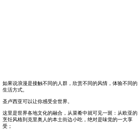
如果说浪漫是接触不同的人群，欣赏不同的风情，体验不同的
生活方式。
圣卢西亚可以让你感受全世界。
这里是世界各地文化的融合，从菜肴中就可见一斑：从欧亚的
烹饪风格到克里奥人的本土街边小吃，绝对是味觉的一大享
受；