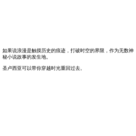
如果说浪漫是触摸历史的痕迹，打破时空的界限，作为无数神
秘小说故事的发生地。
圣卢西亚可以带你穿越时光重回过去。