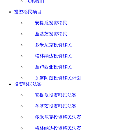
联系我们
投资移民项目
安提瓜投资移民
圣基茨投资移民
多米尼克投资移民
格林纳达投资移民
圣卢西亚投资移民
瓦努阿图投资移民计划
投资移民法案
安提瓜投资移民法案
圣基茨投资移民法案
多米尼克投资移民法案
格林纳达投资移民法案