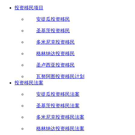
投资移民项目
安提瓜投资移民
圣基茨投资移民
多米尼克投资移民
格林纳达投资移民
圣卢西亚投资移民
瓦努阿图投资移民计划
投资移民法案
安提瓜投资移民法案
圣基茨投资移民法案
多米尼克投资移民法案
格林纳达投资移民法案