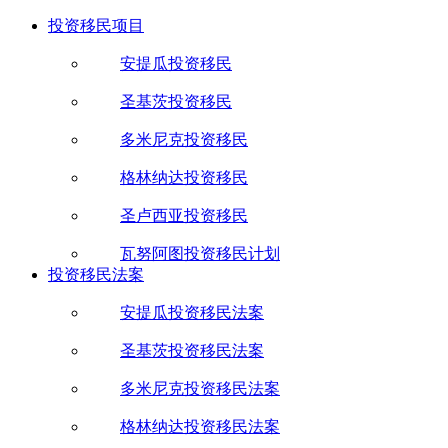
投资移民项目
安提瓜投资移民
圣基茨投资移民
多米尼克投资移民
格林纳达投资移民
圣卢西亚投资移民
瓦努阿图投资移民计划
投资移民法案
安提瓜投资移民法案
圣基茨投资移民法案
多米尼克投资移民法案
格林纳达投资移民法案