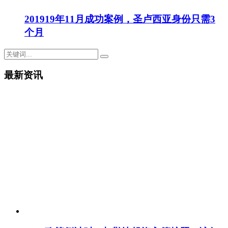
201919年11月成功案例，圣卢西亚身份只需3
个月
最新资讯