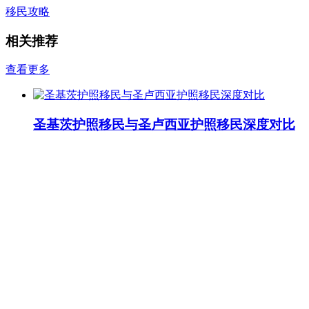
移民攻略
相关推荐
查看更多
圣基茨护照移民与圣卢西亚护照移民深度对比