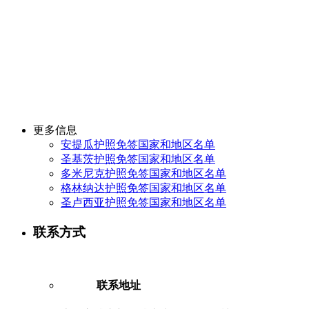
更多信息
安提瓜护照免签国家和地区名单
圣基茨护照免签国家和地区名单
多米尼克护照免签国家和地区名单
格林纳达护照免签国家和地区名单
圣卢西亚护照免签国家和地区名单
联系方式
联系地址