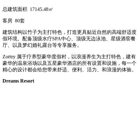
总建筑面积 17145.48㎡
客房 80套
建筑结构以竹子为主打特色，打造更具贴近自然的高端舒适度
假环境。配备顶级水疗SPA中心、顶级无边泳池、星级酒窖餐
厅、以及梦幻婚礼露台等专享服务。
Zoëtry 属于疗养型豪华度假村，以浪漫养生为主打特色，建有
豪华的温泉浴场以及五星豪华酒店的所有设置和设施，每一个
精心的设计都会给您带来舒适、便利、活力、和浪漫的体验。
Dreams Resort