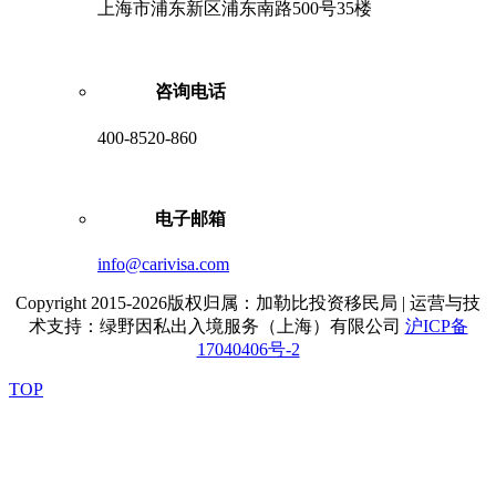
上海市浦东新区浦东南路500号35楼
咨询电话
400-8520-860
电子邮箱
info@carivisa.com
Copyright 2015-2026版权归属：加勒比投资移民局 | 运营与技
术支持：绿野因私出入境服务（上海）有限公司
沪ICP备
17040406号-2
TOP