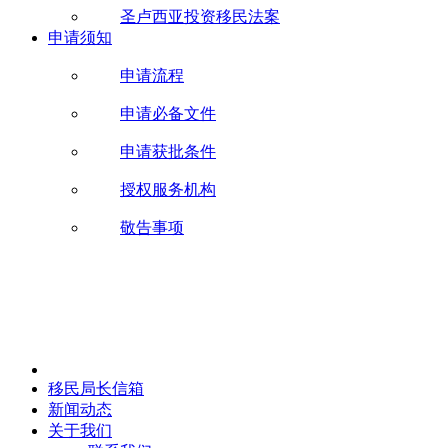
圣卢西亚投资移民法案
申请须知
申请流程
申请必备文件
申请获批条件
授权服务机构
敬告事项
移民局长信箱
新闻动态
关于我们