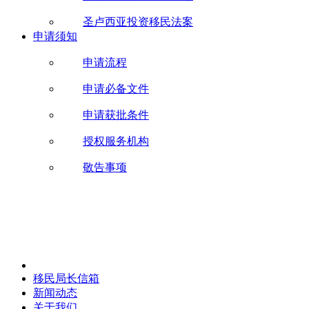
圣卢西亚投资移民法案
申请须知
申请流程
申请必备文件
申请获批条件
授权服务机构
敬告事项
移民局长信箱
新闻动态
关于我们