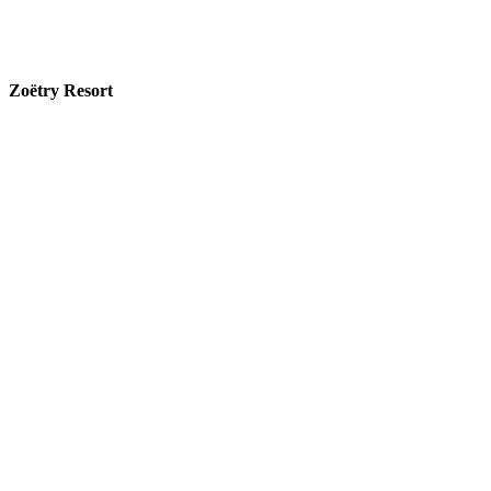
Zoëtry Resort