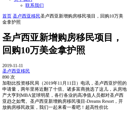
联系我们
首页
圣卢西亚移民
圣卢西亚新增购房移民项目，回购10万美
金拿护照
圣卢西亚新增购房移民项目，
回购10万美金拿护照
2019-11-11
圣卢西亚移民
890 次
加勒比投资移民局（2019年11月11日）电讯，圣卢西亚护照的
申请量，两年里将近翻了十倍。诸多富商挑选了这儿，从房地
产大亨到MBA篮球明星，各行各业的高净值人员都对圣卢西
亚趋之如骛。圣卢西亚新增购房移民项目-Dreams Resort，开
放购房移民政策，我们一起来看一看吧！超高性价比