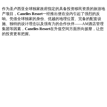
作为圣卢西亚全球独家政府指定的具备投资移民资质的旅游地
产项目，
Canelles Resort
一经推出便在业内引起了强烈的反
响。凭借全球独家的身份、优越的地理位置、完备的配套设
施、独特的设计理念以及强有力的合作伙伴——AM酒店管理
集团等因素，
Canelles Resort
在升值空间方面所向披靡，让您
的投资更有把握。