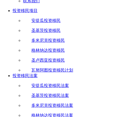
联系我们
投资移民项目
安提瓜投资移民
圣基茨投资移民
多米尼克投资移民
格林纳达投资移民
圣卢西亚投资移民
瓦努阿图投资移民计划
投资移民法案
安提瓜投资移民法案
圣基茨投资移民法案
多米尼克投资移民法案
格林纳达投资移民法案