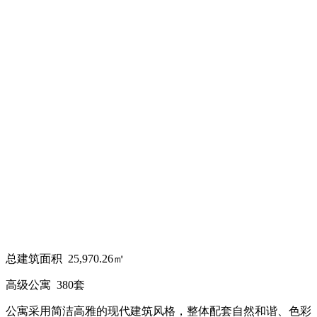
总建筑面积 25,970.26㎡
高级公寓 380套
公寓采用简洁高雅的现代建筑风格，整体配套自然和谐、色彩