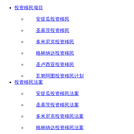
投资移民项目
安提瓜投资移民
圣基茨投资移民
多米尼克投资移民
格林纳达投资移民
圣卢西亚投资移民
瓦努阿图投资移民计划
投资移民法案
安提瓜投资移民法案
圣基茨投资移民法案
多米尼克投资移民法案
格林纳达投资移民法案