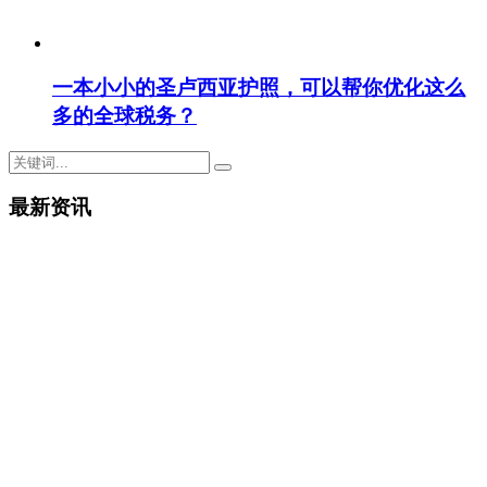
一本小小的圣卢西亚护照，可以帮你优化这么
多的全球税务？
最新资讯