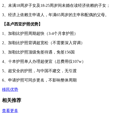
2、未满18周岁子女及18-25周岁间未婚在读经济依赖的子女；
3、经济上依赖主申请人，年满65周岁的主申和配偶的父母。
【圣卢西亚护照优势】
1、加勒比护照周期超快（3-4个月拿护照）
2、加勒比护照背调超宽松（不需要深入背调）
3、加勒比护照顶级免签待遇，免签156国
4、十本护照单人办理超便宜（总费用仅107w）
5、超安全的护照，与中国不建交，无引渡
6、申请护照可同步更名，不影响整体周期
移民优势
相关推荐
查看更多