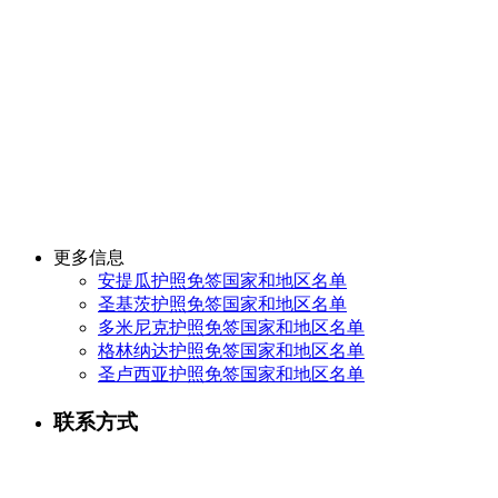
更多信息
安提瓜护照免签国家和地区名单
圣基茨护照免签国家和地区名单
多米尼克护照免签国家和地区名单
格林纳达护照免签国家和地区名单
圣卢西亚护照免签国家和地区名单
联系方式