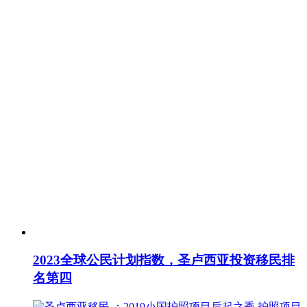
2023全球公民计划指数，圣卢西亚投资移民排
名第四