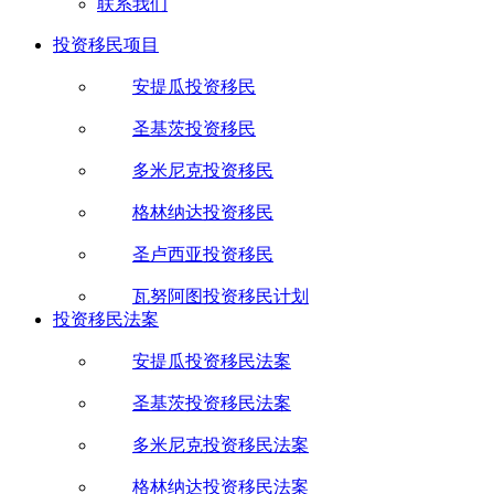
联系我们
投资移民项目
安提瓜投资移民
圣基茨投资移民
多米尼克投资移民
格林纳达投资移民
圣卢西亚投资移民
瓦努阿图投资移民计划
投资移民法案
安提瓜投资移民法案
圣基茨投资移民法案
多米尼克投资移民法案
格林纳达投资移民法案