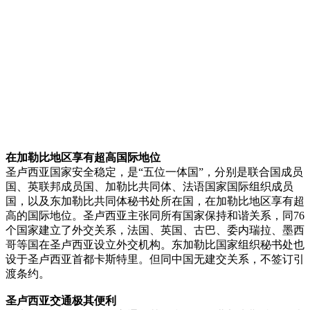
在加勒比地区享有超高国际地位
圣卢西亚国家安全稳定，是“五位一体国”，分别是联合国成员
国、英联邦成员国、加勒比共同体、法语国家国际组织成员
国，以及东加勒比共同体秘书处所在国，在加勒比地区享有超
高的国际地位。圣卢西亚主张同所有国家保持和谐关系，同76
个国家建立了外交关系，法国、英国、古巴、委内瑞拉、墨西
哥等国在圣卢西亚设立外交机构。东加勒比国家组织秘书处也
设于圣卢西亚首都卡斯特里。但同中国无建交关系，不签订引
渡条约。
圣卢西亚交通极其便利