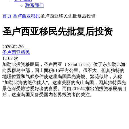
联系我们
首页
圣卢西亚移民
圣卢西亚移民先批复后投资
圣卢西亚移民先批复后投资
2020-02-20
圣卢西亚移民
1,162 次
加勒比投资移民局，圣卢西亚（ Saint Lucia）位于东加勒比海
向风群岛中部，国土面积616平方公里。虽不大，但其独特的
地理位置和气候条件使这座岛国风光旖旎、繁花似锦，人称
“加勒比海的绝代佳人”。这座美丽的火山岛国，因其独特风光
景色深受旅游爱好者的喜爱。而自2016年推出的投资移民项目
后，这座岛国又备受国内各界投资者的关注。