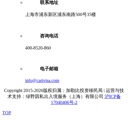
联系地址
上海市浦东新区浦东南路500号35楼
咨询电话
400-8520-860
电子邮箱
info@carivisa.com
Copyright 2015-2026版权归属：加勒比投资移民局 | 运营与技
术支持：绿野因私出入境服务（上海）有限公司
沪ICP备
17040406号-2
TOP