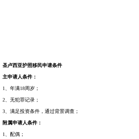
圣卢西亚护照移民申请条件
主申请人条件：
1、年满18周岁；
2、无犯罪记录；
3、满足投资条件，通过背景调查；
附属申请人条件：
1、配偶；