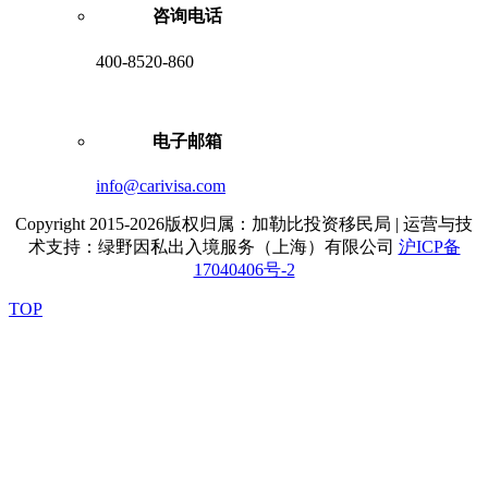
咨询电话
400-8520-860
电子邮箱
info@carivisa.com
Copyright 2015-2026版权归属：加勒比投资移民局 | 运营与技
术支持：绿野因私出入境服务（上海）有限公司
沪ICP备
17040406号-2
TOP