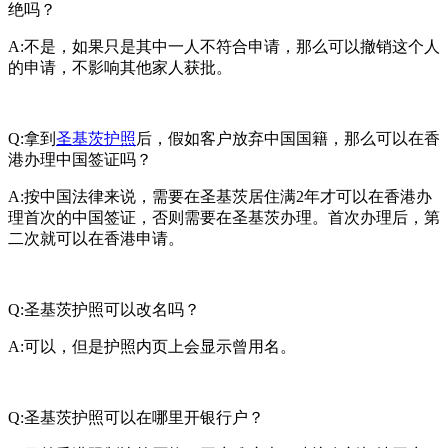
绝吗？
A:不是，如果只是其中一人不符合申请，那么可以撤销这个人
的申请，不影响其他家人获批。
Q:拿到
圣基茨护照
后，假如客户放弃中国国籍，那么可以在香
港办理中国签证吗？
A:按中国法律来说，需要在圣基茨居住满2年才可以在香港办
理首次的中国签证，否则需要在圣基茨办理。首次办理后，第
二次就可以在香港申请。
Q:圣基茨护照可以改名吗？
A:可以，但是护照内页上会显示曾用名。
Q:圣基茨护照可以在哪里开银行户？