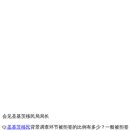
会见圣基茨移民局局长
Q:
圣基茨移民
背景调查环节被拒签的比例有多少？一般被拒签