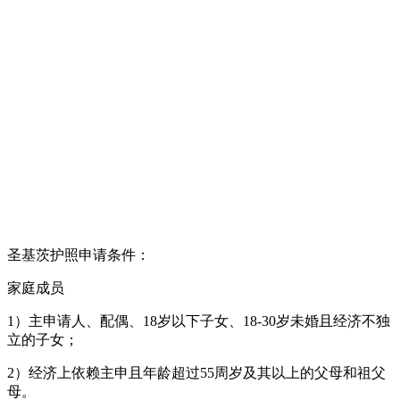
圣基茨护照申请条件：
家庭成员
1）主申请人、配偶、18岁以下子女、18-30岁未婚且经济不独
立的子女；
2）经济上依赖主申且年龄超过55周岁及其以上的父母和祖父
母。