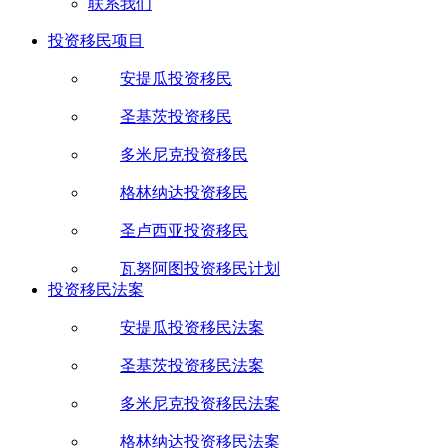
联系我们
投资移民项目
安提瓜投资移民
圣基茨投资移民
多米尼克投资移民
格林纳达投资移民
圣卢西亚投资移民
瓦努阿图投资移民计划
投资移民法案
安提瓜投资移民法案
圣基茨投资移民法案
多米尼克投资移民法案
格林纳达投资移民法案