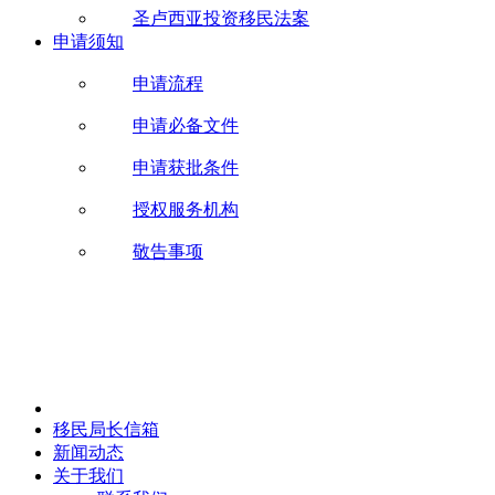
圣卢西亚投资移民法案
申请须知
申请流程
申请必备文件
申请获批条件
授权服务机构
敬告事项
移民局长信箱
新闻动态
关于我们