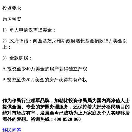
投资要求
购房融资
1）单人申请仅需15美金；
2）政府捐赠：向圣基茨尼维斯政府增长基金捐款15万美金以
上；
3）全款购房：
A.投资至少40万美金的房产获得独立产权
B.投资至少20万美金的房产获得共有产权
作为移民行业领军品牌，加勒比投资移民局为国内高净值人士
提供全面、专业的护照办理服务，还保持着大部分移民项目的
绝对市场占有率，发展至今已成功为上万家庭及个人实现移居
海外的梦想。
咨询热线：400-8520-860
移民问答