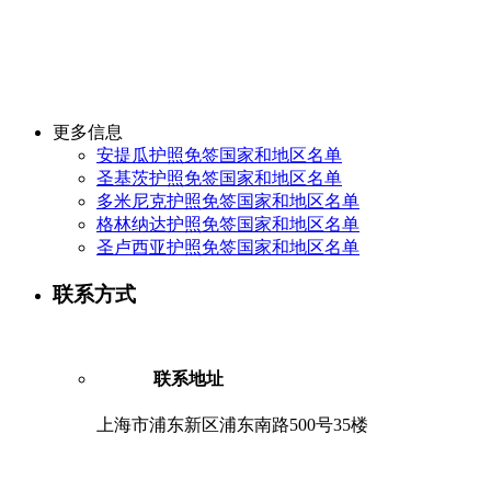
更多信息
安提瓜护照免签国家和地区名单
圣基茨护照免签国家和地区名单
多米尼克护照免签国家和地区名单
格林纳达护照免签国家和地区名单
圣卢西亚护照免签国家和地区名单
联系方式
联系地址
上海市浦东新区浦东南路500号35楼