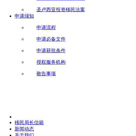
圣卢西亚投资移民法案
申请须知
申请流程
申请必备文件
申请获批条件
授权服务机构
敬告事项
移民局长信箱
新闻动态
关于我们