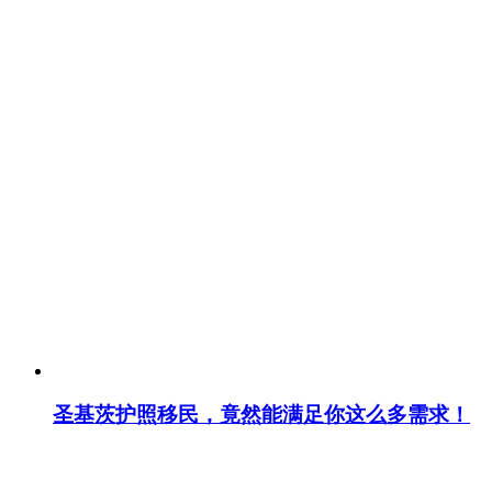
圣基茨护照移民，竟然能满足你这么多需求！