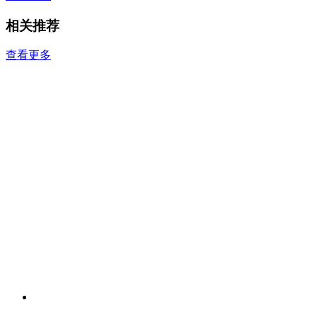
相关推荐
查看更多