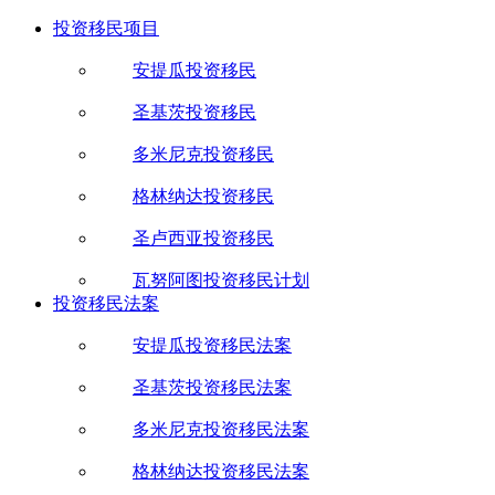
投资移民项目
安提瓜投资移民
圣基茨投资移民
多米尼克投资移民
格林纳达投资移民
圣卢西亚投资移民
瓦努阿图投资移民计划
投资移民法案
安提瓜投资移民法案
圣基茨投资移民法案
多米尼克投资移民法案
格林纳达投资移民法案