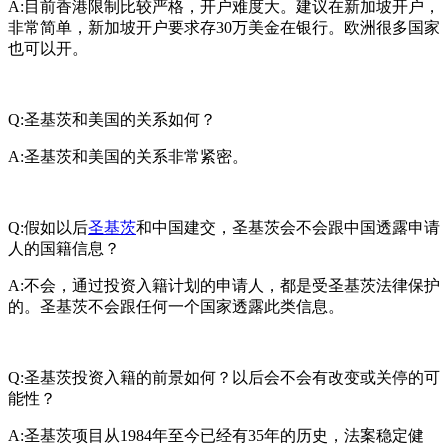
A:目前香港限制比较严格，开户难度大。建议在新加坡开户，
非常简单，新加坡开户要求存30万美金在银行。欧洲很多国家
也可以开。
Q:圣基茨和美国的关系如何？
A:圣基茨和美国的关系非常紧密。
Q:假如以后
圣基茨
和中国建交，圣基茨会不会跟中国透露申请
人的国籍信息？
A:不会，通过投资入籍计划的申请人，都是受圣基茨法律保护
的。圣基茨不会跟任何一个国家透露此类信息。
Q:圣基茨投资入籍的前景如何？以后会不会有改变或关停的可
能性？
A:圣基茨项目从1984年至今已经有35年的历史，法案稳定健