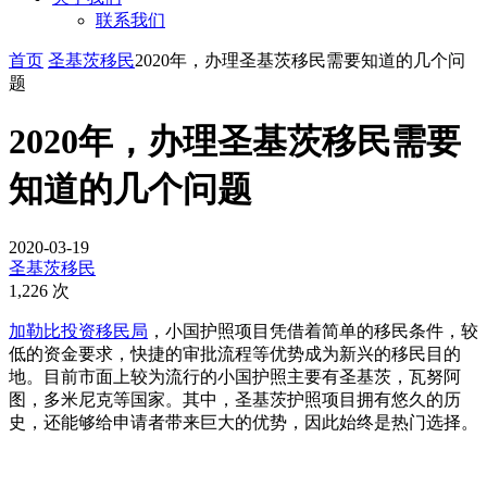
联系我们
首页
圣基茨移民
2020年，办理圣基茨移民需要知道的几个问
题
2020年，办理圣基茨移民需要
知道的几个问题
2020-03-19
圣基茨移民
1,226 次
加勒比投资移民局
，小国护照项目凭借着简单的移民条件，较
低的资金要求，快捷的审批流程等优势成为新兴的移民目的
地。目前市面上较为流行的小国护照主要有圣基茨，瓦努阿
图，多米尼克等国家。其中，圣基茨护照项目拥有悠久的历
史，还能够给申请者带来巨大的优势，因此始终是热门选择。