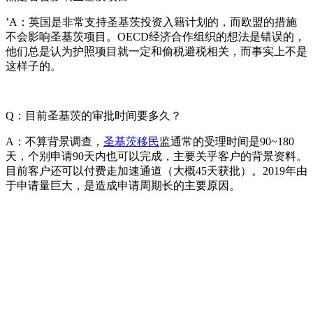
’A：英国是非常支持圣基茨投资入籍计划的，而欧盟的措施
不会影响圣基茨项目。OECD经济合作组织的想法是错误的，
他们总是认为护照项目就一定和偷税避税相关，而事实上不是
这样子的。
Q：目前圣基茨的审批时间要多久？
A：不算背景调查，
圣基茨移民
监通常的受理时间是90~180
天，个别申请90天内也可以完成，主要关乎客户的背景资料。
目前客户还可以付费走加速通道（大概45天获批）。2019年由
于申请量巨大，是造成申请周期长的主要原因。