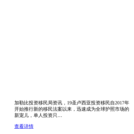
加勒比投资移民局资讯，19圣卢西亚投资移民自2017年
开始推行新的移民法案以来，迅速成为全球护照市场的
新宠儿，单人投资只…
查看详情