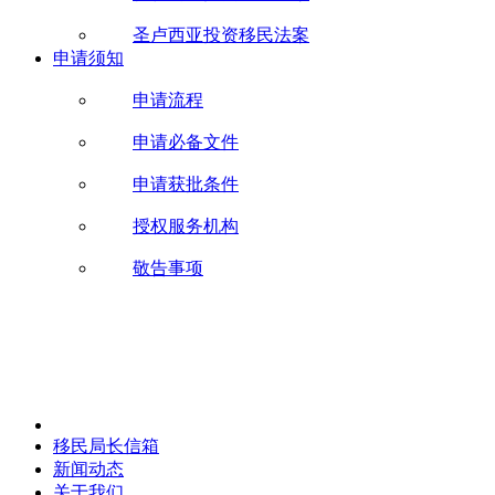
圣卢西亚投资移民法案
申请须知
申请流程
申请必备文件
申请获批条件
授权服务机构
敬告事项
移民局长信箱
新闻动态
关于我们