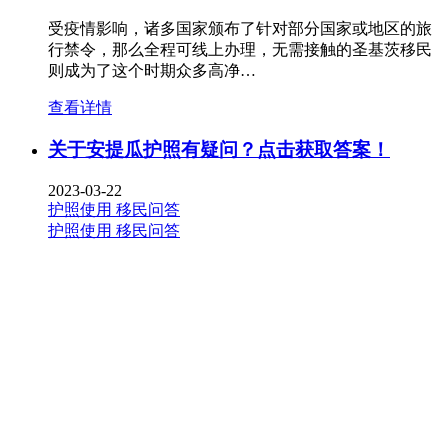
受疫情影响，诸多国家颁布了针对部分国家或地区的旅
行禁令，那么全程可线上办理，无需接触的圣基茨移民
则成为了这个时期众多高净…
查看详情
关于安提瓜护照有疑问？点击获取答案！
2023-03-22
护照使用
移民问答
护照使用
移民问答