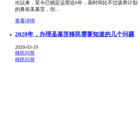
出以来，至今已稳定运营近6年，虽时间比不过该类计划
的鼻祖圣基茨，但…
查看详情
2020年，办理圣基茨移民需要知道的几个问题
2020-03-19
移民问答
移民问答