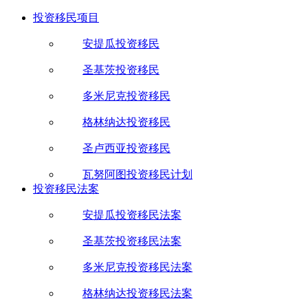
投资移民项目
安提瓜投资移民
圣基茨投资移民
多米尼克投资移民
格林纳达投资移民
圣卢西亚投资移民
瓦努阿图投资移民计划
投资移民法案
安提瓜投资移民法案
圣基茨投资移民法案
多米尼克投资移民法案
格林纳达投资移民法案