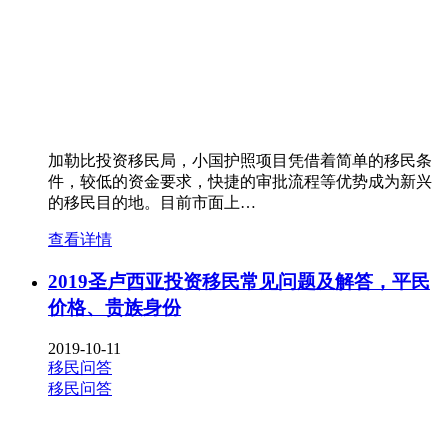
加勒比投资移民局，小国护照项目凭借着简单的移民条
件，较低的资金要求，快捷的审批流程等优势成为新兴
的移民目的地。目前市面上…
查看详情
2019圣卢西亚投资移民常见问题及解答，平民
价格、贵族身份
2019-10-11
移民问答
移民问答