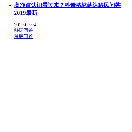
高净值认识看过来？科普格林纳达移民问答
2019最新
2019-09-04
移民问答
移民问答