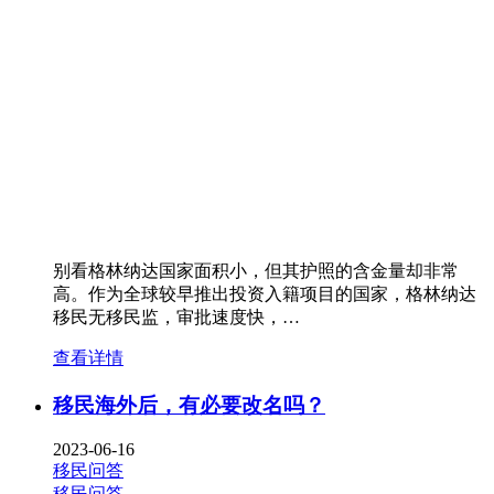
别看格林纳达国家面积小，但其护照的含金量却非常
高。作为全球较早推出投资入籍项目的国家，格林纳达
移民无移民监，审批速度快，…
查看详情
移民海外后，有必要改名吗？
2023-06-16
移民问答
移民问答