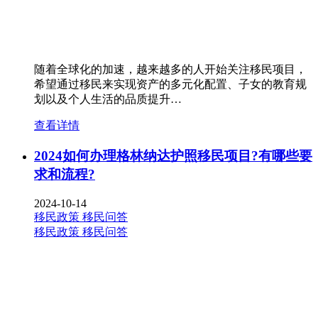
随着全球化的加速，越来越多的人开始关注移民项目，
希望通过移民来实现资产的多元化配置、子女的教育规
划以及个人生活的品质提升…
查看详情
2024如何办理格林纳达护照移民项目?有哪些要
求和流程?
2024-10-14
移民政策
移民问答
移民政策
移民问答