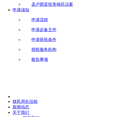
圣卢西亚投资移民法案
申请须知
申请流程
申请必备文件
申请获批条件
授权服务机构
敬告事项
移民局长信箱
新闻动态
关于我们