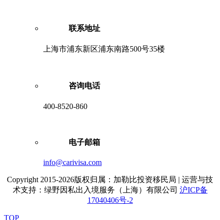
联系地址
上海市浦东新区浦东南路500号35楼
咨询电话
400-8520-860
电子邮箱
info@carivisa.com
Copyright 2015-2026版权归属：加勒比投资移民局 | 运营与技
术支持：绿野因私出入境服务（上海）有限公司
沪ICP备
17040406号-2
TOP