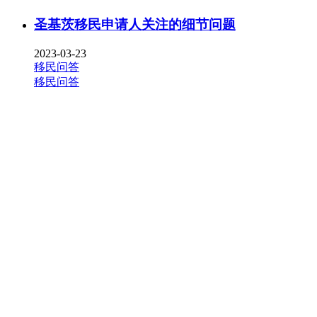
圣基茨移民申请人关注的细节问题
2023-03-23
移民问答
移民问答