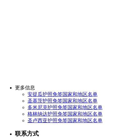
更多信息
安提瓜护照免签国家和地区名单
圣基茨护照免签国家和地区名单
多米尼克护照免签国家和地区名单
格林纳达护照免签国家和地区名单
圣卢西亚护照免签国家和地区名单
联系方式