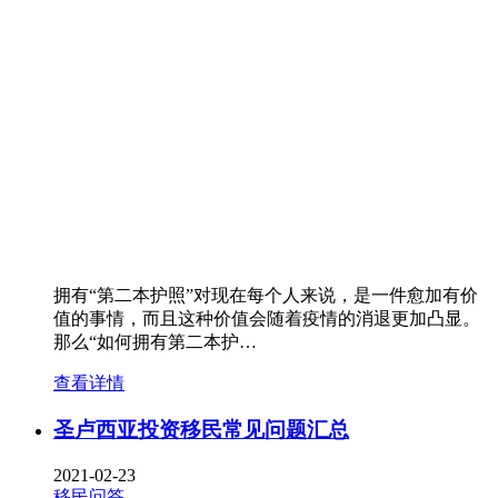
拥有“第二本护照”对现在每个人来说，是一件愈加有价
值的事情，而且这种价值会随着疫情的消退更加凸显。
那么“如何拥有第二本护…
查看详情
圣卢西亚投资移民常见问题汇总
2021-02-23
移民问答