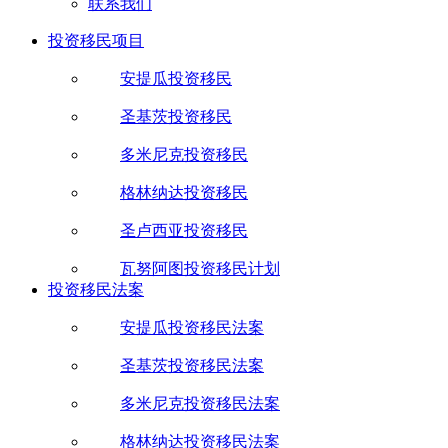
联系我们
投资移民项目
安提瓜投资移民
圣基茨投资移民
多米尼克投资移民
格林纳达投资移民
圣卢西亚投资移民
瓦努阿图投资移民计划
投资移民法案
安提瓜投资移民法案
圣基茨投资移民法案
多米尼克投资移民法案
格林纳达投资移民法案