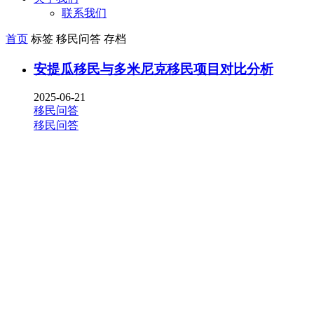
联系我们
首页
标签 移民问答 存档
安提瓜移民与多米尼克移民项目对比分析
2025-06-21
移民问答
移民问答