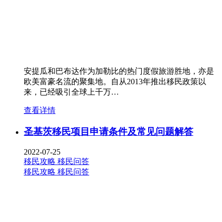
安提瓜和巴布达作为加勒比的热门度假旅游胜地，亦是
欧美富豪名流的聚集地。自从2013年推出移民政策以
来，已经吸引全球上千万…
查看详情
圣基茨移民项目申请条件及常见问题解答
2022-07-25
移民攻略
移民问答
移民攻略
移民问答