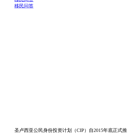
移民问答
圣卢西亚公民身份投资计划（CIP）自2015年底正式推