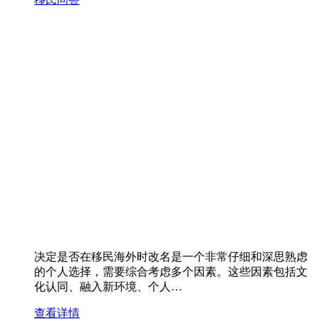
决定是否在移民海外时改名是一个非常仔细和深思熟虑
的个人选择，需要综合考虑多个因素。这些因素包括文
化认同、融入新环境、个人…
查看详情