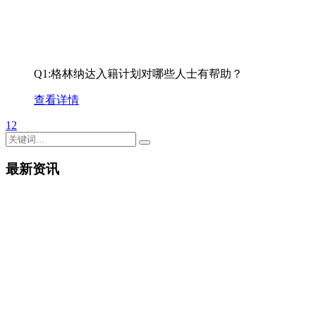
Q1:格林纳达入籍计划对哪些人士有帮助？
查看详情
1
2
最新资讯