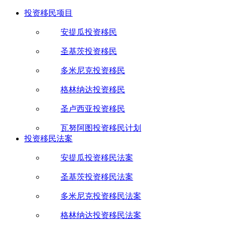
投资移民项目
安提瓜投资移民
圣基茨投资移民
多米尼克投资移民
格林纳达投资移民
圣卢西亚投资移民
瓦努阿图投资移民计划
投资移民法案
安提瓜投资移民法案
圣基茨投资移民法案
多米尼克投资移民法案
格林纳达投资移民法案