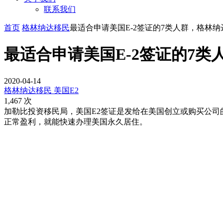
联系我们
首页
格林纳达移民
最适合申请美国E-2签证的7类人群，格林
最适合申请美国E-2签证的7
2020-04-14
格林纳达移民
美国E2
1,467 次
加勒比投资移民局，美国E2签证是发给在美国创立或购买公
正常盈利，就能快速办理美国永久居住。