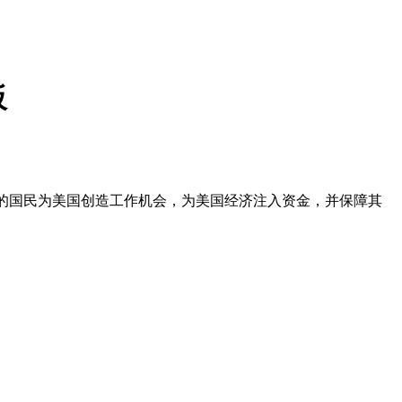
板
的国民为美国创造工作机会，为美国经济注入资金，并保障其