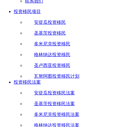
联系我们
投资移民项目
安提瓜投资移民
圣基茨投资移民
多米尼克投资移民
格林纳达投资移民
圣卢西亚投资移民
瓦努阿图投资移民计划
投资移民法案
安提瓜投资移民法案
圣基茨投资移民法案
多米尼克投资移民法案
格林纳达投资移民法案