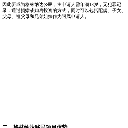
因此要成为格林纳达公民，主申请人需年满18岁，无犯罪记
录，通过捐赠或购房投资的方式，同时可以包括配偶、子女、
父母、祖父母和兄弟姐妹作为附属申请人。
二、格林纳达移民项目优势