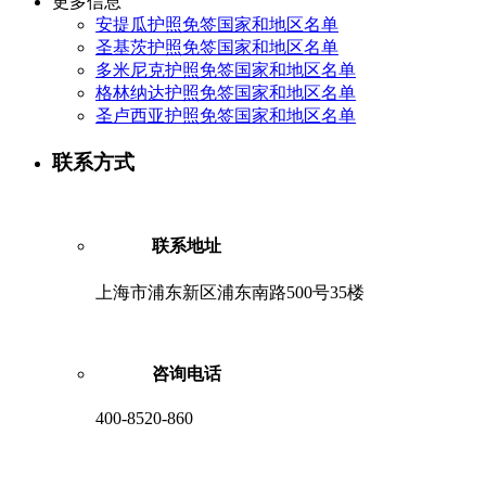
更多信息
安提瓜护照免签国家和地区名单
圣基茨护照免签国家和地区名单
多米尼克护照免签国家和地区名单
格林纳达护照免签国家和地区名单
圣卢西亚护照免签国家和地区名单
联系方式
联系地址
上海市浦东新区浦东南路500号35楼
咨询电话
400-8520-860