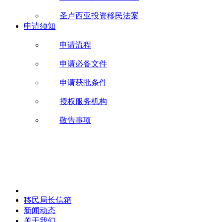
圣卢西亚投资移民法案
申请须知
申请流程
申请必备文件
申请获批条件
授权服务机构
敬告事项
移民局长信箱
新闻动态
关于我们