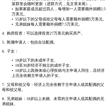
策群里会随时更新（进群方式，见文章末尾）。
• 如果家庭成员超过四人，每增加一人需要额外捐赠2.5
万美元。
• 55岁以下的父母或祖父母每人需要额外捐赠5万美元。
• 兄弟姐妹每人需要额外捐赠7.5万美元。
4. 购房投资：可以选择投资27万美元购买房产。
5. 附属申请人：包括合法配偶。
6. 子女：
• 18岁以下的未成年子女。
• 18至30岁经济不独立的成年子女。
• 18岁以上因身体或心理疾病与主申请人同住，且经济
上完全依赖主申请人的子女。
7. 父母和祖父母：经济上完全依赖于主申请人或其配偶的父
母和祖父母。
8. 兄弟姐妹：18岁以上未婚、未育的主申请人或其配偶的兄
弟姐妹。