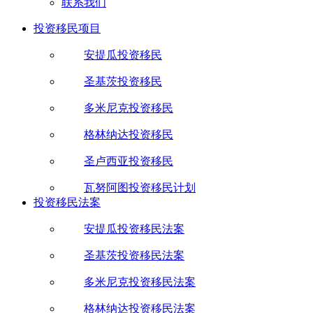
联系我们
投资移民项目
安提瓜投资移民
圣基茨投资移民
多米尼克投资移民
格林纳达投资移民
圣卢西亚投资移民
瓦努阿图投资移民计划
投资移民法案
安提瓜投资移民法案
圣基茨投资移民法案
多米尼克投资移民法案
格林纳达投资移民法案