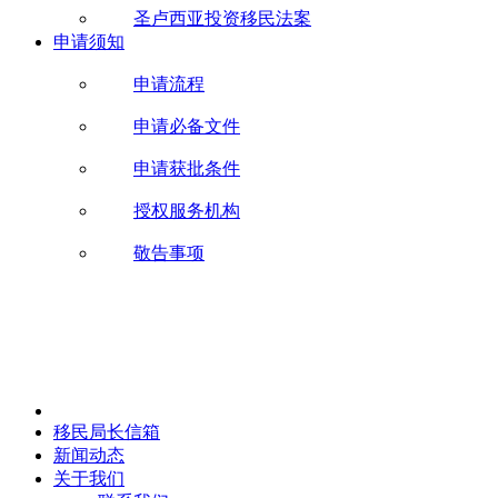
圣卢西亚投资移民法案
申请须知
申请流程
申请必备文件
申请获批条件
授权服务机构
敬告事项
移民局长信箱
新闻动态
关于我们