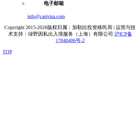
电子邮箱
info@carivisa.com
Copyright 2015-2026版权归属：加勒比投资移民局 | 运营与技
术支持：绿野因私出入境服务（上海）有限公司
沪ICP备
17040406号-2
TOP