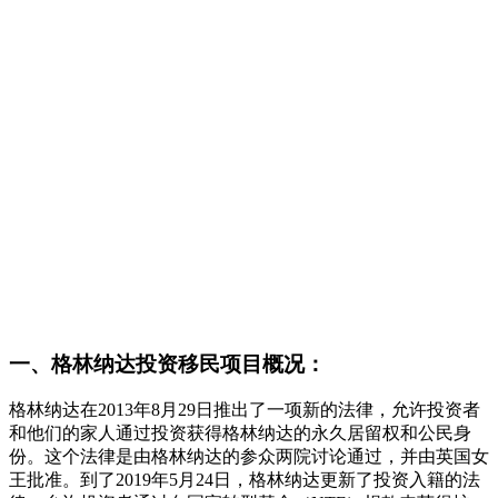
一、格林纳达投资移民项目概况：
格林纳达在2013年8月29日推出了一项新的法律，允许投资者
和他们的家人通过投资获得格林纳达的永久居留权和公民身
份。这个法律是由格林纳达的参众两院讨论通过，并由英国女
王批准。到了2019年5月24日，格林纳达更新了投资入籍的法