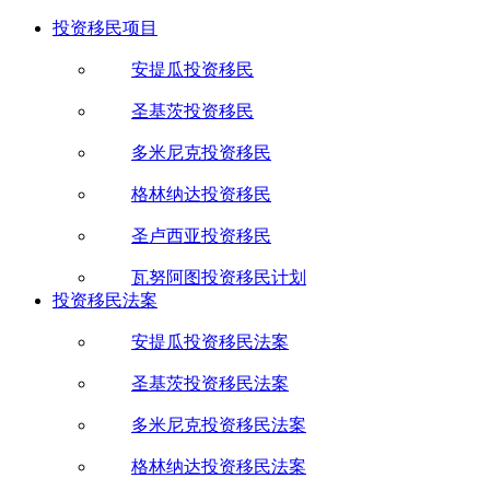
投资移民项目
安提瓜投资移民
圣基茨投资移民
多米尼克投资移民
格林纳达投资移民
圣卢西亚投资移民
瓦努阿图投资移民计划
投资移民法案
安提瓜投资移民法案
圣基茨投资移民法案
多米尼克投资移民法案
格林纳达投资移民法案