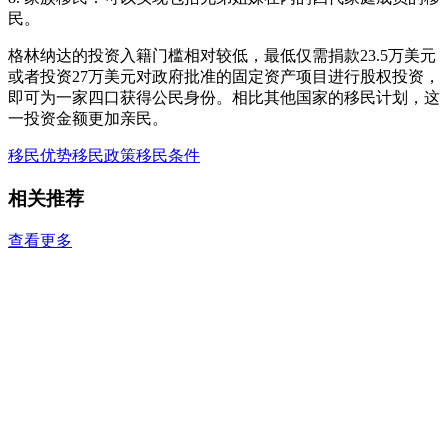
民。
格林纳达的投资入籍门槛相对较低，最低仅需捐款23.5万美元
或者投资27万美元对政府批准的固定资产项目进行股权投资，
即可为一家四口获得公民身份。相比其他国家的移民计划，这
一投资金额更加亲民。
移民优势
移民政策
移民条件
相关推荐
查看更多