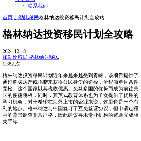
联系我们
首页
加勒比移民
格林纳达投资移民计划全攻略
格林纳达投资移民计划全攻略
2024-12-18
加勒比移民
格林纳达移民
1,382 次
格林纳达投资移民计划近年来越来越受到青睐，该项目提供了
通过购买房产或捐赠来获得公民身份的途径，流程简单且条件
宽松。这个国家以其税收优惠、免签多国的优势而成为前往美
国的便捷跳板，同时，其英式教育体系也为子女提供了优质的
学习机会，对于希望在海外上市的企业来说，这里也是一个有
利的地点。格林纳达与中国签订了互免签证协议，但申请过程
中的背景调查非常严格，因此建议寻求专业机构的帮助完成相
关手续。