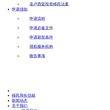
圣卢西亚投资移民法案
申请须知
申请流程
申请必备文件
申请获批条件
授权服务机构
敬告事项
移民局长信箱
新闻动态
关于我们