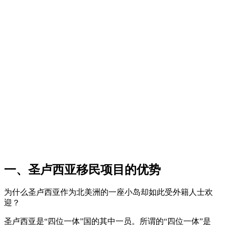
一、圣卢西亚移民项目的优势
为什么圣卢西亚作为北美洲的一座小岛却如此受外籍人士欢
迎？
圣卢西亚是“四位一体”国的其中一员。所谓的“四位一体”是