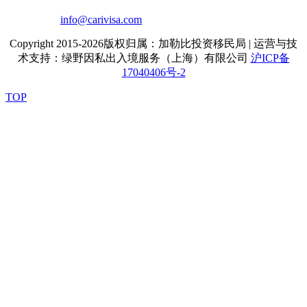
info@carivisa.com
Copyright 2015-2026版权归属：加勒比投资移民局 | 运营与技
术支持：绿野因私出入境服务（上海）有限公司
沪ICP备
17040406号-2
TOP