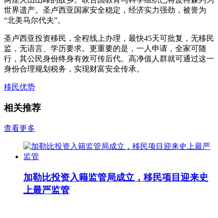
世界遗产。圣卢西亚国家安全稳定，经济实力强劲，被誉为
“北美马尔代夫”。
圣卢西亚投资移民，全程线上办理，最快45天可批复，无移民
监，无语言、学历要求。更重要的是，一人申请，全家可随
行，其公民身份终身有效可传后代。高净值人群就可通过这一
身份合理规划税务，实现财富安全传承。
移民优势
相关推荐
查看更多
加勒比投资入籍监管局成立，移民项目迎来史
上最严监管