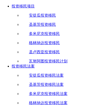
投资移民项目
安提瓜投资移民
圣基茨投资移民
多米尼克投资移民
格林纳达投资移民
圣卢西亚投资移民
瓦努阿图投资移民计划
投资移民法案
安提瓜投资移民法案
圣基茨投资移民法案
多米尼克投资移民法案
格林纳达投资移民法案