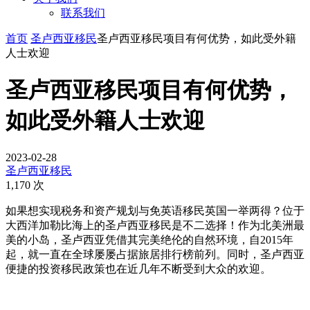
联系我们
首页
圣卢西亚移民
圣卢西亚移民项目有何优势，如此受外籍
人士欢迎
圣卢西亚移民项目有何优势，
如此受外籍人士欢迎
2023-02-28
圣卢西亚移民
1,170 次
如果想实现税务和资产规划与免英语移民英国一举两得？位于
大西洋加勒比海上的圣卢西亚移民是不二选择！作为北美洲最
美的小岛，圣卢西亚凭借其完美绝伦的自然环境，自2015年
起，就一直在全球屡屡占据旅居排行榜前列。同时，圣卢西亚
便捷的投资移民政策也在近几年不断受到大众的欢迎。