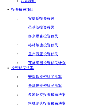
联系我们
投资移民项目
安提瓜投资移民
圣基茨投资移民
多米尼克投资移民
格林纳达投资移民
圣卢西亚投资移民
瓦努阿图投资移民计划
投资移民法案
安提瓜投资移民法案
圣基茨投资移民法案
多米尼克投资移民法案
格林纳达投资移民法案