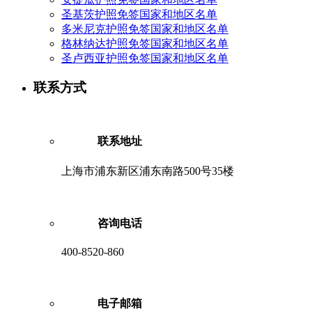
圣基茨护照免签国家和地区名单
多米尼克护照免签国家和地区名单
格林纳达护照免签国家和地区名单
圣卢西亚护照免签国家和地区名单
联系方式
联系地址
上海市浦东新区浦东南路500号35楼
咨询电话
400-8520-860
电子邮箱