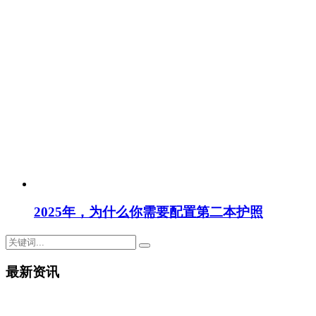
2025年，为什么你需要配置第二本护照
最新资讯