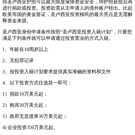
得圣卢西亚护照可以最大限度保障资金安全，待护照获批后再
进行捐款或投资。投资款需从主申请人的境外账户转出。比起
欧美等国的黄金签证，圣卢西亚投资移民的最大亮点是无需解
释资金来源。
圣卢西亚身份申请条件按照“圣卢西亚投资入籍计划”，只要您
满足下列条件就可以申请通过投资置业的方式入籍。
1、年龄在18周岁以上
2、无犯罪记录
3、按投资入籍计划要求提供真实准确的资料和文件
4、以下投资方式任选其一即可：
1）捐款10万美元起；
2）购房20万美元起；
3）政府无息债券30万美元起；
4) 企业投资350万美元起。