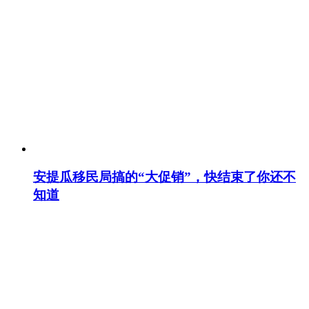
安提瓜移民局搞的“大促销”，快结束了你还不
知道