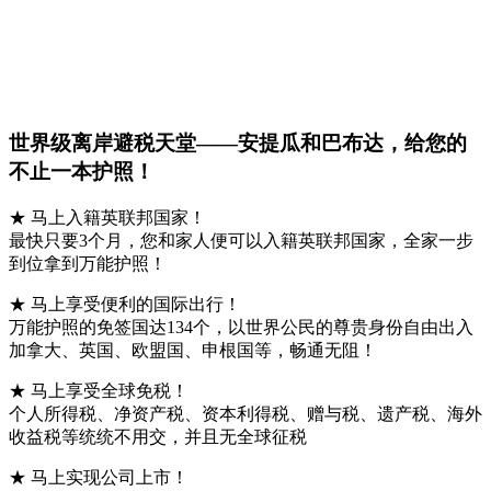
世界级离岸避税天堂——安提瓜和巴布达，给您的
不止一本护照！
★ 马上入籍英联邦国家！
最快只要3个月，您和家人便可以入籍英联邦国家，全家一步
到位拿到万能护照！
★ 马上享受便利的国际出行！
万能护照的免签国达134个，以世界公民的尊贵身份自由出入
加拿大、英国、欧盟国、申根国等，畅通无阻！
★ 马上享受全球免税！
个人所得税、净资产税、资本利得税、赠与税、遗产税、海外
收益税等统统不用交，并且无全球征税
★ 马上实现公司上市！