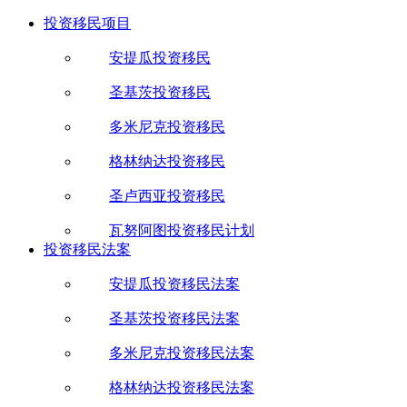
投资移民项目
安提瓜投资移民
圣基茨投资移民
多米尼克投资移民
格林纳达投资移民
圣卢西亚投资移民
瓦努阿图投资移民计划
投资移民法案
安提瓜投资移民法案
圣基茨投资移民法案
多米尼克投资移民法案
格林纳达投资移民法案