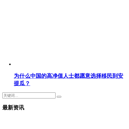
为什么中国的高净值人士都愿意选择移民到安
提瓜？
最新资讯