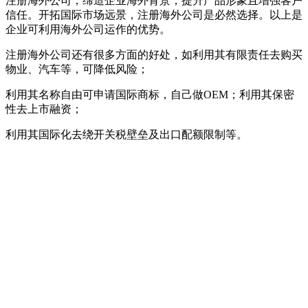
注册海外公司，缔造企业海外背景，提升产品形象且增强客户
信任。开拓国际市场远景，注册海外公司是必然选择。以上是
企业可利用海外公司运作的优势。
注册海外公司还有很多方面的好处，如利用其有限责任去购买
物业、汽车等，可降低风险；
利用其名称自由可申请国际商标，自己做OEM；利用其保密
性去上市融资；
利用其国际化去绕开关税壁垒及出口配额限制等。