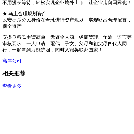
不用漫长等待，轻松实现企业境外上市，让企业走向国际化！
★ 马上合理规划资产！
以安提瓜公民身份在全球进行资产规划，实现财富合理配置，
保全资产！
安提瓜移民申请简单，无资金来源、经商管理、年龄、语言等
审核要求，一人申请，配偶、子女、父母和祖父母四代人同
行，一起拿到万能护照，同时入籍英联邦国家！
离岸公司
相关推荐
查看更多