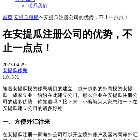
联系我们
首页
安提瓜移民
在安提瓜注册公司的优势，不止一点点！
在安提瓜注册公司的优势，不
止一点点！
2023-04-29
安提瓜移民
1,013 次
随着安提瓜投资移民项目的建立，越来越多的外商投资安提
瓜，成家立业，纷纷在此建立公司。那么企业在安提瓜注册公
司的诸多优势，你知道吗？接下来，小编就为大家总结一下在
安提瓜建立公司的诸多好处！
一、方便外汇往来
在安提瓜注册一家海外公司可以开立境外账户及国内离岸外汇