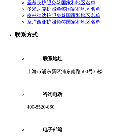
圣基茨护照免签国家和地区名单
多米尼克护照免签国家和地区名单
格林纳达护照免签国家和地区名单
圣卢西亚护照免签国家和地区名单
联系方式
联系地址
上海市浦东新区浦东南路500号35楼
咨询电话
400-8520-860
电子邮箱