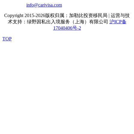
info@carivisa.com
Copyright 2015-2026版权归属：加勒比投资移民局 | 运营与技
术支持：绿野因私出入境服务（上海）有限公司
沪ICP备
17040406号-2
TOP