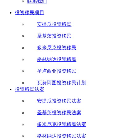
联系我们
投资移民项目
安提瓜投资移民
圣基茨投资移民
多米尼克投资移民
格林纳达投资移民
圣卢西亚投资移民
瓦努阿图投资移民计划
投资移民法案
安提瓜投资移民法案
圣基茨投资移民法案
多米尼克投资移民法案
格林纳达投资移民法案