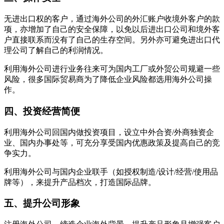
无进出口权的客户，通过海外公司的外汇账户收境外客户的款
项，亦增加了自己的安全保障，以免以后进出口公司和境外客
户直接联系而没有了自己的生存空间。另外亦可避免进出口代
理公司了解自己的利润情况。
利用海外公司进行业务往来可为国内工厂或外贸公司规避一些
风险，很多国际贸易商为了降低企业风险都选用海外公司操
作。
四、投资经营简便
利用海外公司回国内做投资项目，设立中外合资/外商独资企
业、国内办事处等，可充分享受国内优惠政策及提高自己的竞
争实力。
利用海外公司与国内企业联手（如授权制造/设计/经营/使用品
牌等），来提升产品档次，打造国际品牌。
五、提升公司形象