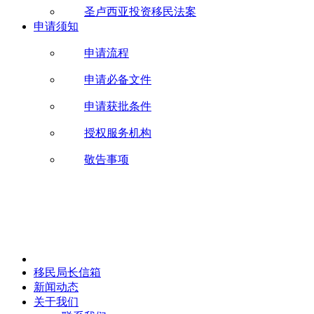
圣卢西亚投资移民法案
申请须知
申请流程
申请必备文件
申请获批条件
授权服务机构
敬告事项
移民局长信箱
新闻动态
关于我们