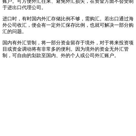
账户。可方便外汇往来、避免外汇损失，在资金方面不会受制
于进出口代理公司。
进口时，有时国内外汇存储比例不够，需购汇。若出口通过海
外公司收汇，便会有一定外汇保存比例，也就可解决一部分购
汇的问题。
国内有外汇管制，将一部分资金留存于境外，对于将来投资项
目或资金调动将有非常多的便利。因为境外的资金无外汇管
制，可自由的划款至国内、外的个人或公司外汇账户。