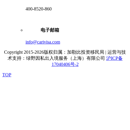
400-8520-860
电子邮箱
info@carivisa.com
Copyright 2015-2026版权归属：加勒比投资移民局 | 运营与技
术支持：绿野因私出入境服务（上海）有限公司
沪ICP备
17040406号-2
TOP