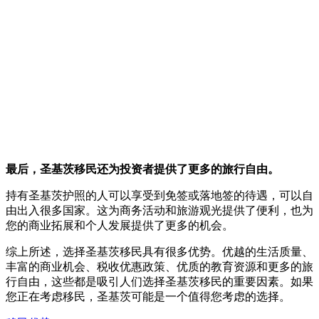
最后，圣基茨移民还为投资者提供了更多的旅行自由。
持有圣基茨护照的人可以享受到免签或落地签的待遇，可以自
由出入很多国家。这为商务活动和旅游观光提供了便利，也为
您的商业拓展和个人发展提供了更多的机会。
综上所述，选择圣基茨移民具有很多优势。优越的生活质量、
丰富的商业机会、税收优惠政策、优质的教育资源和更多的旅
行自由，这些都是吸引人们选择圣基茨移民的重要因素。如果
您正在考虑移民，圣基茨可能是一个值得您考虑的选择。