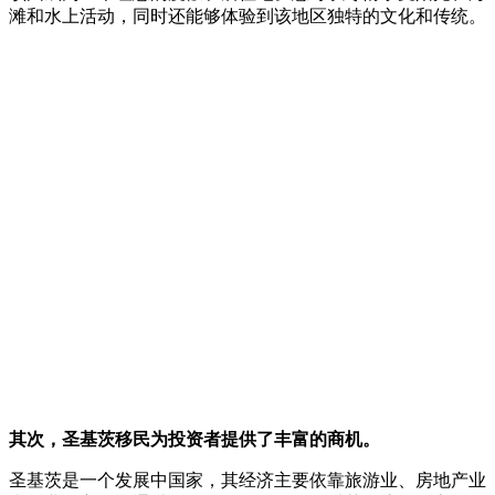
滩和水上活动，同时还能够体验到该地区独特的文化和传统。
其次，圣基茨移民为投资者提供了丰富的商机。
圣基茨是一个发展中国家，其经济主要依靠旅游业、房地产业