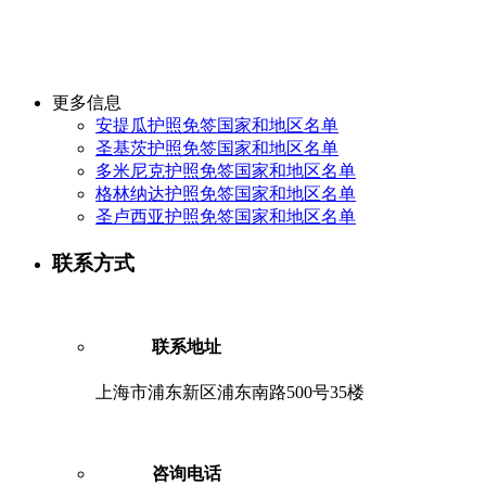
更多信息
安提瓜护照免签国家和地区名单
圣基茨护照免签国家和地区名单
多米尼克护照免签国家和地区名单
格林纳达护照免签国家和地区名单
圣卢西亚护照免签国家和地区名单
联系方式
联系地址
上海市浦东新区浦东南路500号35楼
咨询电话