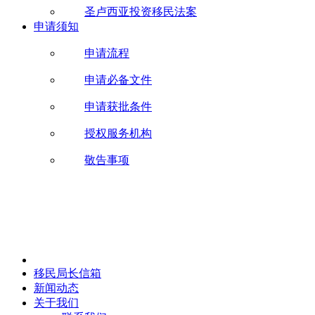
圣卢西亚投资移民法案
申请须知
申请流程
申请必备文件
申请获批条件
授权服务机构
敬告事项
移民局长信箱
新闻动态
关于我们