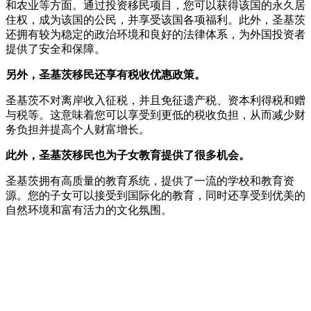
和农业等方面。通过投资移民项目，您可以获得该国的永久居
住权，成为该国的公民，并享受该国各项福利。此外，圣基茨
还拥有较为稳定的政治环境和良好的法律体系，为外国投资者
提供了安全和保障。
另外，圣基茨移民还享有税收优惠政策。
圣基茨不对离岸收入征税，并且免征遗产税、资本利得税和赠
与税等。这意味着您可以享受到更低的税收负担，从而减少财
务负担并提高个人财富增长。
此外，圣基茨移民也为子女教育提供了很多机会。
圣基茨拥有高质量的教育系统，提供了一流的学校和教育资
源。您的子女可以接受到国际化的教育，同时还享受到优美的
自然环境和富有活力的文化氛围。