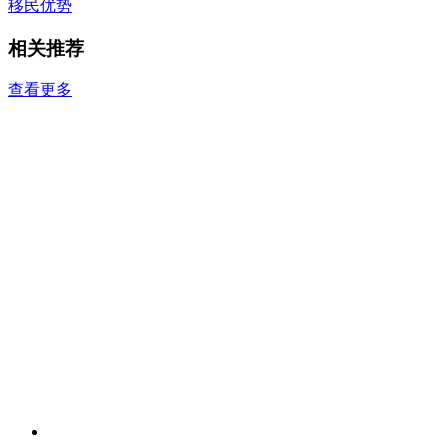
移民优势
相关推荐
查看更多