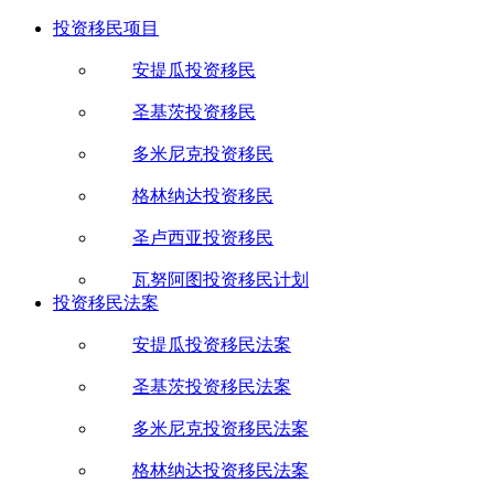
投资移民项目
安提瓜投资移民
圣基茨投资移民
多米尼克投资移民
格林纳达投资移民
圣卢西亚投资移民
瓦努阿图投资移民计划
投资移民法案
安提瓜投资移民法案
圣基茨投资移民法案
多米尼克投资移民法案
格林纳达投资移民法案