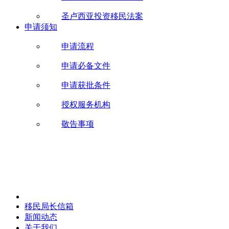
圣卢西亚投资移民法案
申请须知
申请流程
申请必备文件
申请获批条件
授权服务机构
敬告事项
移民局长信箱
新闻动态
关于我们