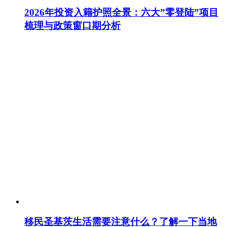
2026年投资入籍护照全景：六大”零登陆”项目
梳理与政策窗口期分析
移民圣基茨生活需要注意什么？了解一下当地