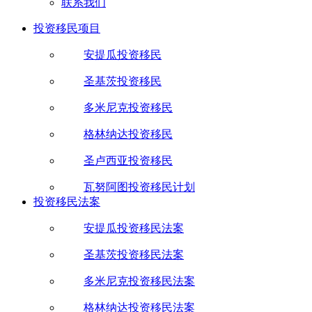
联系我们
投资移民项目
安提瓜投资移民
圣基茨投资移民
多米尼克投资移民
格林纳达投资移民
圣卢西亚投资移民
瓦努阿图投资移民计划
投资移民法案
安提瓜投资移民法案
圣基茨投资移民法案
多米尼克投资移民法案
格林纳达投资移民法案