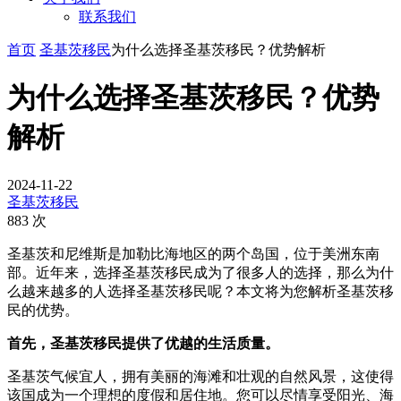
联系我们
首页
圣基茨移民
为什么选择圣基茨移民？优势解析
为什么选择圣基茨移民？优势
解析
2024-11-22
圣基茨移民
883 次
圣基茨和尼维斯是加勒比海地区的两个岛国，位于美洲东南
部。近年来，选择圣基茨移民成为了很多人的选择，那么为什
么越来越多的人选择圣基茨移民呢？本文将为您解析圣基茨移
民的优势。
首先，圣基茨移民提供了优越的生活质量。
圣基茨气候宜人，拥有美丽的海滩和壮观的自然风景，这使得
该国成为一个理想的度假和居住地。您可以尽情享受阳光、海