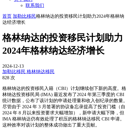
联系我们
首页
加勒比移民
格林纳达的投资移民计划助力2024年格林纳
达经济增长
格林纳达的投资移民计划助力
2024年格林纳达经济增长
2024-12-13
加勒比移民
格林纳达移民
828 次
格林纳达的投资移民入籍（CBI）计划继续创下新的高度。格
林纳达投资移民局 (IMA) 最近发布了2024 年第三季度的 CBI
统计数据，公布了该计划的申请处理量和收入创纪录的数量。
尽管由于 2024 年 3 月签署的协议备忘录提高了投资门槛（自
2024 年 8 月以来投资要求大幅增加），新申请大幅下降，但
IMA 格林纳达仍有效处理了积压的格林纳达移民 CBI 申请。
这种效率对该计划的整体成功做出了重大贡献。