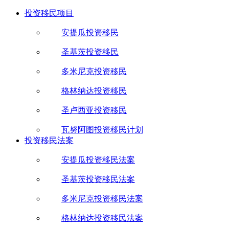
投资移民项目
安提瓜投资移民
圣基茨投资移民
多米尼克投资移民
格林纳达投资移民
圣卢西亚投资移民
瓦努阿图投资移民计划
投资移民法案
安提瓜投资移民法案
圣基茨投资移民法案
多米尼克投资移民法案
格林纳达投资移民法案