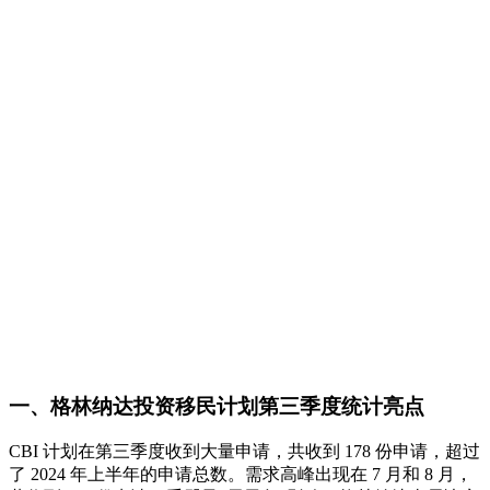
一、格林纳达投资移民计划第三季度统计亮点
CBI 计划在第三季度收到大量申请，共收到 178 份申请，超过
了 2024 年上半年的申请总数。需求高峰出现在 7 月和 8 月，