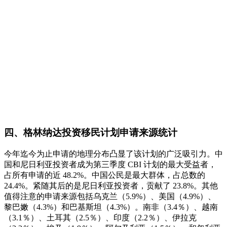
四、格林纳达投资移民计划申请来源统计
今年迄今为止申请的地理分布凸显了该计划的广泛吸引力。中
国和尼日利亚投资者成为第三季度 CBI 计划的最大受益者，
占所有申请的近 48.2%。中国公民是最大群体，占总数的
24.4%。紧随其后的是尼日利亚投资者，贡献了 23.8%。其他
值得注意的申请来源包括乌克兰（5.9%）、美国（4.9%）、
黎巴嫩（4.3%）和巴基斯坦（4.3%）。南非（3.4％）、越南
（3.1％）、土耳其（2.5％）、印度（2.2％）、伊拉克