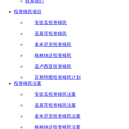
联系我们
投资移民项目
安提瓜投资移民
圣基茨投资移民
多米尼克投资移民
格林纳达投资移民
圣卢西亚投资移民
瓦努阿图投资移民计划
投资移民法案
安提瓜投资移民法案
圣基茨投资移民法案
多米尼克投资移民法案
格林纳达投资移民法案