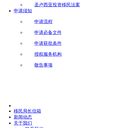
圣卢西亚投资移民法案
申请须知
申请流程
申请必备文件
申请获批条件
授权服务机构
敬告事项
移民局长信箱
新闻动态
关于我们