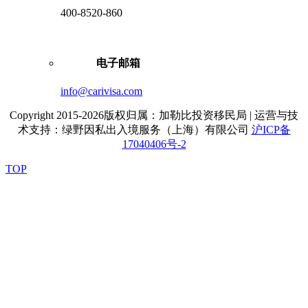
400-8520-860
电子邮箱
info@carivisa.com
Copyright 2015-2026版权归属：加勒比投资移民局 | 运营与技
术支持：绿野因私出入境服务（上海）有限公司
沪ICP备
17040406号-2
TOP