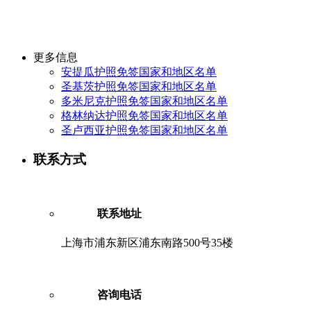
更多信息
安提瓜护照免签国家和地区名单
圣基茨护照免签国家和地区名单
多米尼克护照免签国家和地区名单
格林纳达护照免签国家和地区名单
圣卢西亚护照免签国家和地区名单
联系方式
联系地址
上海市浦东新区浦东南路500号35楼
咨询电话