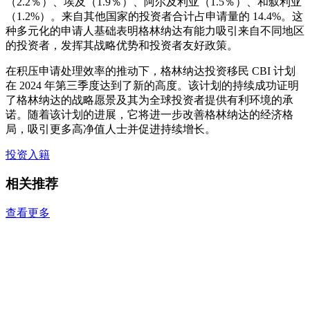
（2.2％）、埃及（1.9％）、阿尔及利亚（1.5％）、和叙利亚
（1.2%）。来自其他国家的投资者合计占申请量的 14.4%。这
种多元化的申请人基础表明格林纳达有能力吸引来自不同地区
的投资者，发挥其战略优势和投资者友好政策。
在积压申请处理效率的推动下，格林纳达投资移民 CBI 计划
在 2024 年第三季度达到了新的高度。该计划的持续成功证明
了格林纳达的战略愿景及其为全球投资者提供有利环境的承
诺。随着该计划的进展，它将进一步改善格林纳达的经济格
局，吸引更多高净值人士并促进持续增长。
投资入籍
相关推荐
查看更多