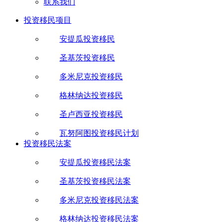
联系我们
投资移民项目
安提瓜投资移民
圣基茨投资移民
多米尼克投资移民
格林纳达投资移民
圣卢西亚投资移民
瓦努阿图投资移民计划
投资移民法案
安提瓜投资移民法案
圣基茨投资移民法案
多米尼克投资移民法案
格林纳达投资移民法案