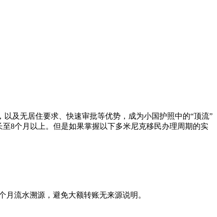
，以及无居住要求、快速审批等优势，成为小国护照中的“顶流”
延长至8个月以上。但是如果掌握以下多米尼克移民办理周期的实
6个月流水溯源，避免大额转账无来源说明。