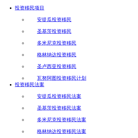
投资移民项目
安提瓜投资移民
圣基茨投资移民
多米尼克投资移民
格林纳达投资移民
圣卢西亚投资移民
瓦努阿图投资移民计划
投资移民法案
安提瓜投资移民法案
圣基茨投资移民法案
多米尼克投资移民法案
格林纳达投资移民法案