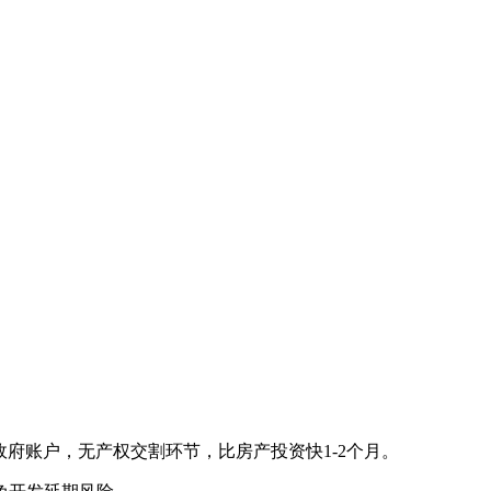
政府账户，无产权交割环节，比房产投资快1-2个月。