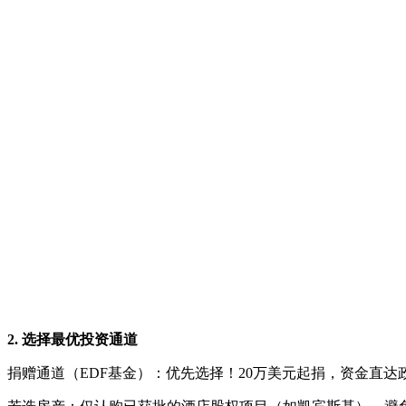
2. 选择最优投资通道
捐赠通道（EDF基金）：优先选择！20万美元起捐，资金直达