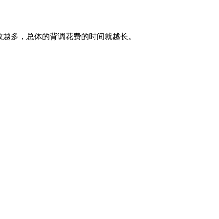
数越多，总体的背调花费的时间就越长。