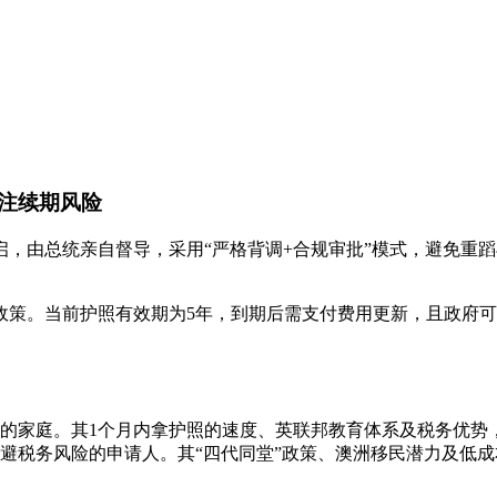
注续期风险
重启，由总统亲自督导，采用“严格背调+合规审批”模式，避免
期政策。当前护照有效期为5年，到期后需支付费用更新，且政府
的家庭。其1个月内拿护照的速度、英联邦教育体系及税务优势
避税务风险的申请人。其“四代同堂”政策、澳洲移民潜力及低