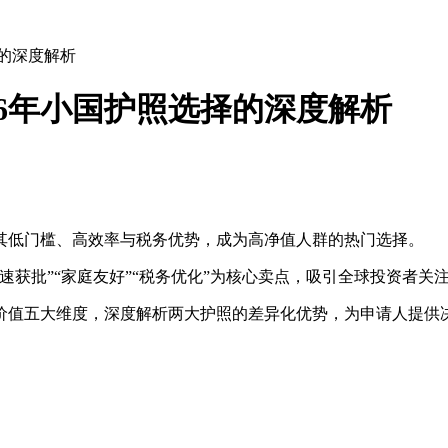
择的深度解析
26年小国护照选择的深度解析
其低门槛、高效率与税务优势，成为高净值人群的热门选择。
速获批”“家庭友好”“税务优化”为核心卖点，吸引全球投资者关
价值五大维度，深度解析两大护照的差异化优势，为申请人提供