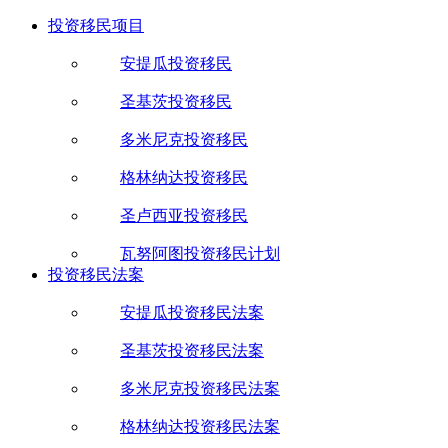
投资移民项目
安提瓜投资移民
圣基茨投资移民
多米尼克投资移民
格林纳达投资移民
圣卢西亚投资移民
瓦努阿图投资移民计划
投资移民法案
安提瓜投资移民法案
圣基茨投资移民法案
多米尼克投资移民法案
格林纳达投资移民法案