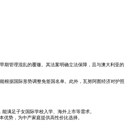
重蹈早期管理混乱的覆辙。其法案明确立法保障，且与澳大利亚的
可能根据国际形势调整免签国名单。此外，瓦努阿图经济对护照
，能满足子女国际学校入学、海外上市等需求。
成本优势，为中产家庭提供高性价比选择。