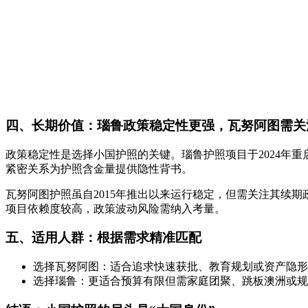
四、长期价值：瑙鲁政策稳定性更强，瓦努阿图需关
政策稳定性是选择小国护照的关键。瑙鲁护照项目于2024年
紧密关系为护照含金量提供隐性背书。
瓦努阿图护照虽自2015年推出以来运行稳定，但需关注其续
项目依赖度较高，政策波动风险需纳入考量。
五、适用人群：根据需求精准匹配
选择瓦努阿图：适合追求快速获批、教育规划或资产隐形
选择瑙鲁：更适合预算有限但需家庭团聚、跳板澳洲或规