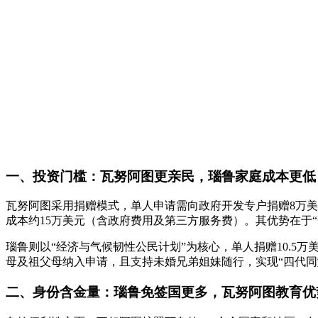
一、投资门槛：瓦努阿图更亲民，瑙鲁家庭成本更低
瓦努阿图采用捐赠模式，单人申请需向政府开发专户捐赠8万美元
成本约15万美元（含政府费用及第三方服务费）。其优势在于“
瑙鲁则以“经济与气候韧性公民计划”为核心，单人捐赠10.5万
母及祖父母纳入申请，且支持未婚兄弟姐妹随行，实现“四代同
二、身份含金量：瑙鲁免签国更多，瓦努阿图教育优