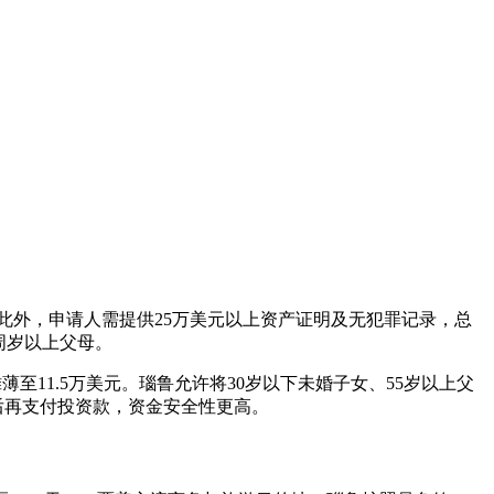
。此外，申请人需提供25万美元以上资产证明及无犯罪记录，总
周岁以上父母。
至11.5万美元。瑙鲁允许将30岁以下未婚子女、55岁以上父
后再支付投资款，资金安全性更高。