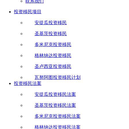
联系我们
投资移民项目
安提瓜投资移民
圣基茨投资移民
多米尼克投资移民
格林纳达投资移民
圣卢西亚投资移民
瓦努阿图投资移民计划
投资移民法案
安提瓜投资移民法案
圣基茨投资移民法案
多米尼克投资移民法案
格林纳达投资移民法案