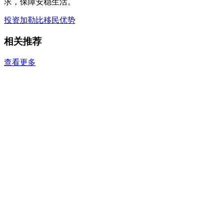
求，保障安稳生活。
投资加勒比
移民优势
相关推荐
查看更多