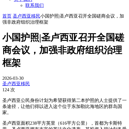
联系我们
首页
圣卢西亚移民
小国护照|圣卢西亚召开全国磋商会议，加
强非政府组织治理框架
小国护照|圣卢西亚召开全国磋
商会议，加强非政府组织治理
框架
2026-03-30
圣卢西亚移民
124 次
圣卢西亚公民身份计划为希望获得第二本护照的人士提供了一
条途径，让他们得以进入这个位于东加勒比海地区的群岛国
家。
圣卢西亚面积238平方英里（616平方公里），首都为卡斯特