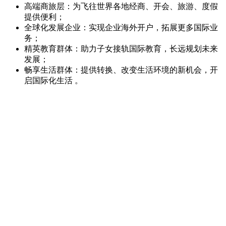
高端商旅层：为飞往世界各地经商、开会、旅游、度假
提供便利；
全球化发展企业：实现企业海外开户，拓展更多国际业
务；
精英教育群体：助力子女接轨国际教育，长远规划未来
发展；
畅享生活群体：提供转换、改变生活环境的新机会，开
启国际化生活 。