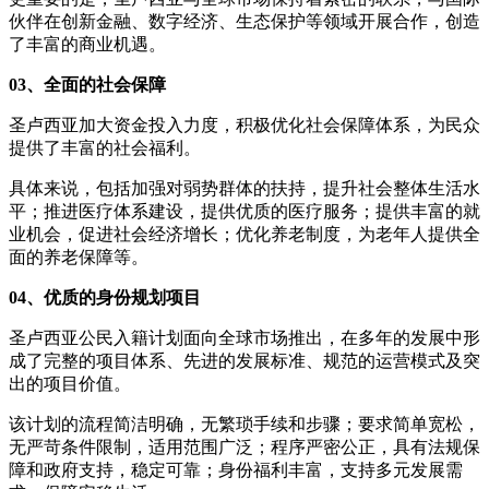
伙伴在创新金融、数字经济、生态保护等领域开展合作，创造
了丰富的商业机遇。
03、全面的社会保障
圣卢西亚加大资金投入力度，积极优化社会保障体系，为民众
提供了丰富的社会福利。
具体来说，包括加强对弱势群体的扶持，提升社会整体生活水
平；推进医疗体系建设，提供优质的医疗服务；提供丰富的就
业机会，促进社会经济增长；优化养老制度，为老年人提供全
面的养老保障等。
04、优质的身份规划项目
圣卢西亚公民入籍计划面向全球市场推出，在多年的发展中形
成了完整的项目体系、先进的发展标准、规范的运营模式及突
出的项目价值。
该计划的流程简洁明确，无繁琐手续和步骤；要求简单宽松，
无严苛条件限制，适用范围广泛；程序严密公正，具有法规保
障和政府支持，稳定可靠；身份福利丰富，支持多元发展需