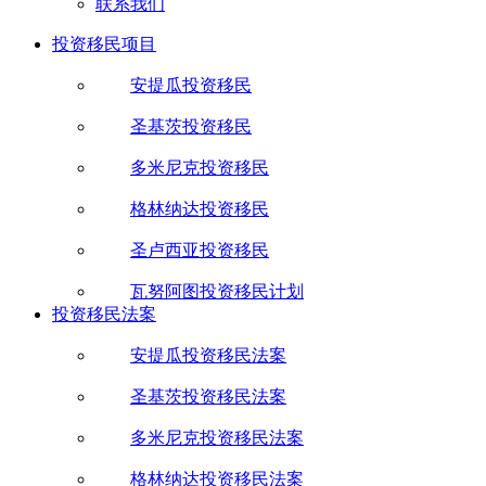
联系我们
投资移民项目
安提瓜投资移民
圣基茨投资移民
多米尼克投资移民
格林纳达投资移民
圣卢西亚投资移民
瓦努阿图投资移民计划
投资移民法案
安提瓜投资移民法案
圣基茨投资移民法案
多米尼克投资移民法案
格林纳达投资移民法案