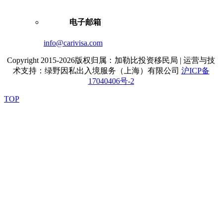
电子邮箱
info@carivisa.com
Copyright 2015-2026版权归属：加勒比投资移民局 | 运营与技
术支持：绿野因私出入境服务（上海）有限公司
沪ICP备
17040406号-2
TOP