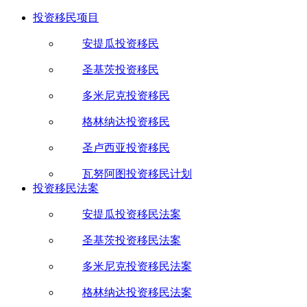
投资移民项目
安提瓜投资移民
圣基茨投资移民
多米尼克投资移民
格林纳达投资移民
圣卢西亚投资移民
瓦努阿图投资移民计划
投资移民法案
安提瓜投资移民法案
圣基茨投资移民法案
多米尼克投资移民法案
格林纳达投资移民法案