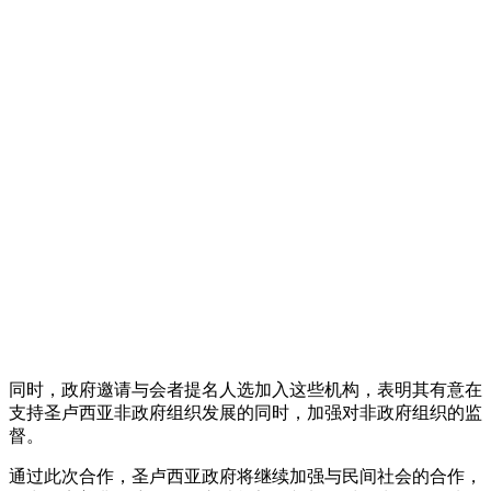
同时，政府邀请与会者提名人选加入这些机构，表明其有意在
支持圣卢西亚非政府组织发展的同时，加强对非政府组织的监
督。
通过此次合作，圣卢西亚政府将继续加强与民间社会的合作，