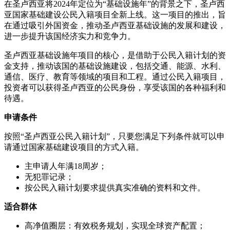
在圣卢西亚将2024年定位为“基础设施年”的背景之下，圣卢西
亚国家基础建设公民入籍项目全新上线。这一项目的推出，旨
在通过吸引外国资金，推动圣卢西亚基础设施的发展和建设，
进一步提升该国经济实力和竞争力。
圣卢西亚基础设施年项目的核心，是借助于公民入籍计划的资
金支持，推动该国的基础设施建设，包括交通、能源、水利、
通信、医疗、教育等领域的项目和工程。通过公民入籍项目，
投资者可以获得圣卢西亚的公民身份，享受该国的各种福利和
待遇。
申请条件
按照“圣卢西亚公民入籍计划”，只要您满足下列条件就可以申
请通过国家基础建设项目的方式入籍。
主申请人年满18周岁；
无犯罪记录；
按公民入籍计划要求提供真实准确的资料和文件。
适合群体
高净值圈层：有效税务规划，实现全球资产配置；