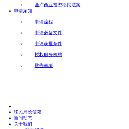
圣卢西亚投资移民法案
申请须知
申请流程
申请必备文件
申请获批条件
授权服务机构
敬告事项
移民局长信箱
新闻动态
关于我们