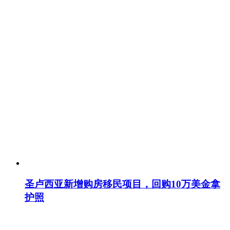
圣卢西亚新增购房移民项目，回购10万美金拿
护照