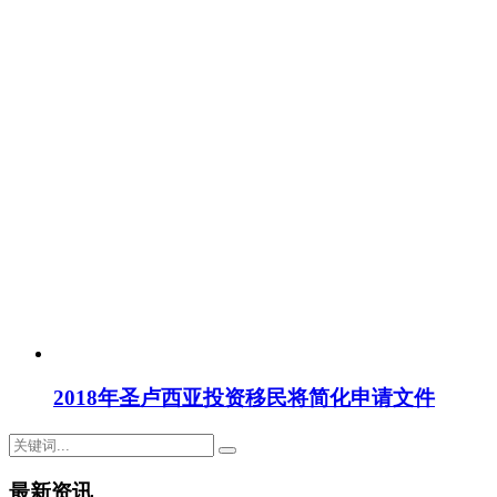
2018年圣卢西亚投资移民将简化申请文件
最新资讯