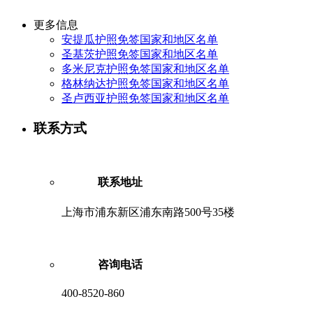
更多信息
安提瓜护照免签国家和地区名单
圣基茨护照免签国家和地区名单
多米尼克护照免签国家和地区名单
格林纳达护照免签国家和地区名单
圣卢西亚护照免签国家和地区名单
联系方式
联系地址
上海市浦东新区浦东南路500号35楼
咨询电话
400-8520-860