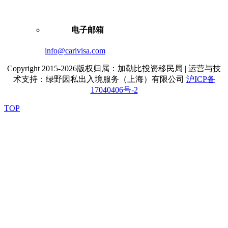
电子邮箱
info@carivisa.com
Copyright 2015-2026版权归属：加勒比投资移民局 | 运营与技
术支持：绿野因私出入境服务（上海）有限公司
沪ICP备
17040406号-2
TOP