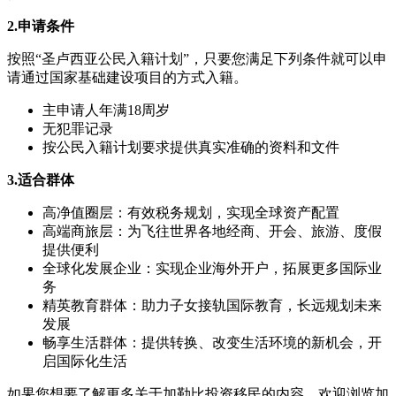
2.申请条件
按照“圣卢西亚公民入籍计划”，只要您满足下列条件就可以申
请通过国家基础建设项目的方式入籍。
主申请人年满18周岁
无犯罪记录
按公民入籍计划要求提供真实准确的资料和文件
3.适合群体
高净值圈层：有效税务规划，实现全球资产配置
高端商旅层：为飞往世界各地经商、开会、旅游、度假
提供便利
全球化发展企业：实现企业海外开户，拓展更多国际业
务
精英教育群体：助力子女接轨国际教育，长远规划未来
发展
畅享生活群体：提供转换、改变生活环境的新机会，开
启国际化生活
如果您想要了解更多关于加勒比投资移民的内容，欢迎浏览加