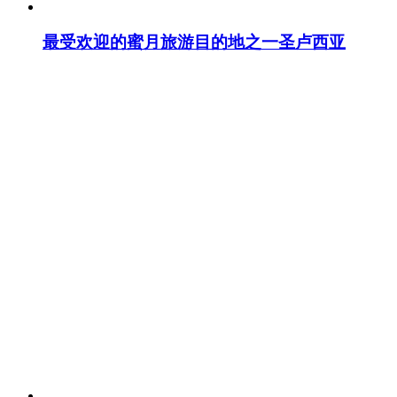
最受欢迎的蜜月旅游目的地之一圣卢西亚