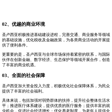
02、优越的商业环境
圣卢西亚积极推进基础建设进程，完善交通、商业服务等领域
的基础设施，优化税收及金融政策，为各类商业活动的开展提
供了便利条件。
更重要的是，圣卢西亚与全球市场保持着紧密的联系，与国际
伙伴在创新金融、数字经济、生态保护等领域开展合作，创造
了丰富的商业机遇。
03、全面的社会保障
圣卢西亚加大资金投入力度，积极优化社会保障体系，为民众
提供了丰富的社会福利。
具体来说，包括加强对弱势群体的扶持，提升社会整体生活水
平；推进医疗体系建设，提供优质的医疗服务；提供丰富的就
业机会，促进社会经济增长；优化养老制度，为老年人提供全