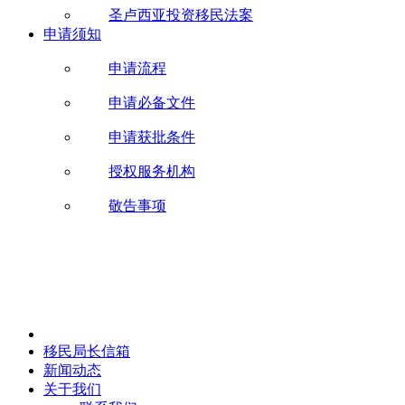
圣卢西亚投资移民法案
申请须知
申请流程
申请必备文件
申请获批条件
授权服务机构
敬告事项
移民局长信箱
新闻动态
关于我们