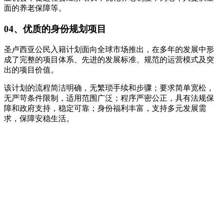
面的养老保障等。
04、优质的身份规划项目
圣卢西亚公民入籍计划面向全球市场推出，在多年的发展中形
成了完整的项目体系、先进的发展标准、规范的运营模式及突
出的项目价值。
该计划的流程简洁明确，无繁琐手续和步骤；要求简单宽松，
无严苛条件限制，适用范围广泛；程序严密公正，具有法规保
障和政府支持，稳定可靠；身份福利丰富，支持多元发展需
求，保障安稳生活。