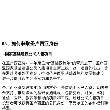
05、如何获取圣卢西亚身份
1.国家基础建设公民入籍项目
在圣卢西亚将2024年定位为“基础设施年”的背景之下，圣卢西
亚国家基础建设公民入籍项目全新上线。这一项目的推出，旨
在通过吸引外国资金，推动圣卢西亚基础设施的发展和建设，
进一步提升该国经济实力和竞争力。
圣卢西亚基础设施年项目的核心，是借助于公民入籍计划的资
金支持，推动该国的基础设施建设，包括交通、能源、水利、
通信、医疗、教育等领域的项目和工程。通过公民入籍项目，
投资者可以获得圣卢西亚的公民身份，享受该国的各种福利和
待遇。