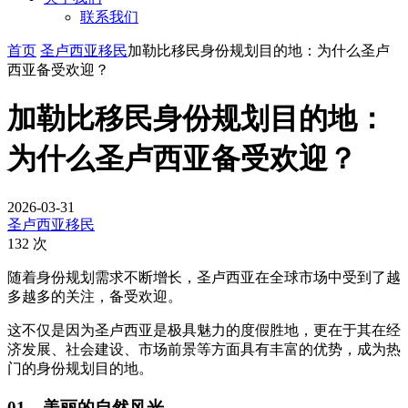
联系我们
首页
圣卢西亚移民
加勒比移民身份规划目的地：为什么圣卢
西亚备受欢迎？
加勒比移民身份规划目的地：
为什么圣卢西亚备受欢迎？
2026-03-31
圣卢西亚移民
132 次
随着身份规划需求不断增长，圣卢西亚在全球市场中受到了越
多越多的关注，备受欢迎。
这不仅是因为圣卢西亚是极具魅力的度假胜地，更在于其在经
济发展、社会建设、市场前景等方面具有丰富的优势，成为热
门的身份规划目的地。
01、美丽的自然风光