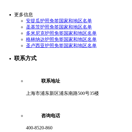
更多信息
安提瓜护照免签国家和地区名单
圣基茨护照免签国家和地区名单
多米尼克护照免签国家和地区名单
格林纳达护照免签国家和地区名单
圣卢西亚护照免签国家和地区名单
联系方式
联系地址
上海市浦东新区浦东南路500号35楼
咨询电话
400-8520-860