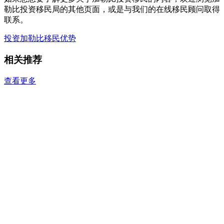
勒比投资移民局的其他页面，或是与我们的在线移民顾问取得
联系。
投资加勒比
移民优势
相关推荐
查看更多