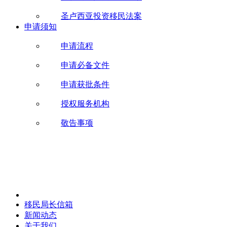
圣卢西亚投资移民法案
申请须知
申请流程
申请必备文件
申请获批条件
授权服务机构
敬告事项
移民局长信箱
新闻动态
关于我们