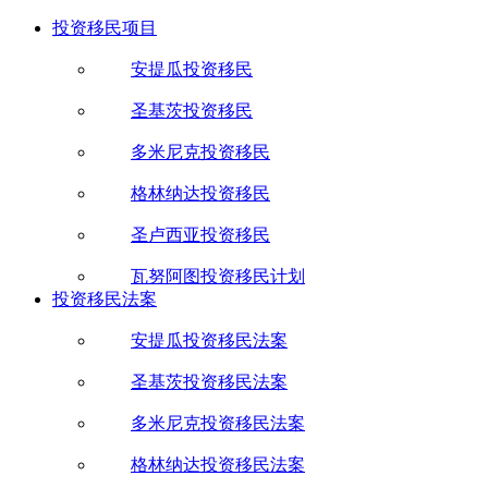
投资移民项目
安提瓜投资移民
圣基茨投资移民
多米尼克投资移民
格林纳达投资移民
圣卢西亚投资移民
瓦努阿图投资移民计划
投资移民法案
安提瓜投资移民法案
圣基茨投资移民法案
多米尼克投资移民法案
格林纳达投资移民法案