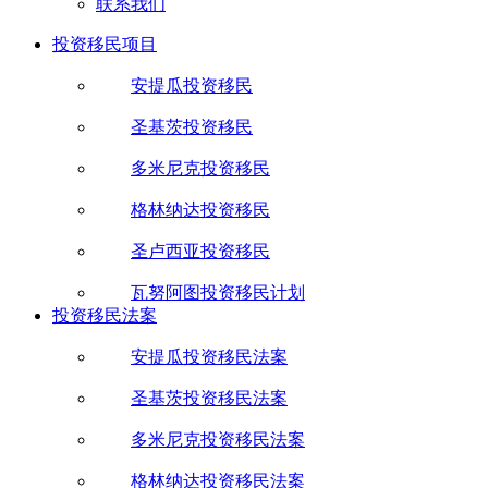
联系我们
投资移民项目
安提瓜投资移民
圣基茨投资移民
多米尼克投资移民
格林纳达投资移民
圣卢西亚投资移民
瓦努阿图投资移民计划
投资移民法案
安提瓜投资移民法案
圣基茨投资移民法案
多米尼克投资移民法案
格林纳达投资移民法案