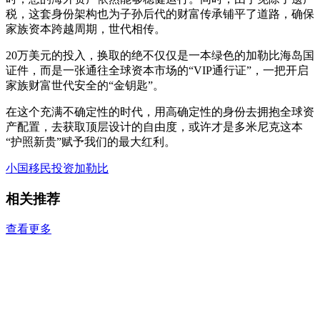
税，这套身份架构也为子孙后代的财富传承铺平了道路，确保
家族资本跨越周期，世代相传。
20万美元的投入，换取的绝不仅仅是一本绿色的加勒比海岛国
证件，而是一张通往全球资本市场的“VIP通行证”，一把开启
家族财富世代安全的“金钥匙”。
在这个充满不确定性的时代，用高确定性的身份去拥抱全球资
产配置，去获取顶层设计的自由度，或许才是多米尼克这本
“护照新贵”赋予我们的最大红利。
小国移民
投资加勒比
相关推荐
查看更多