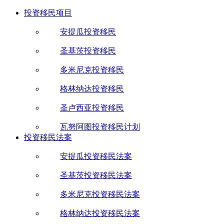
投资移民项目
安提瓜投资移民
圣基茨投资移民
多米尼克投资移民
格林纳达投资移民
圣卢西亚投资移民
瓦努阿图投资移民计划
投资移民法案
安提瓜投资移民法案
圣基茨投资移民法案
多米尼克投资移民法案
格林纳达投资移民法案