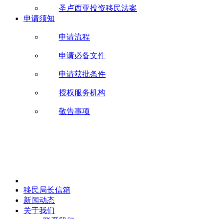
圣卢西亚投资移民法案
申请须知
申请流程
申请必备文件
申请获批条件
授权服务机构
敬告事项
移民局长信箱
新闻动态
关于我们