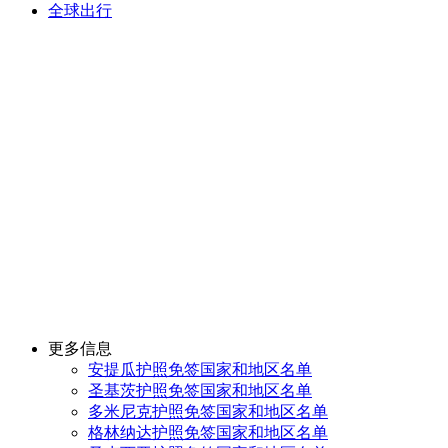
全球出行
更多信息
安提瓜护照免签国家和地区名单
圣基茨护照免签国家和地区名单
多米尼克护照免签国家和地区名单
格林纳达护照免签国家和地区名单