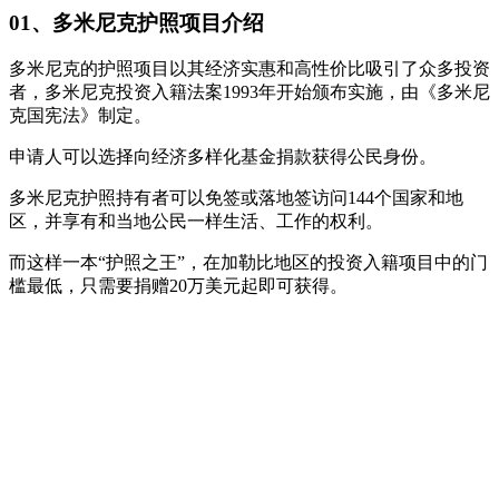
01、多米尼克护照项目介绍
多米尼克的护照项目以其经济实惠和高性价比吸引了众多投资
者，多米尼克投资入籍法案1993年开始颁布实施，由《多米尼
克国宪法》制定。
申请人可以选择向经济多样化基金捐款获得公民身份。
多米尼克护照持有者可以免签或落地签访问144个国家和地
区，并享有和当地公民一样生活、工作的权利。
而这样一本“护照之王”，在加勒比地区的投资入籍项目中的门
槛最低，只需要捐赠20万美元起即可获得。