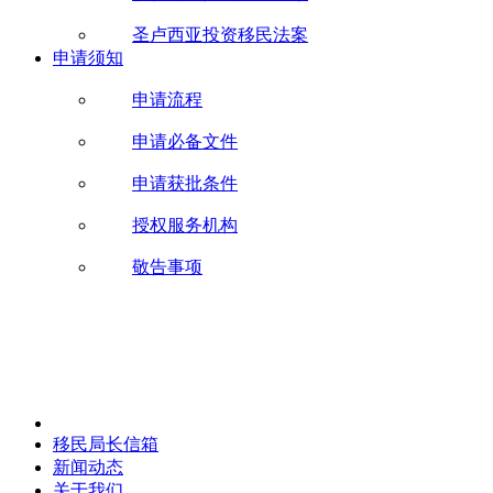
圣卢西亚投资移民法案
申请须知
申请流程
申请必备文件
申请获批条件
授权服务机构
敬告事项
移民局长信箱
新闻动态
关于我们