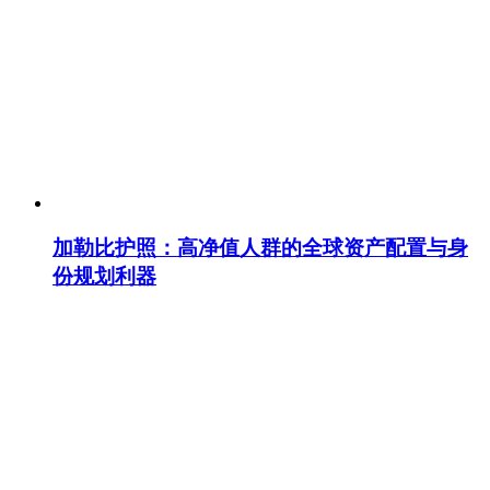
加勒比护照：高净值人群的全球资产配置与身
份规划利器