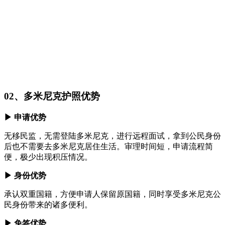
02、多米尼克护照优势
▶ 申请优势
无移民监，无需登陆多米尼克，进行远程面试，拿到公民身份
后也不需要去多米尼克居住生活。审理时间短，申请流程简
便，极少出现积压情况。
▶ 身份优势
承认双重国籍，方便申请人保留原国籍，同时享受多米尼克公
民身份带来的诸多便利。
▶ 免签优势