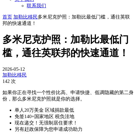
联系我们
首页
加勒比移民
多米尼克护照：加勒比最低门槛，通往英联
邦的快速通道！
多米尼克护照：加勒比最低门
槛，通往英联邦的快速通道！
2026-05-12
加勒比移民
142 次
如果你正在寻找一个性价比高、申请快捷、低调隐藏的第二身
份，那么多米尼克护照就是你的选择。
单人20万美金 区域捐款最低
免签140+国家地区 税负洼地
现在递交！无强制居住要求！
另有赶政保障为您申请成功助力