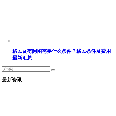
移民瓦努阿图需要什么条件？移民条件及费用
最新汇总
最新资讯