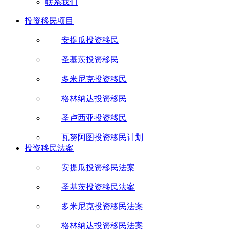
联系我们
投资移民项目
安提瓜投资移民
圣基茨投资移民
多米尼克投资移民
格林纳达投资移民
圣卢西亚投资移民
瓦努阿图投资移民计划
投资移民法案
安提瓜投资移民法案
圣基茨投资移民法案
多米尼克投资移民法案
格林纳达投资移民法案