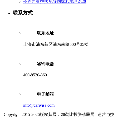
圣卢西亚护照免签国家和地区名单
联系方式
联系地址
上海市浦东新区浦东南路500号35楼
咨询电话
400-8520-860
电子邮箱
info@carivisa.com
Copyright 2015-2026版权归属：加勒比投资移民局 | 运营与技