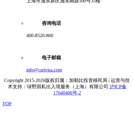
上海市浦东新区浦东南路500号35楼
咨询电话
400-8520-860
电子邮箱
info@carivisa.com
Copyright 2015-2026版权归属：加勒比投资移民局 | 运营与技
术支持：绿野因私出入境服务（上海）有限公司
沪ICP备
17040406号-2
TOP