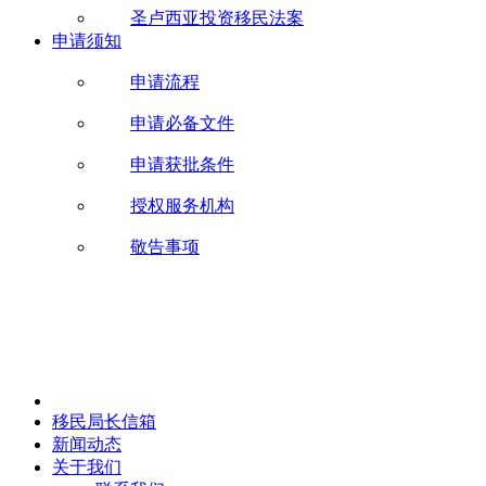
圣卢西亚投资移民法案
申请须知
申请流程
申请必备文件
申请获批条件
授权服务机构
敬告事项
移民局长信箱
新闻动态
关于我们