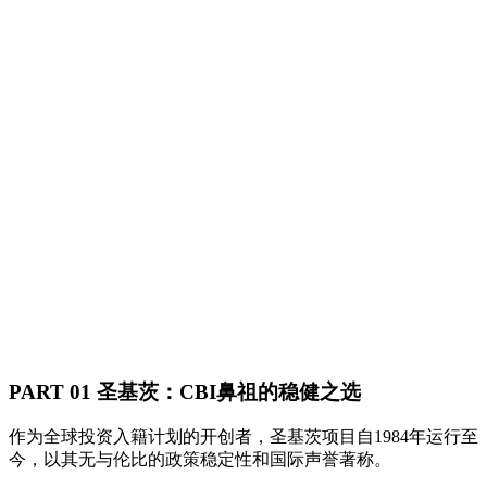
PART 01 圣基茨：CBI鼻祖的稳健之选
作为全球投资入籍计划的开创者，圣基茨项目自1984年运行至
今，以其无与伦比的政策稳定性和国际声誉著称。