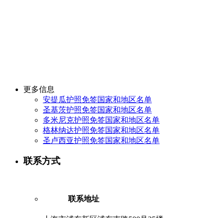
更多信息
安提瓜护照免签国家和地区名单
圣基茨护照免签国家和地区名单
多米尼克护照免签国家和地区名单
格林纳达护照免签国家和地区名单
圣卢西亚护照免签国家和地区名单
联系方式
联系地址