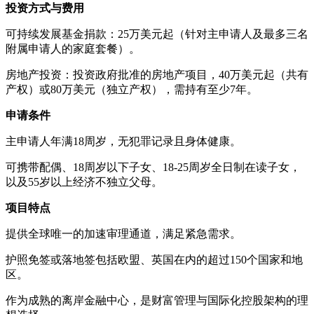
投资方式与费用
可持续发展基金捐款：25万美元起（针对主申请人及最多三名
附属申请人的家庭套餐）。
房地产投资：投资政府批准的房地产项目，40万美元起（共有
产权）或80万美元（独立产权），需持有至少7年。
申请条件
主申请人年满18周岁，无犯罪记录且身体健康。
可携带配偶、18周岁以下子女、18-25周岁全日制在读子女，
以及55岁以上经济不独立父母。
项目特点
提供全球唯一的加速审理通道，满足紧急需求。
护照免签或落地签包括欧盟、英国在内的超过150个国家和地
区。
作为成熟的离岸金融中心，是财富管理与国际化控股架构的理