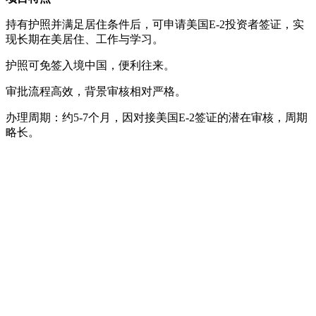
持有护照并满足居住条件后，可申请美国E-2投资者签证，实
现长期在美居住、工作与学习。
护照可免签入境中国，便利往来。
审批流程高效，背景审核相对严格。
办理周期：约5-7个月，因对接美国E-2签证的潜在审核，周期
略长。