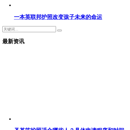
一本英联邦护照改变孩子未来的命运
最新资讯