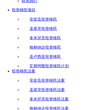
联系我们
投资移民项目
安提瓜投资移民
圣基茨投资移民
多米尼克投资移民
格林纳达投资移民
圣卢西亚投资移民
瓦努阿图投资移民计划
投资移民法案
安提瓜投资移民法案
圣基茨投资移民法案
多米尼克投资移民法案
格林纳达投资移民法案