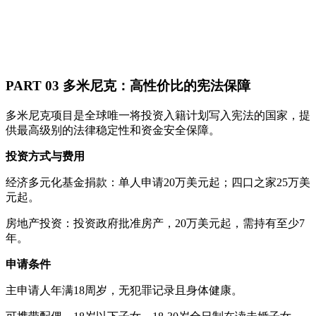
PART 03 多米尼克：高性价比的宪法保障
多米尼克项目是全球唯一将投资入籍计划写入宪法的国家，提
供最高级别的法律稳定性和资金安全保障。
投资方式与费用
经济多元化基金捐款：单人申请20万美元起；四口之家25万美
元起。
房地产投资：投资政府批准房产，20万美元起，需持有至少7
年。
申请条件
主申请人年满18周岁，无犯罪记录且身体健康。