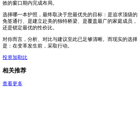
效的窗口期内完成布局。
选择哪一本护照，最终取决于您最优先的目标：是追求顶级的
免签通行、是建立赴美的独特桥梁、是覆盖最广的家庭成员，
还是锁定最优的性价比。
对你而言，分析、对比与建议至此已足够清晰。而现实的选择
是：在变革发生前，采取行动。
投资加勒比
相关推荐
查看更多