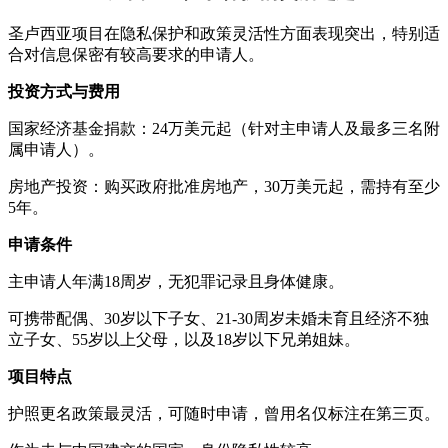
圣卢西亚项目在隐私保护和政策灵活性方面表现突出，特别适
合对信息保密有较高要求的申请人。
投资方式与费用
国家经济基金捐款：24万美元起（针对主申请人及最多三名附
属申请人）。
房地产投资：购买政府批准房地产，30万美元起，需持有至少
5年。
申请条件
主申请人年满18周岁，无犯罪记录且身体健康。
可携带配偶、30岁以下子女、21-30周岁未婚未育且经济不独
立子女、55岁以上父母，以及18岁以下兄弟姐妹。
项目特点
护照更名政策最灵活，可随时申请，曾用名仅标注在第三页。