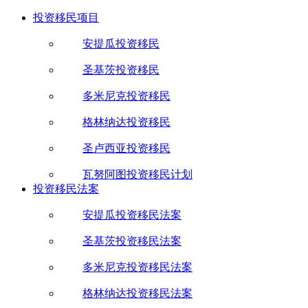
投资移民项目
安提瓜投资移民
圣基茨投资移民
多米尼克投资移民
格林纳达投资移民
圣卢西亚投资移民
瓦努阿图投资移民计划
投资移民法案
安提瓜投资移民法案
圣基茨投资移民法案
多米尼克投资移民法案
格林纳达投资移民法案