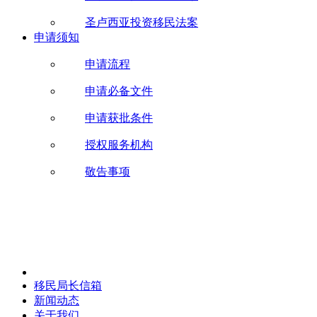
圣卢西亚投资移民法案
申请须知
申请流程
申请必备文件
申请获批条件
授权服务机构
敬告事项
移民局长信箱
新闻动态
关于我们