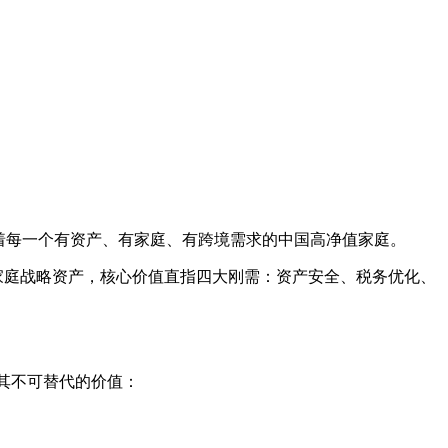
击着每一个有资产、有家庭、有跨境需求的中国高净值家庭。
家庭战略资产，核心价值直指四大刚需：资产安全、税务优化、
出其不可替代的价值：