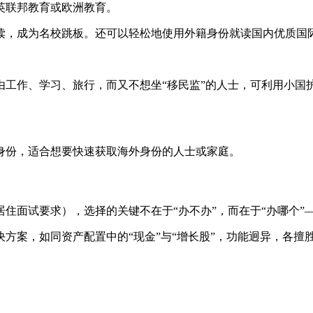
英联邦教育或欧洲教育。
读，成为名校跳板。还可以轻松地使用外籍身份就读国内优质国
工作、学习、旅行，而又不想坐“移民监”的人士，可利用小国护
身份，适合想要快速获取海外身份的人士或家庭。
住面试要求），选择的关键不在于“办不办”，而在于“办哪个”
方案，如同资产配置中的“现金”与“增长股”，功能迥异，各擅