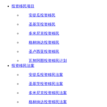
投资移民项目
安提瓜投资移民
圣基茨投资移民
多米尼克投资移民
格林纳达投资移民
圣卢西亚投资移民
瓦努阿图投资移民计划
投资移民法案
安提瓜投资移民法案
圣基茨投资移民法案
多米尼克投资移民法案
格林纳达投资移民法案