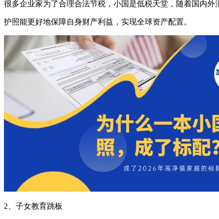
很多企业家为了合理合法节税，小国是低税天堂，随着国内外
护照能更好地保障自身财产利益，实现全球资产配置。
2、子女教育跳板