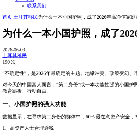
联系我们
首页
土耳其移民
为什么一本小国护照，成了2026年高净值家
为什么一本小国护照，成了20
2026-06-03
土耳其移民
190 次
“不确定性”，是2026年最确定的主题。地缘冲突、政策变
对今天的中国富人而言，“第二身份”或一本功能性强的小国护
教育跳板、行动自由。
一、小国护照的强大功能
数据显示，在寻求第二身份的群体中，60% 最在意资产安全，
1、高资产人士合理避税