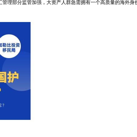
汇管理部分监管加强，大资产人群急需拥有一个高质量的海外身