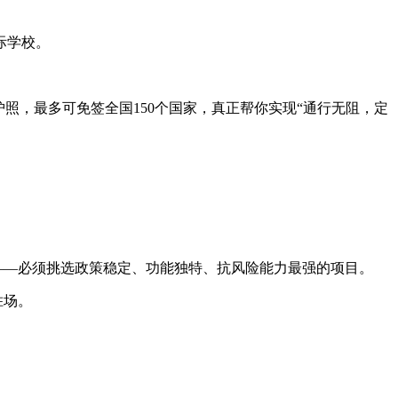
际学校。
照，最多可免签全国150个国家，真正帮你实现“通行无阻，定
——必须挑选政策稳定、功能独特、抗风险能力最强的项目。
胜场。