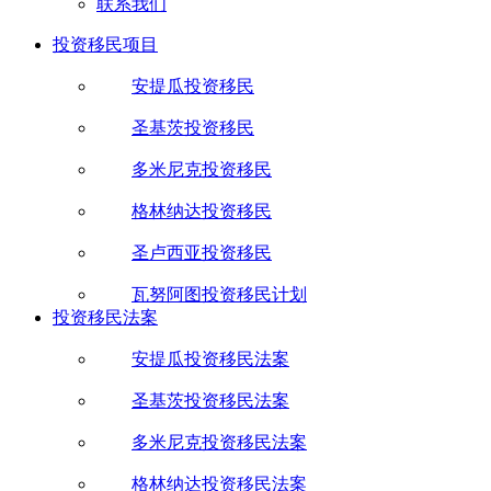
联系我们
投资移民项目
安提瓜投资移民
圣基茨投资移民
多米尼克投资移民
格林纳达投资移民
圣卢西亚投资移民
瓦努阿图投资移民计划
投资移民法案
安提瓜投资移民法案
圣基茨投资移民法案
多米尼克投资移民法案
格林纳达投资移民法案