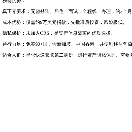
独特优势：
真正零要求：无需登陆、居住、面试，全程线上办理，约2个
成本优势：仅需约9万美元捐款，先批准后投资，风险极低。
隐私保护：未加入CRS，是资产信息隔离的优质选择。
通行力足：免签90+国，含新加坡、中国香港，并便利移居葡
适合人群：寻求快速获取第二身份、进行资产隐私保护、需要