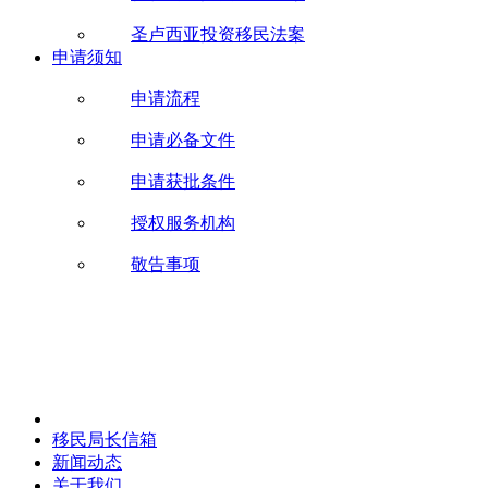
圣卢西亚投资移民法案
申请须知
申请流程
申请必备文件
申请获批条件
授权服务机构
敬告事项
移民局长信箱
新闻动态
关于我们