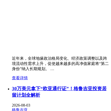
近年来，全球地缘政治格局变化、经济政策调整以及跨
境流动性需求上升，促使越来越多的高净值家庭将“第二
身份”纳入长期规划。 …
查看详情
30万美元拿下“欧亚通行证”！格鲁吉亚投资居
留计划全解析
2026-08-03
格鲁吉亚