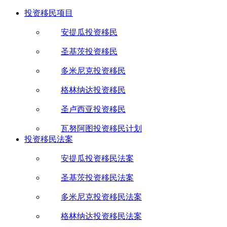
投资移民项目
安提瓜投资移民
圣基茨投资移民
多米尼克投资移民
格林纳达投资移民
圣卢西亚投资移民
瓦努阿图投资移民计划
投资移民法案
安提瓜投资移民法案
圣基茨投资移民法案
多米尼克投资移民法案
格林纳达投资移民法案