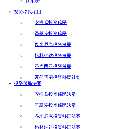
联系我们
投资移民项目
安提瓜投资移民
圣基茨投资移民
多米尼克投资移民
格林纳达投资移民
圣卢西亚投资移民
瓦努阿图投资移民计划
投资移民法案
安提瓜投资移民法案
圣基茨投资移民法案
多米尼克投资移民法案
格林纳达投资移民法案