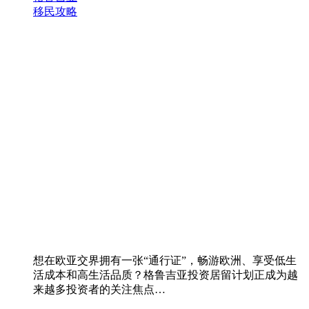
移民攻略
想在欧亚交界拥有一张“通行证”，畅游欧洲、享受低生
活成本和高生活品质？格鲁吉亚投资居留计划正成为越
来越多投资者的关注焦点…