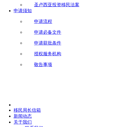
圣卢西亚投资移民法案
申请须知
申请流程
申请必备文件
申请获批条件
授权服务机构
敬告事项
移民局长信箱
新闻动态
关于我们