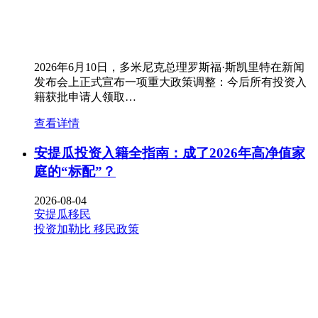
2026年6月10日，多米尼克总理罗斯福·斯凯里特在新闻
发布会上正式宣布一项重大政策调整：今后所有投资入
籍获批申请人领取…
查看详情
安提瓜投资入籍全指南：成了2026年高净值家
庭的“标配”？
2026-08-04
安提瓜移民
投资加勒比
移民政策