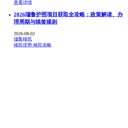
查看详情
2026瑙鲁护照项目获取全攻略：政策解读、办
理周期与续签规则
2026-08-02
瑙鲁移民
移民优势
移民攻略