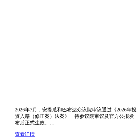
2026年7月，安提瓜和巴布达众议院审议通过《2026年投
资入籍（修正案）法案》，待参议院审议及官方公报发
布后正式生效。…
查看详情