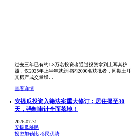
过去三年已有约1.8万名投资者通过投资拿到土耳其护
照，仅2025年上半年就新增约2000名获批者，同期土耳
其房产成交量增…
查看详情
安提瓜投资入籍法案重大修订：居住提至30
天，强制审计全面落地！
2026-07-31
安提瓜移民
投资加勒比
移民优势