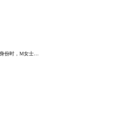
身份时，M女士…