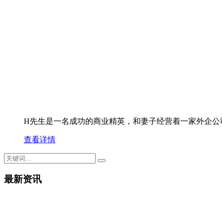
H先生是一名成功的商业精英，和妻子经营着一家外企公
查看详情
最新资讯