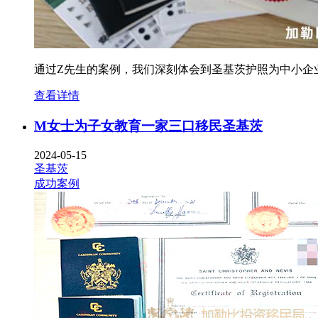
通过Z先生的案例，我们深刻体会到圣基茨护照为中小企
查看详情
M女士为子女教育一家三口移民圣基茨
2024-05-15
圣基茨
成功案例