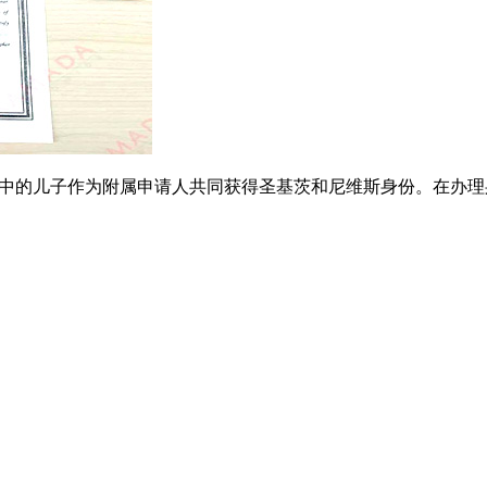
中的儿子作为附属申请人共同获得圣基茨和尼维斯身份。在办理