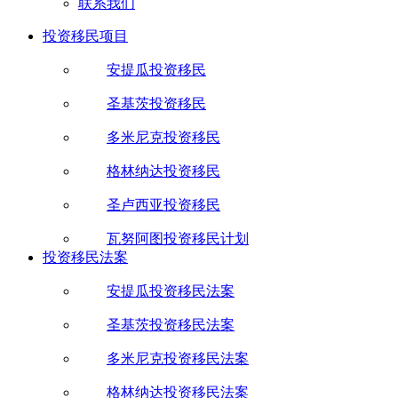
联系我们
投资移民项目
安提瓜投资移民
圣基茨投资移民
多米尼克投资移民
格林纳达投资移民
圣卢西亚投资移民
瓦努阿图投资移民计划
投资移民法案
安提瓜投资移民法案
圣基茨投资移民法案
多米尼克投资移民法案
格林纳达投资移民法案