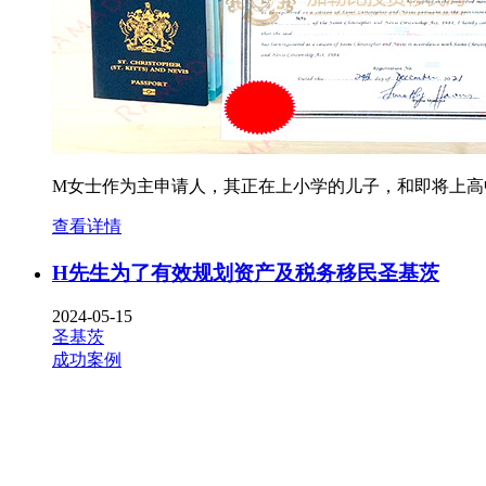
M女士作为主申请人，其正在上小学的儿子，和即将上高
查看详情
H先生为了有效规划资产及税务移民圣基茨
2024-05-15
圣基茨
成功案例