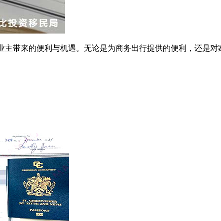
业主带来的便利与机遇。无论是为商务出行提供的便利，还是对