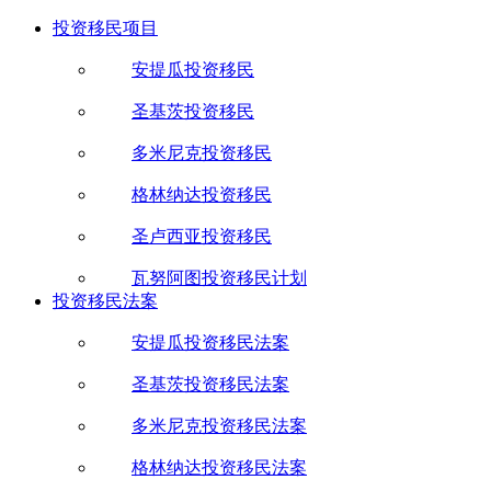
投资移民项目
安提瓜投资移民
圣基茨投资移民
多米尼克投资移民
格林纳达投资移民
圣卢西亚投资移民
瓦努阿图投资移民计划
投资移民法案
安提瓜投资移民法案
圣基茨投资移民法案
多米尼克投资移民法案
格林纳达投资移民法案