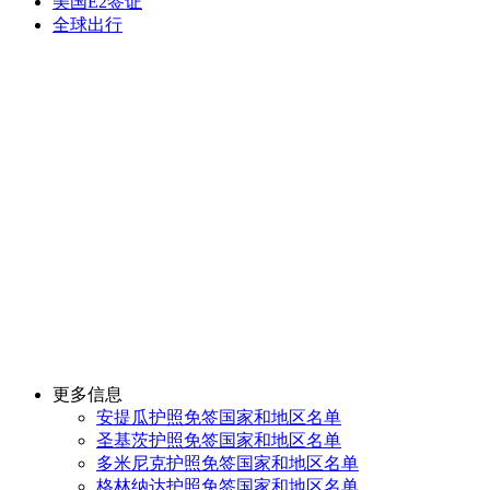
美国E2签证
全球出行
更多信息
安提瓜护照免签国家和地区名单
圣基茨护照免签国家和地区名单
多米尼克护照免签国家和地区名单
格林纳达护照免签国家和地区名单