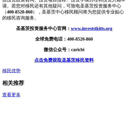
请。若您对移民还有其他疑问，可致电圣基茨投资服务中心
（
400-8520-860
），圣基茨中心移民顾问将为您提供专业贴心
的移民咨询服务。
圣基茨投资服务中心官网：
www.investstkitts.org
全球免费电话：400-8520-860
微信公众号：caricbi
点击免费获取圣基茨移民资料
移民优势
相关推荐
查看更多