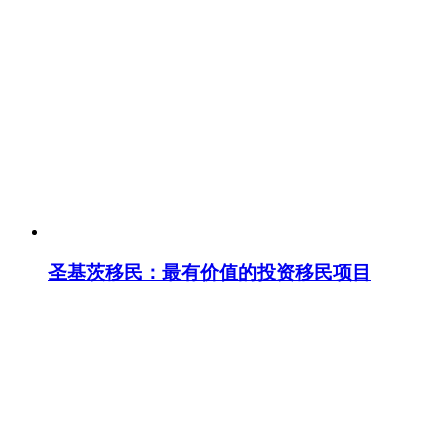
圣基茨移民：最有价值的投资移民项目