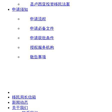
圣卢西亚投资移民法案
申请须知
申请流程
申请必备文件
申请获批条件
授权服务机构
敬告事项
移民局长信箱
新闻动态
关于我们