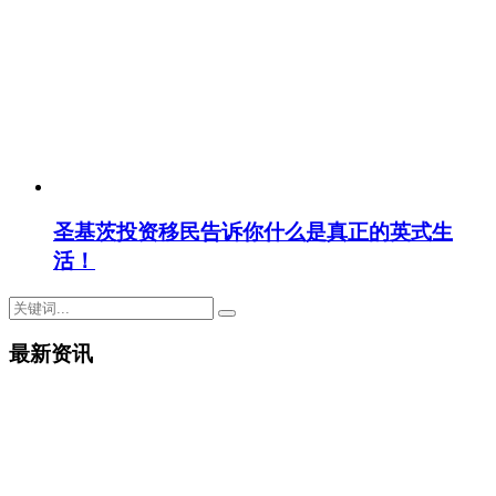
圣基茨投资移民告诉你什么是真正的英式生
活！
最新资讯