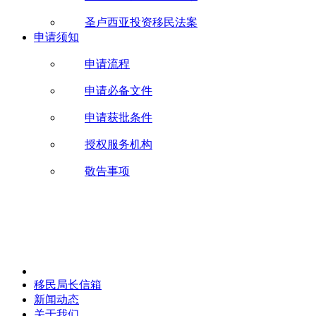
圣卢西亚投资移民法案
申请须知
申请流程
申请必备文件
申请获批条件
授权服务机构
敬告事项
移民局长信箱
新闻动态
关于我们