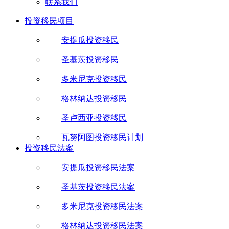
联系我们
投资移民项目
安提瓜投资移民
圣基茨投资移民
多米尼克投资移民
格林纳达投资移民
圣卢西亚投资移民
瓦努阿图投资移民计划
投资移民法案
安提瓜投资移民法案
圣基茨投资移民法案
多米尼克投资移民法案
格林纳达投资移民法案