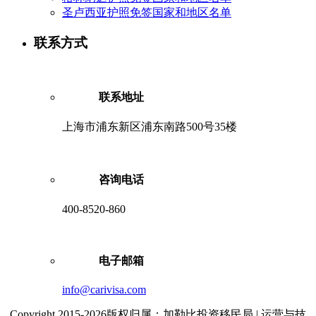
圣卢西亚护照免签国家和地区名单
联系方式
联系地址
上海市浦东新区浦东南路500号35楼
咨询电话
400-8520-860
电子邮箱
info@carivisa.com
Copyright 2015-2026版权归属：加勒比投资移民局 | 运营与技