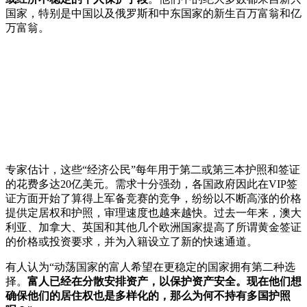
国家，特别是中国以及俄罗斯和中东国家的新生百万富翁和亿
万富翁。
专家估计，这些“经济公民”每年用于第二或第三本护照和签证
的花费多达20亿美元。需求十分强劲，各国政府因此在VIP签
证方面开始了算得上军备竞赛的竞争，纷纷以不断高涨的价格
提供定居权和护照，审理速度也越来越快。过去一年来，澳大
利亚、加拿大、英国和其他几个欧洲国家提高了所谓黄金签证
的价格或投资要求，并为入籍设立了新的快速通道。
有人认为“动荡国家的富人希望在更稳定的国家拥有第二种选
择。
富人已经在分散安排资产，以保护资产安全。现在他们想
确保他们的居住权也是多样化的，那么为何不持有多国护照