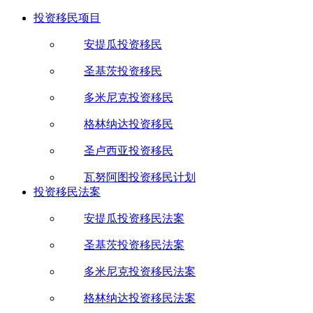
投资移民项目
安提瓜投资移民
圣基茨投资移民
多米尼克投资移民
格林纳达投资移民
圣卢西亚投资移民
瓦努阿图投资移民计划
投资移民法案
安提瓜投资移民法案
圣基茨投资移民法案
多米尼克投资移民法案
格林纳达投资移民法案