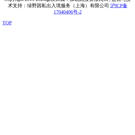
术支持：绿野因私出入境服务（上海）有限公司
沪ICP备
17040406号-2
TOP