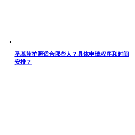
圣基茨护照适合哪些人？具体申请程序和时间
安排？