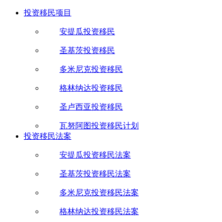
投资移民项目
安提瓜投资移民
圣基茨投资移民
多米尼克投资移民
格林纳达投资移民
圣卢西亚投资移民
瓦努阿图投资移民计划
投资移民法案
安提瓜投资移民法案
圣基茨投资移民法案
多米尼克投资移民法案
格林纳达投资移民法案