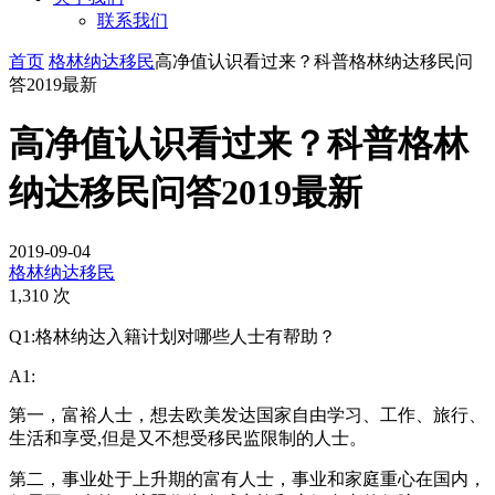
联系我们
首页
格林纳达移民
高净值认识看过来？科普格林纳达移民问
答2019最新
高净值认识看过来？科普格林
纳达移民问答2019最新
2019-09-04
格林纳达移民
1,310 次
Q1:格林纳达入籍计划对哪些人士有帮助？
A1:
第一，富裕人士，想去欧美发达国家自由学习、工作、旅行、
生活和享受,但是又不想受移民监限制的人士。
第二，事业处于上升期的富有人士，事业和家庭重心在国内，