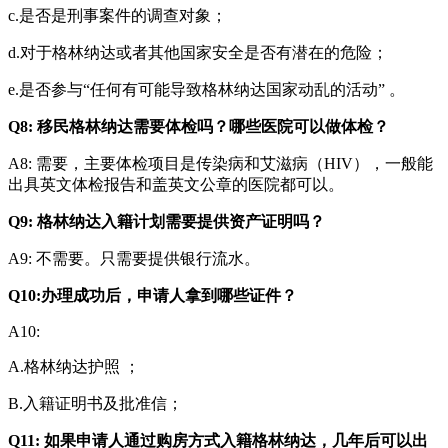
c.是否是刑事案件的调查对象；
d.对于格林纳达或者其他国家安全是否有潜在的危险；
e.是否参与“任何有可能导致格林纳达国家动乱的活动” 。
Q8: 移民格林纳达需要体检吗？哪些医院可以做体检？
A8: 需要，主要体检项目是传染病和艾滋病（HIV），一般能
出具英文体检报告和盖英文公章的医院都可以。
Q9: 格林纳达入籍计划需要提供资产证明吗？
A9: 不需要。只需要提供银行流水。
Q10:办理成功后，申请人拿到哪些证件？
A10:
A.格林纳达护照 ；
B.入籍证明书及批准信；
Q11: 如果申请人通过购房方式入籍格林纳达，几年后可以出