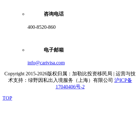
咨询电话
400-8520-860
电子邮箱
info@carivisa.com
Copyright 2015-2026版权归属：加勒比投资移民局 | 运营与技
术支持：绿野因私出入境服务（上海）有限公司
沪ICP备
17040406号-2
TOP