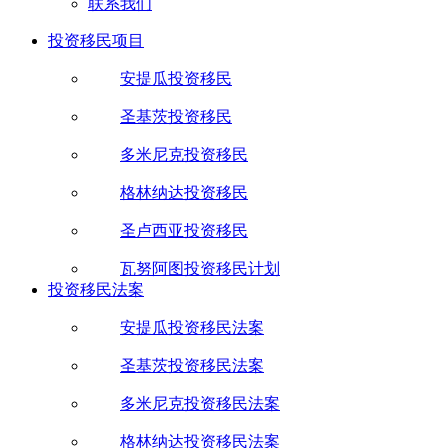
联系我们
投资移民项目
安提瓜投资移民
圣基茨投资移民
多米尼克投资移民
格林纳达投资移民
圣卢西亚投资移民
瓦努阿图投资移民计划
投资移民法案
安提瓜投资移民法案
圣基茨投资移民法案
多米尼克投资移民法案
格林纳达投资移民法案