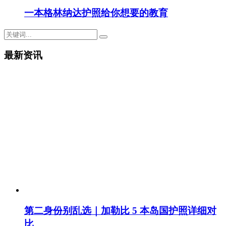
一本格林纳达护照给你想要的教育
最新资讯
第二身份别乱选｜加勒比 5 本岛国护照详细对
比