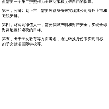
但需要一个第二护照作为全球商旅和度假自由的保障。
第三，公司计划上市，需要外籍身份来实现其公司海外上市和
避税安排。
第四，财富高净值人士，需要保障声明和财产安全，实现全球
财富配置和避税的目标。
第五，出于子女教育等方面考虑，通过转换身份来实现目标。
如子女就读国际学校等。