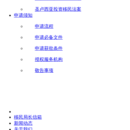
圣卢西亚投资移民法案
申请须知
申请流程
申请必备文件
申请获批条件
授权服务机构
敬告事项
移民局长信箱
新闻动态
关于我们