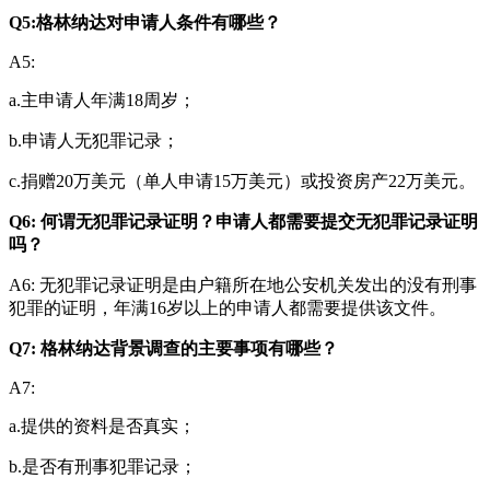
Q5:格林纳达对申请人条件有哪些？
A5:
a.主申请人年满18周岁；
b.申请人无犯罪记录；
c.捐赠20万美元（单人申请15万美元）或投资房产22万美元。
Q6: 何谓无犯罪记录证明？申请人都需要提交无犯罪记录证明
吗？
A6: 无犯罪记录证明是由户籍所在地公安机关发出的没有刑事
犯罪的证明，年满16岁以上的申请人都需要提供该文件。
Q7: 格林纳达背景调查的主要事项有哪些？
A7:
a.提供的资料是否真实；
b.是否有刑事犯罪记录；