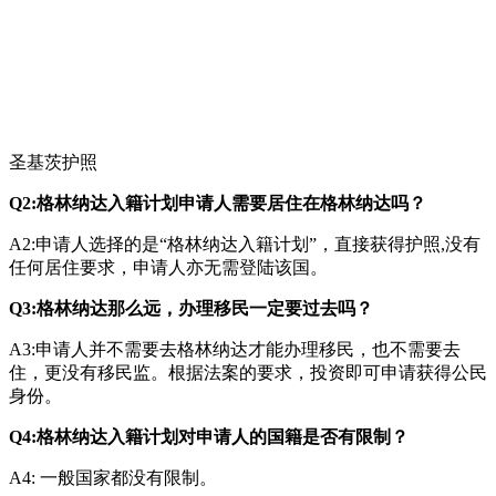
圣基茨护照
Q2:格林纳达入籍计划申请人需要居住在格林纳达吗？
A2:申请人选择的是“格林纳达入籍计划”，直接获得护照,没有
任何居住要求，申请人亦无需登陆该国。
Q3:格林纳达那么远，办理移民一定要过去吗？
A3:申请人并不需要去格林纳达才能办理移民，也不需要去
住，更没有移民监。根据法案的要求，投资即可申请获得公民
身份。
Q4:格林纳达入籍计划对申请人的国籍是否有限制？
A4: 一般国家都没有限制。