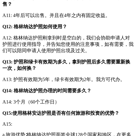
售？
A11: 4年后可以出售。并且在4年之内有固定收益。
Q12: 格林纳达护照如何使用？
A12: 格林纳达护照刚拿到时是空白的，我们会协助申请人对
护照进行使用指导，并告知您使用的注意事项，如有需要，我
们可以陪同申请人使用护照出境及过关。
Q13: 护照和绿卡有效期为多久，拿到护照后多久需要重新换
一次，如何换？
A13: 护照有效期为5年，绿卡有效期为2年。我方可代办。
Q14: 格林纳达护照办理的时间需要多久？
A14: 3个月（60个工作日）
Q15:使用格林安达护照是否有任何旅游和投资的优势？
A15:
a.旅游优势∶格林纳达护照面签全球128个国家和地区，在更多