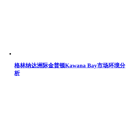
格林纳达洲际金普顿Kawana Bay市场环境分
析