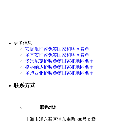
更多信息
安提瓜护照免签国家和地区名单
圣基茨护照免签国家和地区名单
多米尼克护照免签国家和地区名单
格林纳达护照免签国家和地区名单
圣卢西亚护照免签国家和地区名单
联系方式
联系地址
上海市浦东新区浦东南路500号35楼