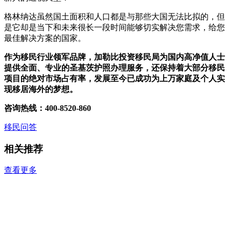
格林纳达虽然国土面积和人口都是与那些大国无法比拟的，但
是它却是当下和未来很长一段时间能够切实解决您需求，给您
最佳解决方案的国家。
作为移民行业领军品牌，加勒比投资移民局为国内高净值人士
提供全面、专业的圣基茨护照办理服务，还保持着大部分移民
项目的绝对市场占有率，发展至今已成功为上万家庭及个人实
现移居海外的梦想。
咨询热线：400-8520-860
移民问答
相关推荐
查看更多