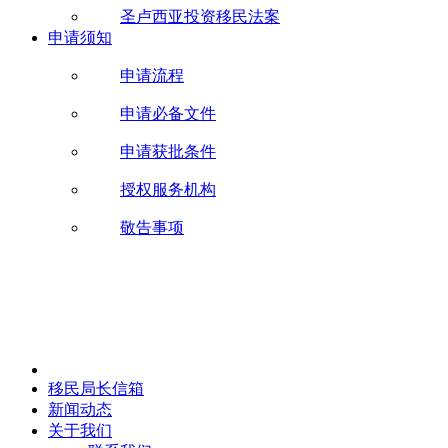
圣卢西亚投资移民法案
申请须知
申请流程
申请必备文件
申请获批条件
授权服务机构
敬告事项
移民局长信箱
新闻动态
关于我们