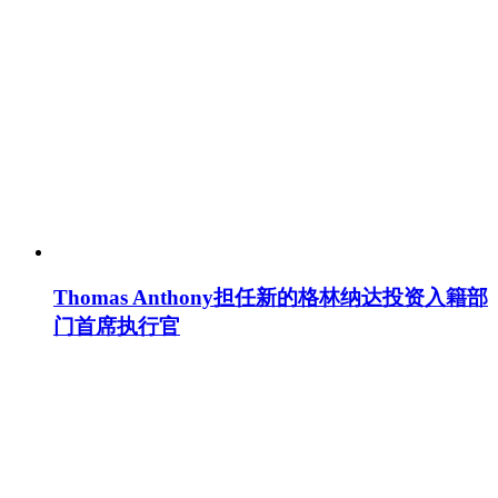
Thomas Anthony担任新的格林纳达投资入籍部
门首席执行官