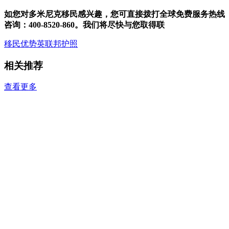
如您对多米尼克移民感兴趣，您可直接拨打全球免费服务热线
咨询：400-8520-860。
我们将尽快与您取得联
移民优势
英联邦护照
相关推荐
查看更多