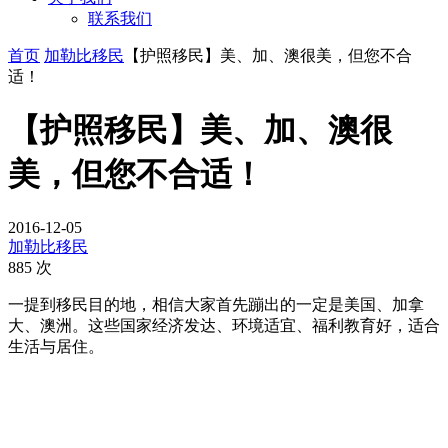
联系我们
首页
加勒比移民
【护照移民】美、加、澳很美，但您不合
适！
【护照移民】美、加、澳很
美，但您不合适！
2016-12-05
加勒比移民
885 次
一提到移民目的地，相信大家首先蹦出的一定是美国、加拿
大、澳洲。这些国家经济发达、环境适宜、福利教育好，适合
生活与居住。