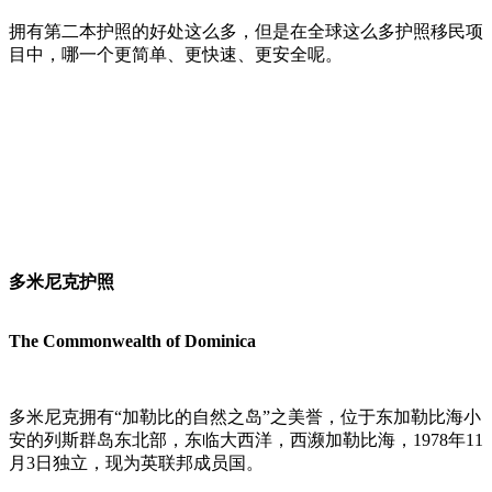
拥有第二本护照的好处这么多，但是在全球这么多护照移民项
目中，哪一个更简单、更快速、更安全呢。
多米尼克护照
The Commonwealth of Dominica
多米尼克拥有“加勒比的自然之岛”之美誉，位于东加勒比海小
安的列斯群岛东北部，东临大西洋，西濒加勒比海，1978年11
月3日独立，现为英联邦成员国。