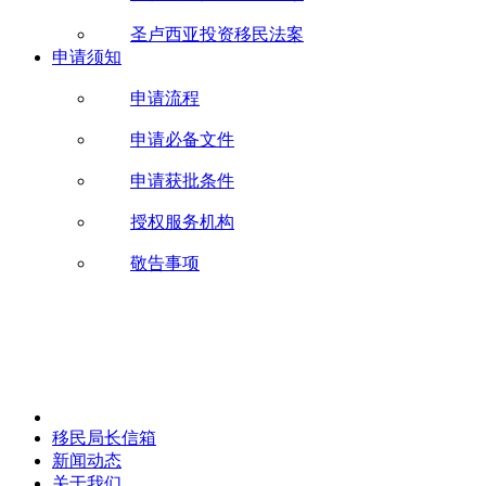
圣卢西亚投资移民法案
申请须知
申请流程
申请必备文件
申请获批条件
授权服务机构
敬告事项
移民局长信箱
新闻动态
关于我们