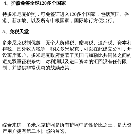
4、护照免签全球120多个国家
持多米尼克护照，可免签证进入120多个国家，包括英国、香
港、新加坡、以及所有申根国家，国际旅行方便出行。
5、免税天堂
多米尼克税制优越，无个人所得税、赠与税、遗产税、资本利
得税、国外收入税等。移民多米尼克，可以在此建立公司，开
设离岸账户。多米尼克政府签署了美国与加勒比共同体之间的
避免双重征税条约，对利润以及进口资本的汇回没有任何限
制，并提供非常优惠的鼓励政策。
综合来讲，多米尼克护照是所有护照中的性价比之王，是大资
产用户拥有第二本护照的首选。