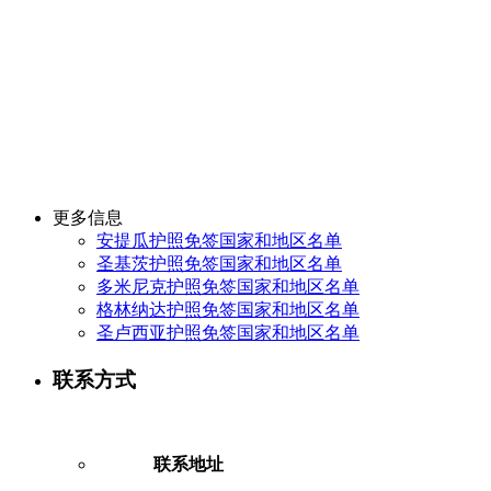
更多信息
安提瓜护照免签国家和地区名单
圣基茨护照免签国家和地区名单
多米尼克护照免签国家和地区名单
格林纳达护照免签国家和地区名单
圣卢西亚护照免签国家和地区名单
联系方式
联系地址