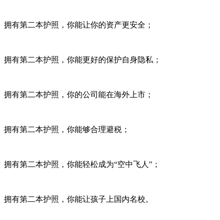
拥有第二本护照，你能让你的资产更安全；
拥有第二本护照，你能更好的保护自身隐私；
拥有第二本护照，你的公司能在海外上市；
拥有第二本护照，你能够合理避税；
拥有第二本护照，你能轻松成为“空中飞人”；
拥有第二本护照，你能让孩子上国内名校。