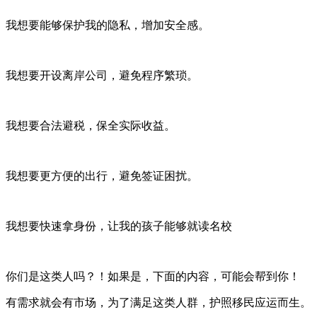
我想要能够保护我的隐私，增加安全感。
我想要开设离岸公司，避免程序繁琐。
我想要合法避税，保全实际收益。
我想要更方便的出行，避免签证困扰。
我想要快速拿身份，让我的孩子能够就读名校
你们是这类人吗？！如果是，下面的内容，可能会帮到你！
有需求就会有市场，为了满足这类人群，护照移民应运而生。