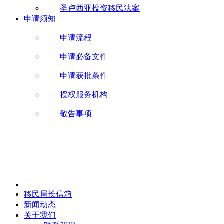
圣卢西亚投资移民法案
申请须知
申请流程
申请必备文件
申请获批条件
授权服务机构
敬告事项
移民局长信箱
新闻动态
关于我们