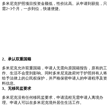
多米尼克护照项目投资金额低，性价比高。从申请到获批，只
需2~3个月，一步到位，快速便捷。
2、承认双重国籍
多米尼克允许双重国籍，申请人无需向原国籍报告，原有的工
作、生活不会受到影响。同时多米尼克政府对于护照持有人将
给予法律上的公民权保护，并严格保密申请人的申请程序及资
料信息。
3、无移民监要求
多米尼克没有任何移民监要求，申请流程无需申请人离境办
理。申请人可以在多米尼克境外居住生活工作。