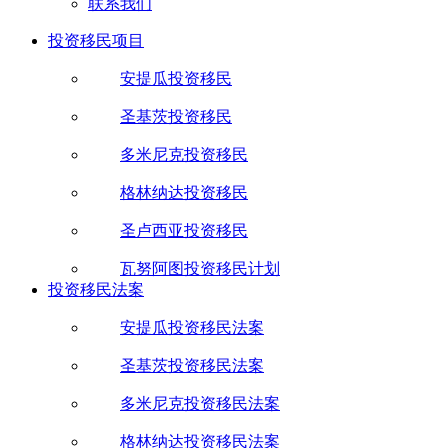
联系我们
投资移民项目
安提瓜投资移民
圣基茨投资移民
多米尼克投资移民
格林纳达投资移民
圣卢西亚投资移民
瓦努阿图投资移民计划
投资移民法案
安提瓜投资移民法案
圣基茨投资移民法案
多米尼克投资移民法案
格林纳达投资移民法案