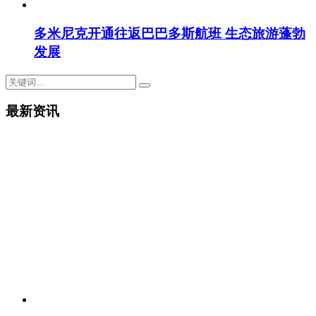
多米尼克开通往返巴巴多斯航班 生态旅游蓬勃
发展
最新资讯