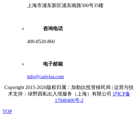
上海市浦东新区浦东南路500号35楼
咨询电话
400-8520-860
电子邮箱
info@carivisa.com
Copyright 2015-2026版权归属：加勒比投资移民局 | 运营与技
术支持：绿野因私出入境服务（上海）有限公司
沪ICP备
17040406号-2
TOP