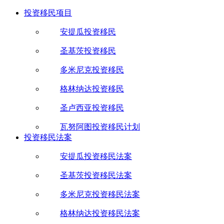
投资移民项目
安提瓜投资移民
圣基茨投资移民
多米尼克投资移民
格林纳达投资移民
圣卢西亚投资移民
瓦努阿图投资移民计划
投资移民法案
安提瓜投资移民法案
圣基茨投资移民法案
多米尼克投资移民法案
格林纳达投资移民法案