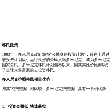
移民政策
1993年，多米尼克政府颁布“公民身份投资计划”，旨在于通过
该投资计划吸引品行良好的公民入籍多米尼克，成为多米尼克
国家公民。多米尼克移民计划颁布以来，因其高性价比而吸引
了全球众多富豪前去投资移民。
多米尼克护照移民项目优势：
与其它护照项目相比较，多米尼克护照项目具有一系列优势：
1、投资金额低 快速获批