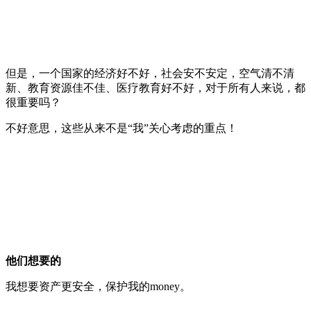
但是，一个国家的经济好不好，社会安不安定，空气清不清
新、教育资源佳不佳、医疗教育好不好，对于所有人来说，都
很重要吗？
不好意思，这些从来不是“我”关心考虑的重点！
他们想要的
我想要资产更安全，保护我的money。