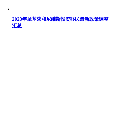
2023年圣基茨和尼维斯投资移民最新政策调整
汇总