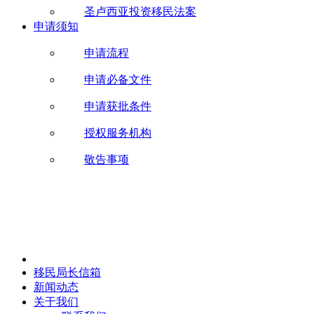
圣卢西亚投资移民法案
申请须知
申请流程
申请必备文件
申请获批条件
授权服务机构
敬告事项
移民局长信箱
新闻动态
关于我们