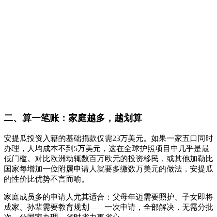
二、算一笔账：家庭越多，越划算
安提瓜投资入籍的基础捐款仅需23万美元。如果一家五口同时
办理，人均成本不到5万美元，这在全球护照项目中几乎是最
低门槛。对比欧洲动辄数百万欧元的投资移民，或其他加勒比
国家每增加一位附属申请人就要多缴数万美元的做法，安提瓜
的性价比优势不言而喻。
家庭成员多的申请人尤其适合：父母年迈需要照护、子女即将
成家、孙辈需要教育规划——一次申请，全部解决，无需分批