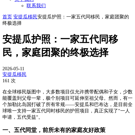
联系我们
首页
安提瓜移民
安提瓜护照：一家五代同移民，家庭团聚的
终极选择
安提瓜护照：一家五代同移
民，家庭团聚的终极选择
2026-05-11
安提瓜移民
161 次
在全球移民版图中，大多数项目仅允许携带配偶和子女，少数
能覆盖到父母一辈，极个别项目可延伸至祖父母。然而，有一
个加勒比岛国打破了所有常规——安提瓜和巴布达，是目前全
球唯一支持一家五代同时移民的护照项目，真正实现了"一人
申请，五代受益"。
一、五代同堂，前所未有的家庭友好政策