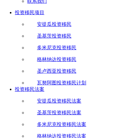
联系我们
投资移民项目
安提瓜投资移民
圣基茨投资移民
多米尼克投资移民
格林纳达投资移民
圣卢西亚投资移民
瓦努阿图投资移民计划
投资移民法案
安提瓜投资移民法案
圣基茨投资移民法案
多米尼克投资移民法案
格林纳达投资移民法案