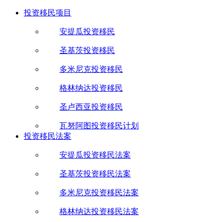
投资移民项目
安提瓜投资移民
圣基茨投资移民
多米尼克投资移民
格林纳达投资移民
圣卢西亚投资移民
瓦努阿图投资移民计划
投资移民法案
安提瓜投资移民法案
圣基茨投资移民法案
多米尼克投资移民法案
格林纳达投资移民法案