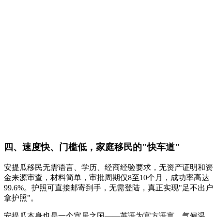
四、速度快、门槛低，家庭移民的"快车道"
安提瓜移民无需语言、学历、经商经验要求，无资产证明和资
金来源审查，材料简单，审批周期仅8至10个月，成功率高达
99.6%。护照可直接邮寄到手，无需登陆，真正实现"足不出户
拿护照"。
安提瓜本身也是一个宜居之国——英语为官方语言，气候温