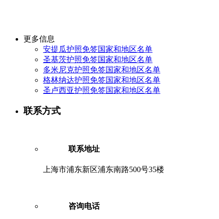
更多信息
安提瓜护照免签国家和地区名单
圣基茨护照免签国家和地区名单
多米尼克护照免签国家和地区名单
格林纳达护照免签国家和地区名单
圣卢西亚护照免签国家和地区名单
联系方式
联系地址
上海市浦东新区浦东南路500号35楼
咨询电话