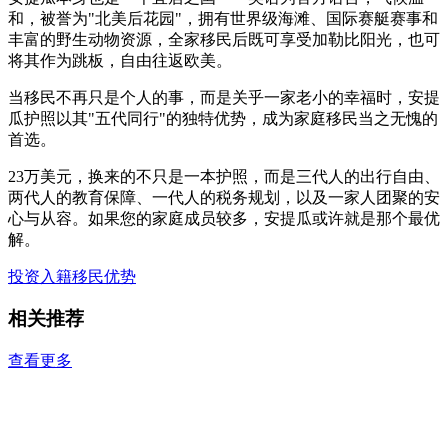
和，被誉为"北美后花园"，拥有世界级海滩、国际赛艇赛事和
丰富的野生动物资源，全家移民后既可享受加勒比阳光，也可
将其作为跳板，自由往返欧美。
当移民不再只是个人的事，而是关乎一家老小的幸福时，安提
瓜护照以其"五代同行"的独特优势，成为家庭移民当之无愧的
首选。
23万美元，换来的不只是一本护照，而是三代人的出行自由、
两代人的教育保障、一代人的税务规划，以及一家人团聚的安
心与从容。如果您的家庭成员较多，安提瓜或许就是那个最优
解。
投资入籍
移民优势
相关推荐
查看更多